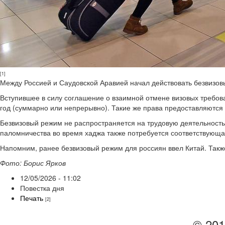
[1]
Между Россией и Саудовской Аравией начал действовать безвизов
Вступившее в силу соглашение о взаимной отмене визовых требова
год (суммарно или непрерывно). Такие же права предоставляются 
Безвизовый режим не распространяется на трудовую деятельность
паломничества во время хаджа также потребуется соответствующа
Напомним, ранее безвизовый режим для россиян ввел Китай. Такж
Фото: Борис Ярков
12/05/2026 - 11:02
Повестка дня
Печать
[2]
© 201