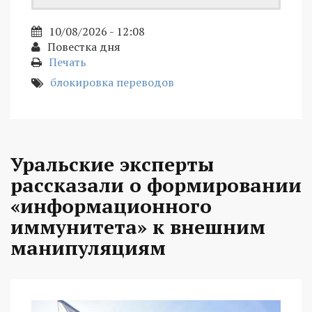
10/08/2026 - 12:08
Повестка дня
Печать
блокировка переводов
Уральские эксперты
рассказали о формировании
«информационного
иммунитета» к внешним
манипуляциям