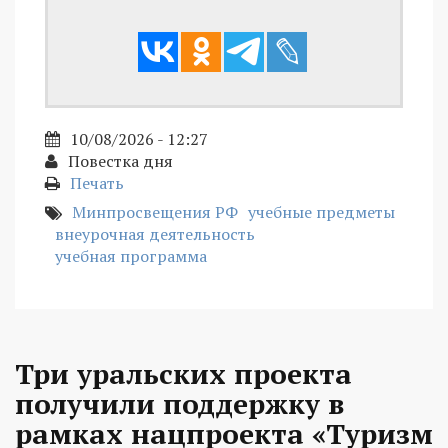
10/08/2026 - 12:27
Повестка дня
Печать
Минпросвещения РФ
учебные предметы
внеурочная деятельность
учебная программа
Три уральских проекта
получили поддержку в
рамках нацпроекта «Туризм