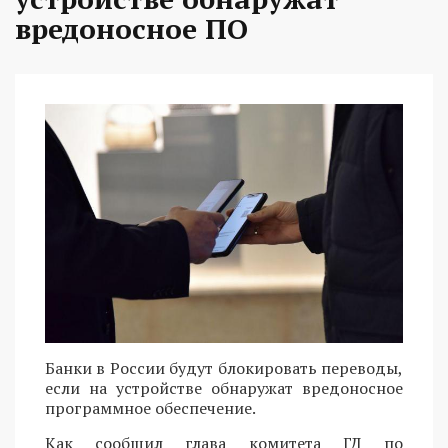
вредоносное ПО
Банки в России будут блокировать переводы,
если на устройстве обнаружат вредоносное
программное обеспечение.
Как сообщил глава комитета ГД по