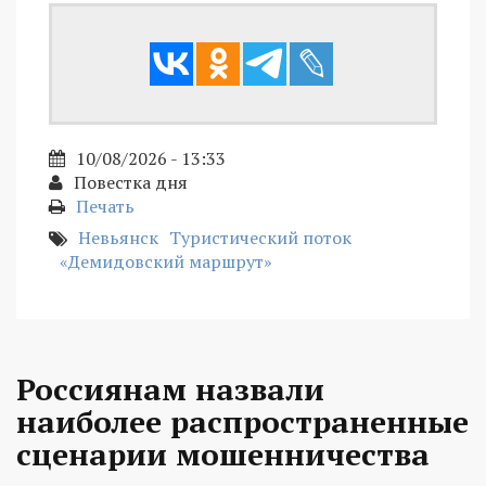
10/08/2026 - 13:33
Повестка дня
Печать
Невьянск
Туристический поток
«Демидовский маршрут»
Россиянам назвали
наиболее распространенные
сценарии мошенничества