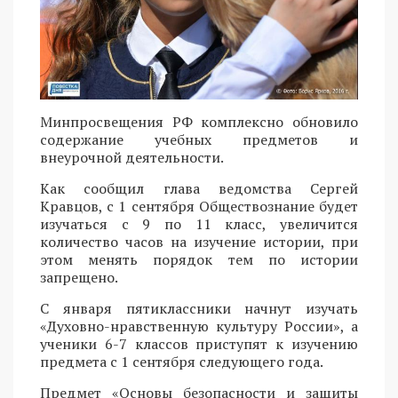
Минпросвещения РФ комплексно обновило
содержание учебных предметов и
внеурочной деятельности.
Как сообщил глава ведомства Сергей
Кравцов, с 1 сентября Обществознание будет
изучаться с 9 по 11 класс, увеличится
количество часов на изучение истории, при
этом менять порядок тем по истории
запрещено.
С января пятиклассники начнут изучать
«Духовно-нравственную культуру России», а
ученики 6-7 классов приступят к изучению
предмета с 1 сентября следующего года.
Предмет «Основы безопасности и защиты