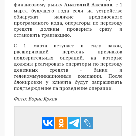
финансовому рынку
Анатолий Аксаков
, с 1
марта будущего года если на устройстве
обнаружат наличие вредоносного
программного кода, операторы по переводу
средств должны проверить сразу и
остановить транзакцию.
С 1 марта вступает в силу закон,
расширяющий перечень признаков
подозрительных операций, на которые
должны реагировать операторы по переводу
денежных средств - банки и
телекоммуникационные компании. После
блокировки у клиента будут запрашивать
подтверждение на проведение операции.
Фото: Борис Ярков