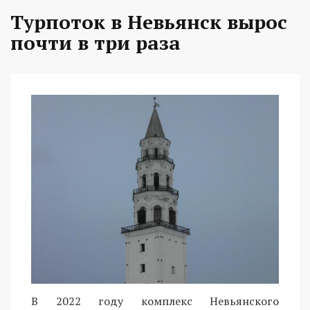
Турпоток в Невьянск вырос
почти в три раза
В 2022 году комплекс Невьянского