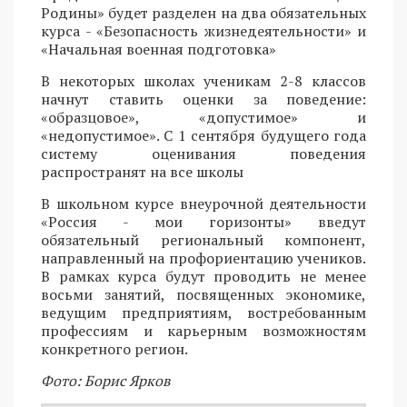
Родины» будет разделен на два обязательных
курса - «Безопасность жизнедеятельности» и
«Начальная военная подготовка»
В некоторых школах ученикам 2-8 классов
начнут ставить оценки за поведение:
«образцовое», «допустимое» и
«недопустимое». С 1 сентября будущего года
систему оценивания поведения
распространят на все школы
В школьном курсе внеурочной деятельности
«Россия - мои горизонты» введут
обязательный региональный компонент,
направленный на профориентацию учеников.
В рамках курса будут проводить не менее
восьми занятий, посвященных экономике,
ведущим предприятиям, востребованным
профессиям и карьерным возможностям
конкретного регион.
Фото: Борис Ярков