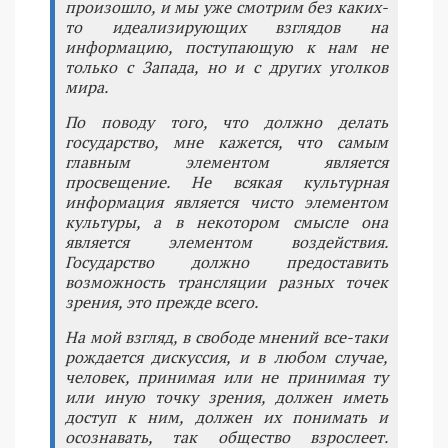
произошло, и мы уже смотрим без каких-
то идеализирующих взглядов на
информацию, поступающую к нам не
только с Запада, но и с других уголков
мира.
По поводу того, что должно делать
государство, мне кажется, что самым
главным элементом является
просвещение. Не всякая культурная
информация является чисто элементом
культуры, а в некотором смысле она
является элементом воздействия.
Государство должно предоставить
возможность трансляции разных точек
зрения, это прежде всего.
На мой взгляд, в свободе мнений все-таки
рождается дискуссия, и в любом случае,
человек, принимая или не принимая ту
или иную точку зрения, должен иметь
доступ к ним, должен их понимать и
осознавать, так общество взрослеет.