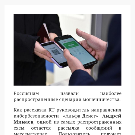
Россиянам назвали наиболее
распространенные сценарии мошенничества.
Как рассказал RT руководитель направления
кибербезопасности «Альфа-Денег»
Андрей
Минаев
, одной из самых распространенных
схем остается рассылка сообщений в
мессенджерах. Пользователь получает