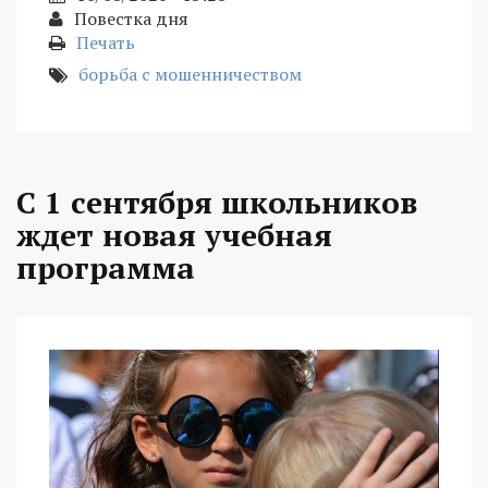
Повестка дня
Печать
борьба с мошенничеством
С 1 сентября школьников
ждет новая учебная
программа