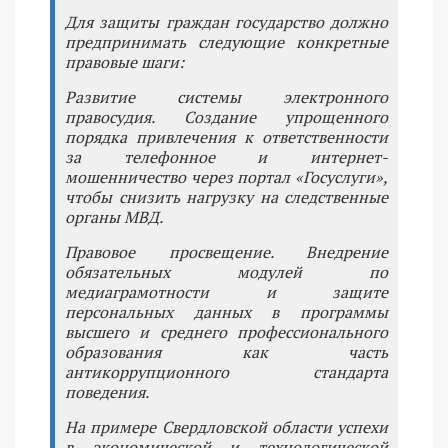
Для защиты граждан государство должно
предпринимать следующие конкретные
правовые шаги:
Развитие системы электронного
правосудия. Создание упрощенного
порядка привлечения к ответственности
за телефонное и интернет-
мошенничество через портал «Госуслуги»,
чтобы снизить нагрузку на следственные
органы МВД.
Правовое просвещение. Внедрение
обязательных модулей по
медиаграмотности и защите
персональных данных в программы
высшего и среднего профессионального
образования как часть
антикоррупционного стандарта
поведения.
На примере Свердловской области успехи
в экономической и технологической