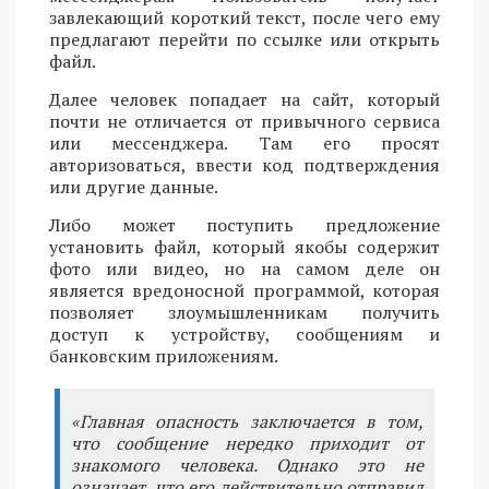
завлекающий короткий текст, после чего ему
предлагают перейти по ссылке или открыть
файл.
Далее человек попадает на сайт, который
почти не отличается от привычного сервиса
или мессенджера. Там его просят
авторизоваться, ввести код подтверждения
или другие данные.
Либо может поступить предложение
установить файл, который якобы содержит
фото или видео, но на самом деле он
является вредоносной программой, которая
позволяет злоумышленникам получить
доступ к устройству, сообщениям и
банковским приложениям.
«Главная опасность заключается в том,
что сообщение нередко приходит от
знакомого человека. Однако это не
означает, что его действительно отправил