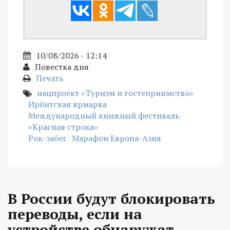
10/08/2026 - 12:14
Повестка дня
Печать
нацпроект «Туризм и гостеприимство»
Ирбитская ярмарка
Международный книжный фестиваль
«Красная строка»
Рок-забег
Марафон Европа-Азия
В России будут блокировать
переводы, если на
устройстве обнаружат