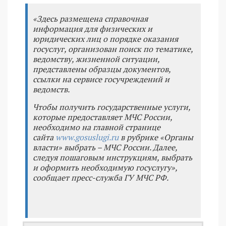
«Здесь размещена справочная
информация для физических и
юридических лиц о порядке оказания
госуслуг, организован поиск по тематике,
ведомству, жизненной ситуации,
представлены образцы документов,
ссылки на сервисе госучреждений и
ведомств.
Чтобы получить государственные услуги,
которые предоставляет МЧС России,
необходимо на главной странице
сайта
www.gosuslugi.ru
в рубрике «Органы
власти» выбрать – МЧС России. Далее,
следуя пошаговым инструкциям, выбрать
и оформить необходимую госуслугу»,
сообщает пресс-служба ГУ МЧС РФ.