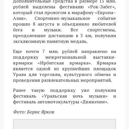
Дополнительные средства в размере 15 млн.
рублей выделены фестивалю «Рок-Забег»,
который стал прологом к марафону «Европа–
Азия». Спортивно-музыкальное событие
прошло 8 августа и объединило любителей
бега и музыки. Все спортсмены,
преодолевшие дистанцию в 3 км, получили
эксклюзивную памятную медаль.
Еще почти 7 млн. рублей направлено на
поддержку межрегиональной выставки-
ярмарки «Ирбитская ярмарка». Ярмарка
является одной из крупнейших площадок
Урала для торговли, культурного обмена и
проведения развлекательных мероприятий.
Ранее такую поддержку уже получили
фестиваль «Уральская ночь музыки» и
фестиваль автомотокультуры «Движение».
Фото: Борис Ярков