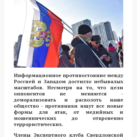
Информационное противостояние между
Россией и Западом достигло небывалых
масштабов. Несмотря на то, что цели
оппонентов не меняются -
деморализовать и расколоть наше
общество - противники ищут все новые
формы для атак, от медийных и
мошеннических до откровенно
террористических.
Члены Экспертного клуба Свердловской