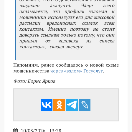
владелец аккаунта. Чаще всего
оказывается, что профиль взломан и
мошенники используют его для массовой
рассылки вредоносных ссылок всем
контактам. Именно поэтому не стоит
доверять ссылкам только потому, что они
пришли от человека из списка
контактов», - сказал эксперт.
Напомним, ранее сообщалось о новой схеме
мошенничества
через «взлом» Госуслуг
.
Фото: Борис Ярков
10/08/2026 - 13:28