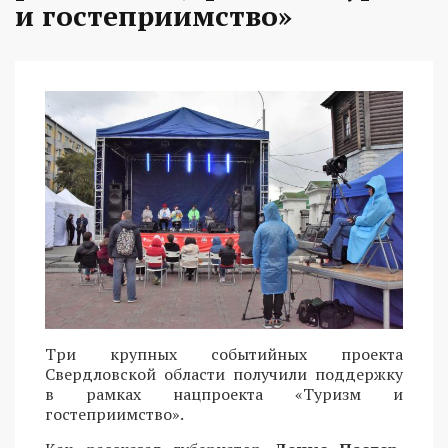
и гостеприимство»
Три крупных событийных проекта
Свердловской области получили поддержку
в рамках нацпроекта «Туризм и
гостеприимство».