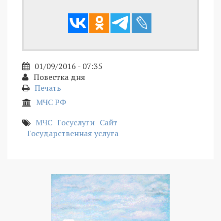
01/09/2016 - 07:35
Повестка дня
Печать
МЧС РФ
МЧС
Госуслуги
Сайт
Государственная услуга