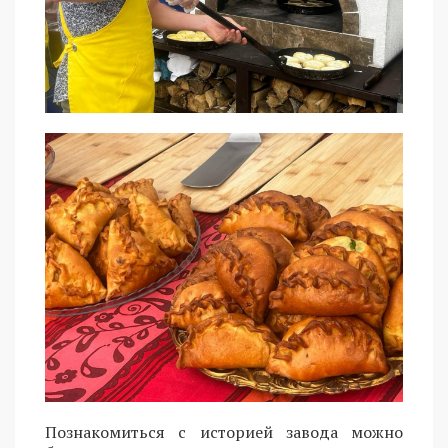
Познакомиться с историей завода можно