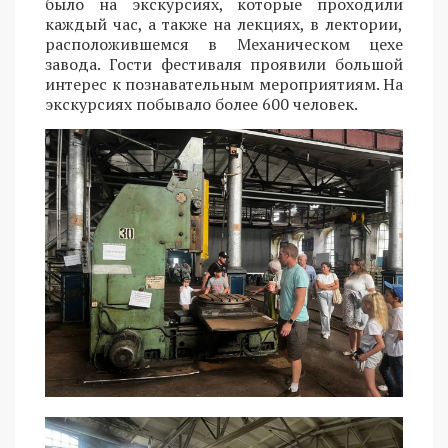
было на экскурсиях, которые проходили
каждый час, а также на лекциях, в лектории,
расположившемся в Механическом цехе
завода. Гости фестиваля проявили большой
интерес к познавательным мероприятиям. На
экскурсиях побывало более 600 человек.