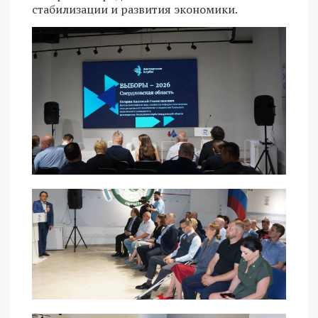
стабилизации и развития экономики.