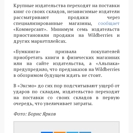
Крупные издательства переходят на поставки
книг со своих складов, независимые издатели
рассматривают продажи через
специализированные магазины,
сообщает
«Коммерсант». Минимум семь издательств
приостановили продажи на Wildberries и
других маркетплейсах.
«Бумкнига» призвала покупателей
приобретать книги в физических магазинах
или на сайте издательства, а «Альпака»
предупредило, что предзаказов на Wildberries
в обозримом будущем ждать не стоит.
В «Эксмо» до сих пор подсчитывают ущерб от
ударов по складам, издательство переходит
на поставки со своих складов в первую
очередь, что увеличивает затраты.
Фото: Борис Ярков