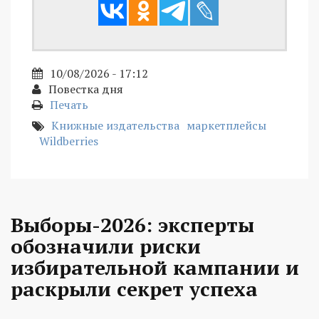
10/08/2026 - 17:12
Повестка дня
Печать
Книжные издательства
маркетплейсы
Wildberries
Выборы-2026: эксперты
обозначили риски
избирательной кампании и
раскрыли секрет успеха