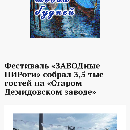
Фестиваль «ЗАВОДные
ПИРоги» собрал 3,5 тыс
гостей на «Старом
Демидовском заводе»