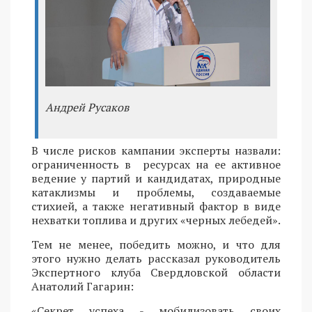
Андрей Русаков
В числе рисков кампании эксперты назвали:
ограниченность в ресурсах на ее активное
ведение у партий и кандидатах, природные
катаклизмы и проблемы, создаваемые
стихией, а также негативный фактор в виде
нехватки топлива и других «черных лебедей».
Тем не менее, победить можно, и что для
этого нужно делать рассказал руководитель
Экспертного клуба Свердловской области
Анатолий Гагарин:
«Секрет успеха - мобилизовать своих