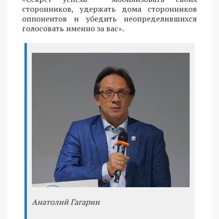
сторонников, удержать дома сторонников
оппонентов и убедить неопределившихся
голосовать именно за вас».
Анатолий Гагарин