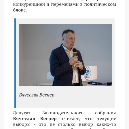
конкуренцией и переменами в политическом
блоке.
Вячеслав Вегнер
Депутат Законодательного собрания
Вячеслав Вегнер
считает, что текущие
выборы - это не столько выбор каких-то