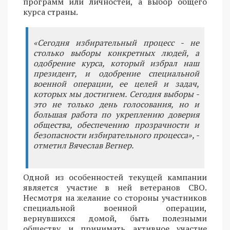
программ или личностей, а выбор общего
курса страны.
«Сегодня избирательный процесс - не
столько выборы конкретных людей, а
одобрение курса, который избрал наш
президент, и одобрение специальной
военной операции, ее целей и задач,
которых мы достигнем. Сегодня выборы -
это не только день голосования, но и
большая работа по укреплению доверия
общества, обеспечению прозрачности и
безопасности избирательного процесса», -
отметил Вячеслав Вегнер.
Одной из особенностей текущей кампании
является участие в ней ветеранов СВО.
Несмотря на желание со стороны участников
специальной военной операции,
вернувшихся домой, быть полезными
обществу и принимать активное участие