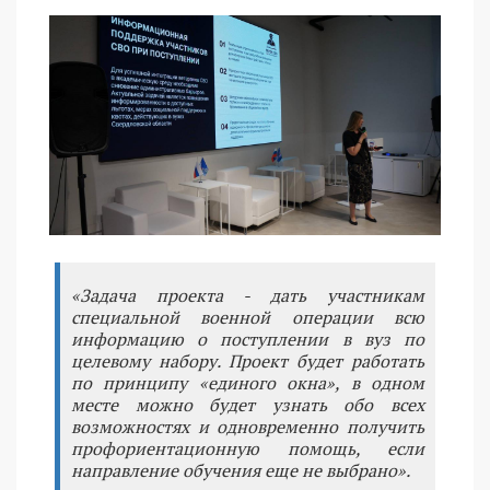
«Задача проекта - дать участникам
специальной военной операции всю
информацию о поступлении в вуз по
целевому набору. Проект будет работать
по принципу «единого окна», в одном
месте можно будет узнать обо всех
возможностях и одновременно получить
профориентационную помощь, если
направление обучения еще не выбрано».