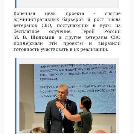
Конечная цель проекта - снятие
административных барьеров и рост числа
ветеранов СВО, поступающих в вузы на
бесплатное обучение. Герой России
М. В. Шоломов
и другие ветераны СВО
поддержали эти проекты и выразили
готовность участвовать в их реализации.