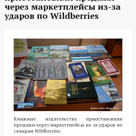
через маркетплейсы из-за
ударов по Wildberries
Книжные издательства приостановили
продажи через маркетплейсы из-за ударов по
складам Wildberries.