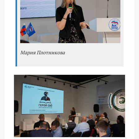
Мария Плотникова