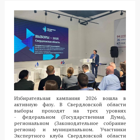
Избирательная кампания 2026 вошла в
активную фазу. В Свердловской области
выборы проходят на трех уровнях
- федеральном (Государственная Дума),
региональном (Законодательное собрание
региона) и муниципальном. Участники
Экспертного клуба Свердловской области