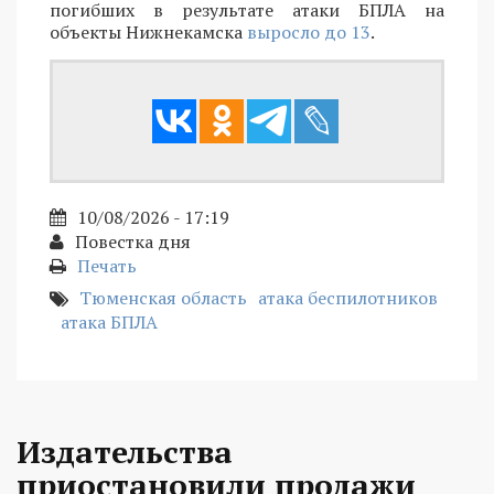
погибших в результате атаки БПЛА на
объекты Нижнекамска
выросло до 13
.
10/08/2026 - 17:19
Повестка дня
Печать
Тюменская область
атака беспилотников
атака БПЛА
Издательства
приостановили продажи