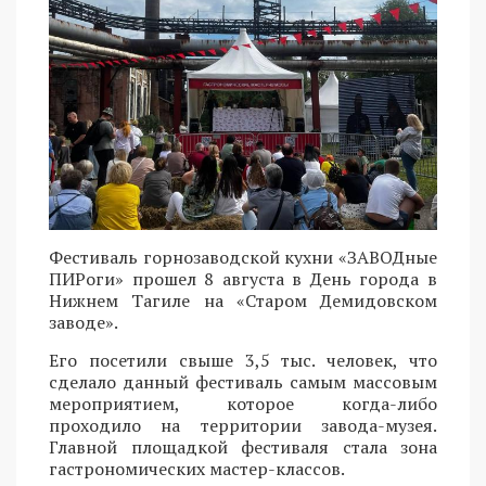
Фестиваль горнозаводской кухни «ЗАВОДные
ПИРоги» прошел 8 августа в День города в
Нижнем Тагиле на «Старом Демидовском
заводе».
Его посетили свыше 3,5 тыс. человек, что
сделало данный фестиваль самым массовым
мероприятием, которое когда-либо
проходило на территории завода-музея.
Главной площадкой фестиваля стала зона
гастрономических мастер-классов.