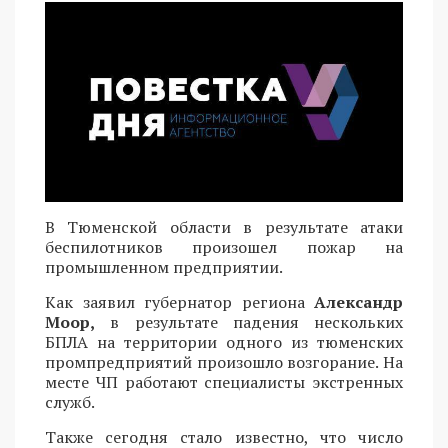
В Тюменской области в результате атаки
беспилотников произошел пожар на
промышленном предприятии.
Как заявил губернатор региона
Александр
Моор,
в результате падения нескольких
БПЛА на территории одного из тюменских
промпредприятий произошло возгорание. На
месте ЧП работают специалисты экстренных
служб.
Также сегодня стало известно, что число