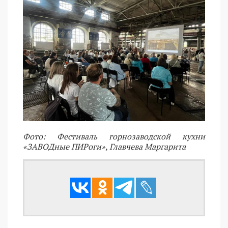
Фото: Фестиваль горнозаводской кухни
«ЗАВОДные ПИРоги», Главчева Маргарита