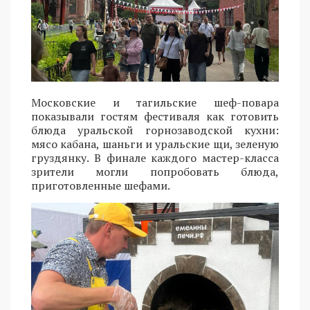
Московские и тагильские шеф-повара
показывали гостям фестиваля как готовить
блюда уральской горнозаводской кухни:
мясо кабана, шаньги и уральские щи, зеленую
груздянку. В финале каждого мастер-класса
зрители могли попробовать блюда,
приготовленные шефами.