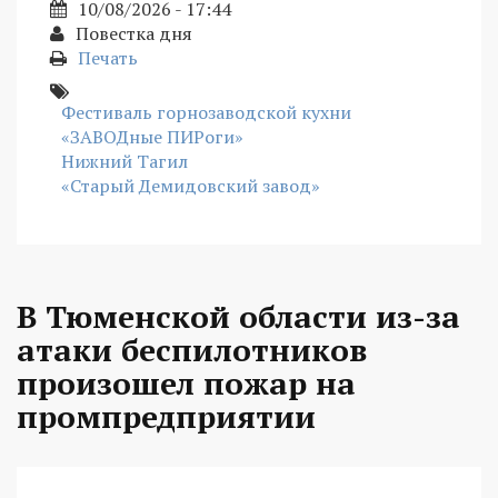
10/08/2026 - 17:44
Повестка дня
Печать
Фестиваль горнозаводской кухни
«ЗАВОДные ПИРоги»
Нижний Тагил
«Старый Демидовский завод»
В Тюменской области из-за
атаки беспилотников
произошел пожар на
промпредприятии