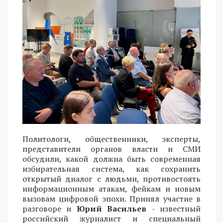
Политологи, общественники, эксперты,
представители органов власти и СМИ
обсудили, какой должна быть современная
избирательная система, как сохранить
открытый диалог с людьми, противостоять
информационным атакам, фейкам и новым
вызовам цифровой эпохи. Принял участие в
разговоре и
Юрий Васильев
- известный
российский журналист и специальный