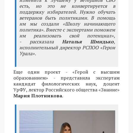
есть, но это не конвертируется в
поддержку избирателей. Нужно обучать
ветеранов быть политиками. В помощь
им мы создали «Школу начинающего
политика». Вместе с экспертами поможем
им реализовать свой потенциал»,
- рассказала
Наталья Шмидько
,
исполнительный директор РСПОО «Герои
Урала».
Еще один проект - «Герой с высшим
образованием» - представила экспертам
кандидат филологических наук, доцент
УрФУ, лектор Российского общества «Знание»
Мария Плотникова
.