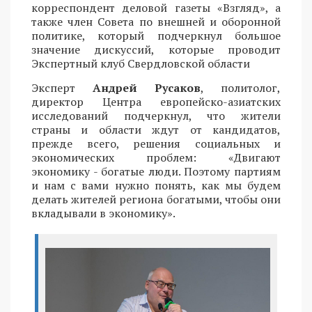
корреспондент деловой газеты «Взгляд», а
также член Совета по внешней и оборонной
политике, который подчеркнул большое
значение дискуссий, которые проводит
Экспертный клуб Свердловской области
Эксперт
Андрей Русаков
, политолог,
директор Центра европейско-азиатских
исследований подчеркнул, что жители
страны и области ждут от кандидатов,
прежде всего, решения социальных и
экономических проблем: «Двигают
экономику - богатые люди. Поэтому партиям
и нам с вами нужно понять, как мы будем
делать жителей региона богатыми, чтобы они
вкладывали в экономику».