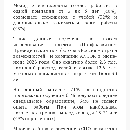
Молодые специалисты готовы работать в
одной компании от 3 до 5 лет (40%),
совмещать стажировки с учебой (32%) и
дополнительно заниматься ради работы
(48%).
Такие данные получены по итогам
исследования проекта «Профразвитие»
Президентской платформы «Россия - страна
возможностей» и компании ANCOR в июне-
июле 2026 года. Оно охватило более 2,6 тыс.
компаний-работодателей и свыше 12,5 тыс.
молодых специалистов в возрасте от 16 до 30
лет.
На данный момент 71% респондентов
продолжают обучение, 61% получают среднее
специальное образование, 54% не имеют
опыта работы. При этом наибольшая
возрастная группа - молодые люди 18-21 лет
(49% опрошенных).
Многие выбирают обучение в СПО не как этап