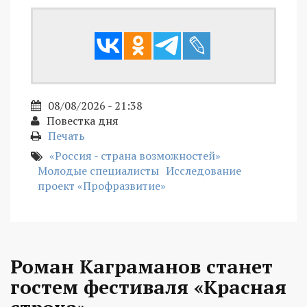
08/08/2026 - 21:38
Повестка дня
Печать
«Россия - страна возможностей»
Молодые специалисты
Исследование
проект «Профразвитие»
Роман Каграманов станет
гостем фестиваля «Красная