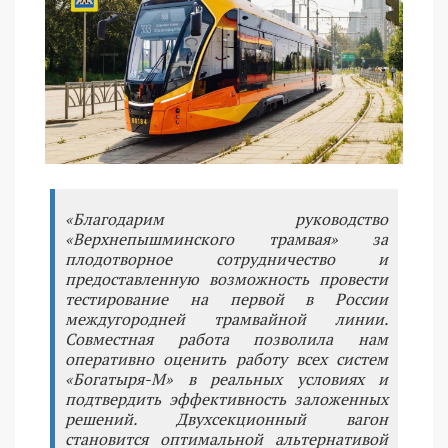
«Благодарим руководство
«Верхнепышминского трамвая» за
плодотворное сотрудничество и
предоставленную возможность провести
тестирование на первой в России
междугородней трамвайной линии.
Совместная работа позволила нам
оперативно оценить работу всех систем
«Богатыря-М» в реальных условиях и
подтвердить эффективность заложенных
решений. Двухсекционный вагон
становится оптимальной альтернативой