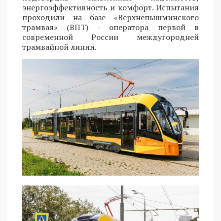
энергоэффективность и комфорт. Испытания
проходили на базе «Верхнепышминского
трамвая» (ВПТ) - оператора первой в
современной России междугородней
трамвайной линии.