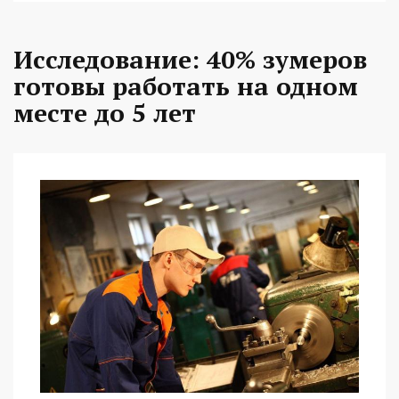
Исследование: 40% зумеров
готовы работать на одном
месте до 5 лет