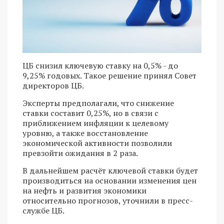
ЦБ снизил ключевую ставку на 0,5% - до
9,25% годовых. Такое решение принял Совет
директоров ЦБ.
Эксперты предполагали, что снижение
ставки составит 0,25%, но в связи с
приближением инфляции к целевому
уровню, а также восстановление
экономической активности позволили
превзойти ожидания в 2 раза.
В дальнейшем расчёт ключевой ставки будет
производиться на основании изменения цен
на нефть и развития экономики
относительно прогнозов, уточнили в пресс-
службе ЦБ.