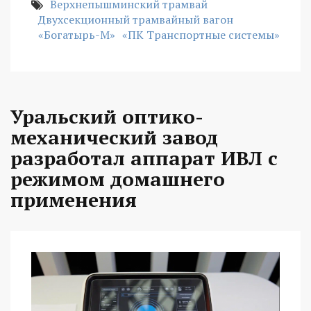
Верхнепышминский трамвай
Двухсекционный трамвайный вагон
«Богатырь-М»
«ПК Транспортные системы»
Уральский оптико-
механический завод
разработал аппарат ИВЛ с
режимом домашнего
применения