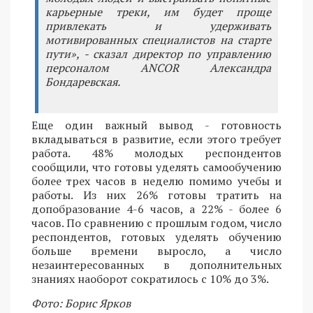
карьерные треки, им будет проще
привлекать и удерживать
мотивированных специалистов на старте
пути», - сказал директор по управлению
персоналом ANCOR Александра
Бондаревская.
Еще один важный вывод - готовность
вкладываться в развитие, если этого требует
работа. 48% молодых респондентов
сообщили, что готовы уделять самообучению
более трех часов в неделю помимо учебы и
работы. Из них 26% готовы тратить на
допобразование 4-6 часов, а 22% - более 6
часов. По сравнению с прошлым годом, число
респондентов, готовых уделять обучению
больше времени выросло, а число
незаинтересованных в дополнительных
знаниях наоборот сократилось с 10% до 3%.
Фото: Борис Ярков