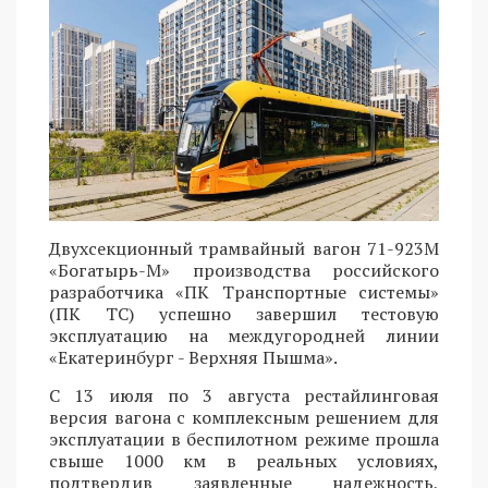
Двухсекционный трамвайный вагон 71-923М
«Богатырь-М» производства российского
разработчика «ПК Транспортные системы»
(ПК ТС) успешно завершил тестовую
эксплуатацию на междугородней линии
«Екатеринбург - Верхняя Пышма».
С 13 июля по 3 августа рестайлинговая
версия вагона с комплексным решением для
эксплуатации в беспилотном режиме прошла
свыше 1000 км в реальных условиях,
подтвердив заявленные надежность,