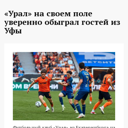
«Урал» на своем поле
уверенно обыграл гостей из
Уфы
Футбольный клуб «Урал» из Екатеринбурга на