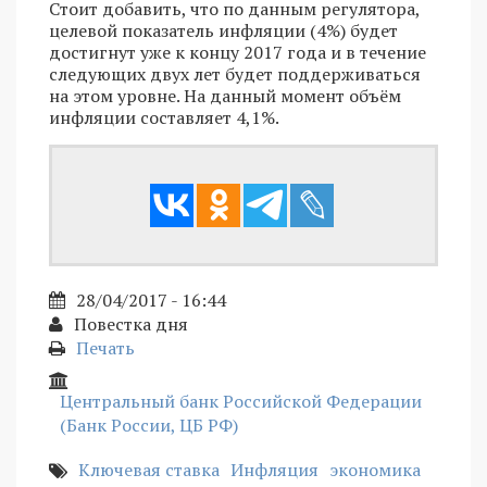
Стоит добавить, что по данным регулятора,
целевой показатель инфляции (4%) будет
достигнут уже к концу 2017 года и в течение
следующих двух лет будет поддерживаться
на этом уровне. На данный момент объём
инфляции составляет 4,1%.
28/04/2017 - 16:44
Повестка дня
Печать
Центральный банк Российской Федерации
(Банк России, ЦБ РФ)
Ключевая ставка
Инфляция
экономика