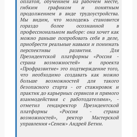
оплатой, обучением на рабочем месте,
гибким графиком и понятным
продолжением в виде трудоустройства.
Мы видим, что молодежь становится
гораздо более осознанной в
профессиональном выборе: она хочет как
можно раньше попробовать себя в деле,
приобрести реальные навыки и понимать
перспективы развития. Для
Президентской платформы «Россия -
страна возможностей» и проекта
«Профразвитие» это подтверждение того,
что необходимо создавать как можно
больше возможностей для такого
безопасного старта - от стажировок и
практик до карьерных сервисов и прямого
взаимодействия с работодателями», -
отметил гендиректор Президентской
платформы «Россия - страна
возможностей», ректор Мастерской
управления «Сенеж» Андрей Бетин.