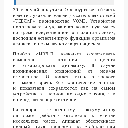
20 изделий получила Оренбургская область
вместе с увлажнителями дыхательных смесей
«ТЕВЛАР» производства УОМЗ. Устройства
подогревают и увлажняют воздушную массу
во время искусственной вентиляции легких,
восполняя естественную функцию организма
человека и повышая комфорт пациента.
Прибор АИВЛ-Д позволяет отслеживать
изменения состояния пациента
и анализировать динамику. В случае
возникновения отклонений от нормы
встроенное ПО подаст сигнал о тревоге
и вызове врача. Все клинические данные
и показатели сохраняются как на самом
устройстве за период до одного года, так
и передаются через интернет.
Благодаря встроенному аккумулятору
он может работать автономно в течение
нескольких часов. Аппарат обеспечивает
полный цикл процедур по стабилизации