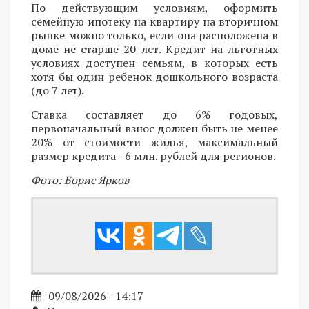
По действующим условиям, оформить
семейную ипотеку на квартиру на вторичном
рынке можно только, если она расположена в
доме не старше 20 лет. Кредит на льготных
условиях доступен семьям, в которых есть
хотя бы один ребенок дошкольного возраста
(до 7 лет).
Ставка составляет до 6% годовых,
первоначальный взнос должен быть не менее
20% от стоимости жилья, максимальный
размер кредита - 6 млн. рублей для регионов.
Фото: Борис Ярков
09/08/2026 - 14:17