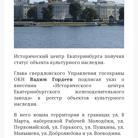
Исторический центр Екатеринбурга получил
статус объекта культурного наследия.
Глава свердловского Управления госохраны
ОКН
Вадим Гордеев
подписал указ о
внесении «Исторического центра
Екатеринбургского железоделательного
завода» в реестр объектов культурного
наследия.
В него вошла территория в границах ул. 8
Марта, набережной Рабочей Молодёжи, ул.
Первомайской, ул. Горького, ул. Пушкина, ул.
Малышева, ул. Добролюбова и ул. Воеводина.