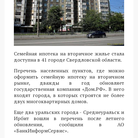
Семейная ипотека на вторичное жилье стала
доступна в 41 городе Свердловской области.
Перечень населенных пунктов, где можно
оформить семейную ипотеку на вторичном
рынке, дважды в год обновляет
государственная компания «Дом.РФ». В него
входят города, в которых строятся не более
двух многоквартирных домов.
Еще два уральских города - Среднеуральск и
Ирбит вошли в перечень после летнего
обновления, сообщили в АО
«БанкИнформСервис».