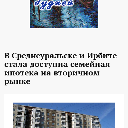
В Среднеуральске и Ирбите
стала доступна семейная
ипотека на вторичном
рынке