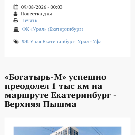
09/08/2026 - 00:03
Повестка дня
Печать
ФК «Урал» (Екатеринбург)
ФК Урал Екатеринбург
Урал - Уфа
«Богатырь-М» успешно
преодолел 1 тыс км на
маршруте Екатеринбург -
Верхняя Пышма