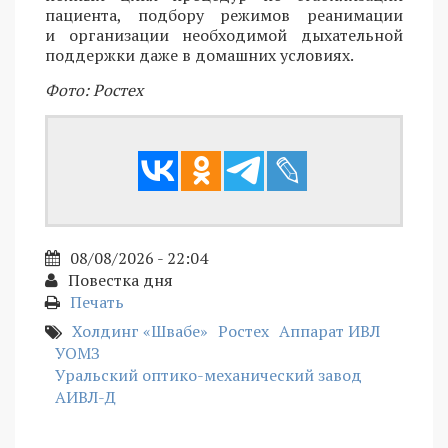
пациента, подбору режимов реанимации
и организации необходимой дыхательной
поддержки даже в домашних условиях.
Фото: Ростех
08/08/2026 - 22:04
Повестка дня
Печать
Холдинг «Швабе»
Ростех
Аппарат ИВЛ
УОМЗ
Уральский оптико-механический завод
АИВЛ-Д