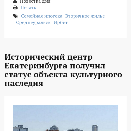
Повестка дня
Печать
Семейная ипотека
Вторичное жилье
Среднеуральск
Ирбит
Исторический центр
Екатеринбурга получил
статус объекта культурного
наследия