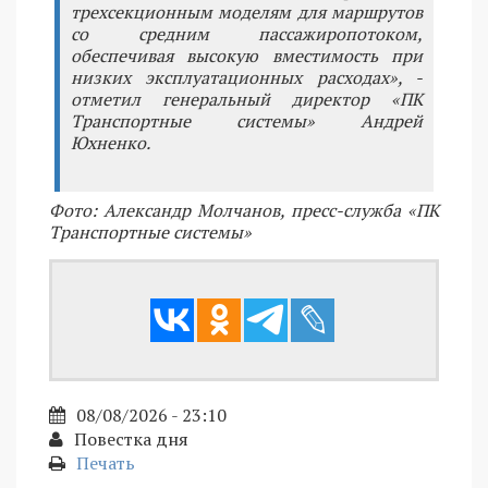
трехсекционным моделям для маршрутов
со средним пассажиропотоком,
обеспечивая высокую вместимость при
низких эксплуатационных расходах», -
отметил генеральный директор «ПК
Транспортные системы» Андрей
Юхненко.
Фото: Александр Молчанов, пресс-служба «ПК
Транспортные системы»
08/08/2026 - 23:10
Повестка дня
Печать