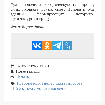
Туда включили историческую планировку
улиц, площадь Труда, сквер Попова и ряд
зданий, формирующих историко-
архитектурную среду.
Фото: Борис Ярков
09/08/2026 - 13:20
Повестка дня
Печать
Исторический центр Екатеринбурга
Объект культурного наследия