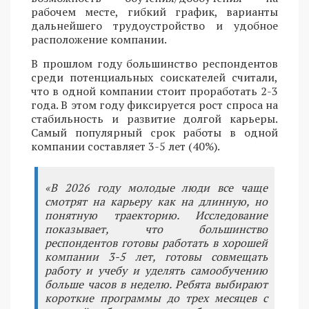
рабочем месте, гибкий график, варианты
дальнейшего трудоустройство и удобное
расположение компании.
В прошлом году большинство респондентов
среди потенциальных соискателей считали,
что в одной компании стоит проработать 2-3
года. В этом году фиксируется рост спроса на
стабильность и развитие долгой карьеры.
Самый популярный срок работы в одной
компании составляет 3-5 лет (40%).
«В 2026 году молодые люди все чаще
смотрят на карьеру как на длинную, но
понятную траекторию. Исследование
показывает, что большинство
респондентов готовы работать в хорошей
компании 3-5 лет, готовы совмещать
работу и учебу и уделять самообучению
больше часов в неделю. Ребята выбирают
короткие программы до трех месяцев с