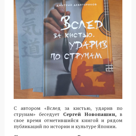
С автором «Вслед за кистью, ударив по
струнам» беседует
Сергей Новопашин,
в
свое время отметившийся книгой и рядом
публикаций по истории и культуре Японии.