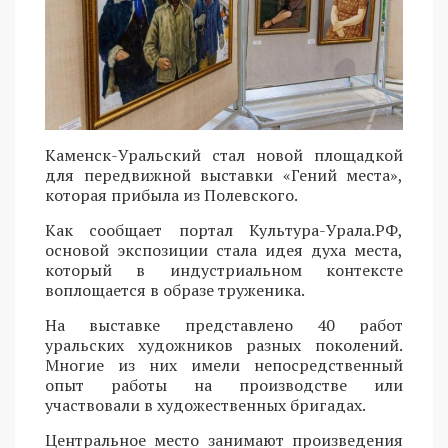
Каменск-Уральский стал новой площадкой
для передвижной выставки «Гений места»,
которая прибыла из Полевского.
Как сообщает портал Культура-Урала.РФ,
основой экспозиции стала идея духа места,
который в индустриальном контексте
воплощается в образе труженика.
На выставке представлено 40 работ
уральских художников разных поколений.
Многие из них имели непосредственный
опыт работы на производстве или
участвовали в художественных бригадах.
Центральное место занимают произведения