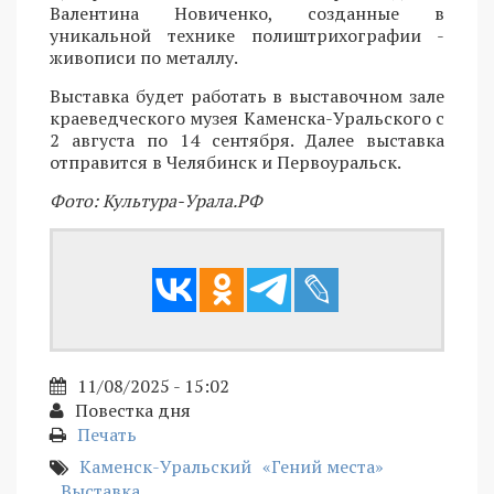
Валентина Новиченко, созданные в
уникальной технике полиштрихографии -
живописи по металлу.
Выставка будет работать в выставочном зале
краеведческого музея Каменска-Уральского с
2 августа по 14 сентября. Далее выставка
отправится в Челябинск и Первоуральск.
Фото: Культура-Урала.РФ
11/08/2025 - 15:02
Повестка дня
Печать
Каменск-Уральский
«Гений места»
Выставка