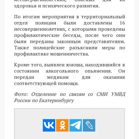
здоровья и психического развития.
По итогам мероприятия в территориальный
отдел полиции были доставлены 16
несовершеннолетних, с которыми проведены
профилактические беседы, после чего они
были переданы законным представителям.
Также полицейские разъяснили меры по
профилактике мошенничества.
Кроме того, выявлен юноша, находившийся в
состоянии алкогольного опьянения. Он
передан медикам для оказания
соответствующей помощи.
Фото: Отделение по связям со СМИ УМВД
России по Екатеринбургу