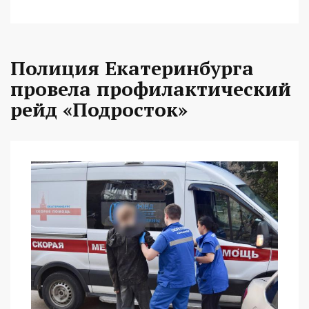
Полиция Екатеринбурга
провела профилактический
рейд «Подросток»