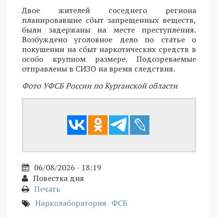
Двое жителей соседнего региона
планировавшие сбыт запрещенных веществ,
были задержаны на месте преступления.
Возбуждено уголовное дело по статье о
покушении на сбыт наркотических средств в
особо крупном размере. Подозреваемые
отправлены в СИЗО на время следствия.
Фото УФСБ России по Курганской области
06/08/2026 - 18:19
Повестка дня
Печать
Нарколаборатория
ФСБ