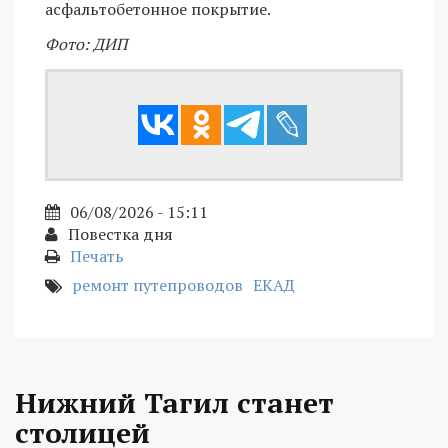
асфальтобетонное покрытие.
Фото: ДИП
06/08/2026 - 15:11
Повестка дня
Печать
ремонт путепроводов
ЕКАД
Нижний Тагил станет
столицей