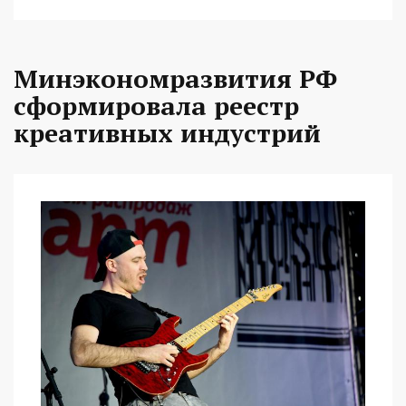
Минэкономразвития РФ
сформировала реестр
креативных индустрий