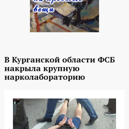
В Курганской области ФСБ
накрыла крупную
нарколабораторию