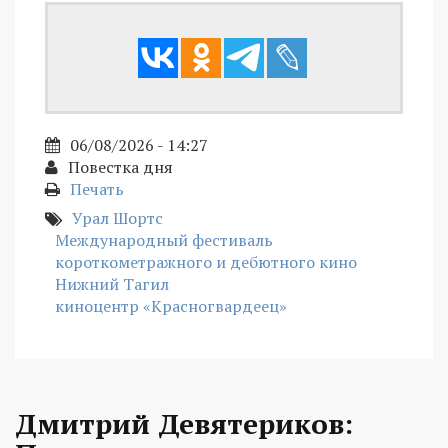
06/08/2026 - 14:27
Повестка дня
Печать
Урал Шортс
Международный фестиваль
короткометражного и дебютного кино
Нижний Тагил
киноцентр «Красногвардеец»
Дмитрий Девятериков: