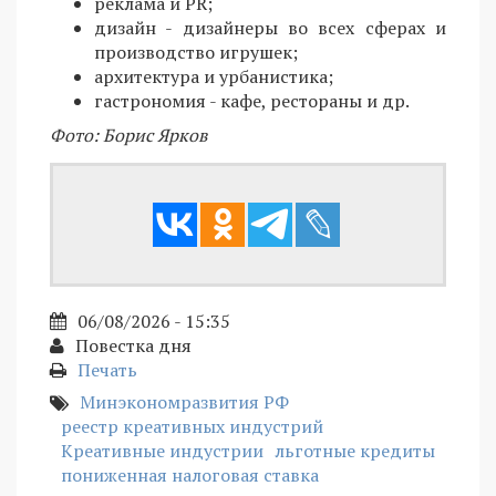
реклама и PR;
дизайн - дизайнеры во всех сферах и
производство игрушек;
архитектура и урбанистика;
гастрономия - кафе, рестораны и др.
Фото: Борис Ярков
06/08/2026 - 15:35
Повестка дня
Печать
Минэкономразвития РФ
реестр креативных индустрий
Креативные индустрии
льготные кредиты
пониженная налоговая ставка