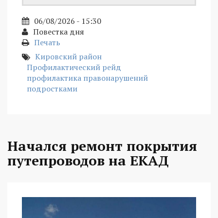
06/08/2026 - 15:30
Повестка дня
Печать
Кировский район
Профилактический рейд
профилактика правонарушений
подростками
Начался ремонт покрытия
путепроводов на ЕКАД