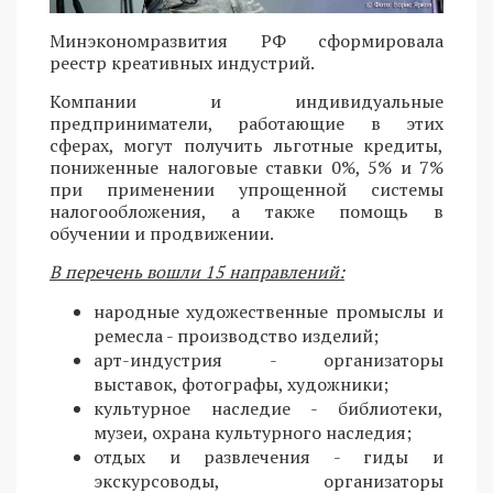
Минэкономразвития РФ сформировала
реестр креативных индустрий.
Компании и индивидуальные
предприниматели, работающие в этих
сферах, могут получить льготные кредиты,
пониженные налоговые ставки 0%, 5% и 7%
при применении упрощенной системы
налогообложения, а также помощь в
обучении и продвижении.
В перечень вошли 15 направлений:
народные художественные промыслы и
ремесла - производство изделий;
арт-индустрия - организаторы
выставок, фотографы, художники;
культурное наследие - библиотеки,
музеи, охрана культурного наследия;
отдых и развлечения - гиды и
экскурсоводы, организаторы