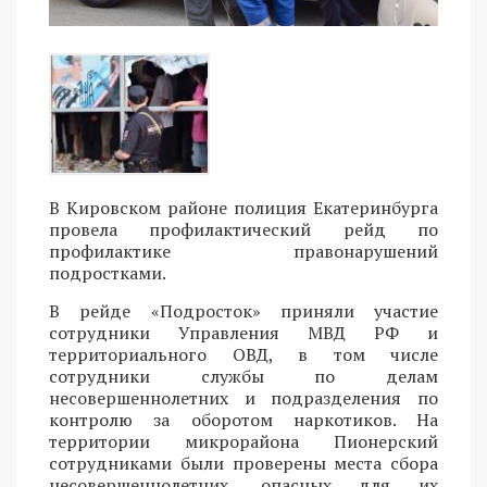
В Кировском районе полиция Екатеринбурга
провела профилактический рейд по
профилактике правонарушений
подростками.
В рейде «Подросток» приняли участие
сотрудники Управления МВД РФ и
территориального ОВД, в том числе
сотрудники службы по делам
несовершеннолетних и подразделения по
контролю за оборотом наркотиков. На
территории микрорайона Пионерский
сотрудниками были проверены места сбора
несовершеннолетних, опасных для их