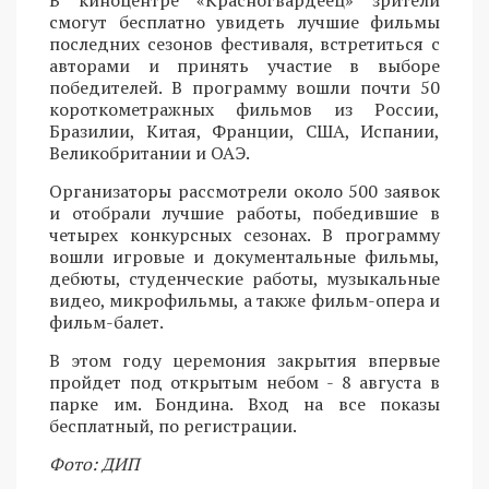
В киноцентре «Красногвардеец» зрители
смогут бесплатно увидеть лучшие фильмы
последних сезонов фестиваля, встретиться с
авторами и принять участие в выборе
победителей. В программу вошли почти 50
короткометражных фильмов из России,
Бразилии, Китая, Франции, США, Испании,
Великобритании и ОАЭ.
Организаторы рассмотрели около 500 заявок
и отобрали лучшие работы, победившие в
четырех конкурсных сезонах. В программу
вошли игровые и документальные фильмы,
дебюты, студенческие работы, музыкальные
видео, микрофильмы, а также фильм-опера и
фильм-балет.
В этом году церемония закрытия впервые
пройдет под открытым небом - 8 августа в
парке им. Бондина. Вход на все показы
бесплатный, по регистрации.
Фото: ДИП