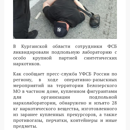
В Курганской области сотрудники ФСБ
ликвидировали подпольную лабораторию с
особо крупной партией синтетических
наркотиков.
Как сообщает пресс-служба УФСБ России по
региону, в ходе оперативно-разыскных
мероприятий на территории Белозерского
МО в частном доме, купленном фигурантами
для организации подпольной
нарколаборатории, обнаружено и изъято 28
кг наркотического вещества, изготовленного
из заранее купленных прекурсоров, а также
противогазы, перчатки, контейнеры и иные
предметы.