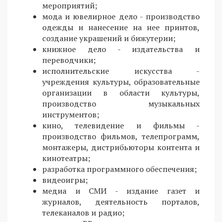
мероприятий;
мода и ювелирное дело - производство
одежды и нанесение на нее принтов,
создание украшений и бижутерии;
книжное дело - издательства и
переводчики;
исполнительские искусства -
учреждения культуры, образовательные
организации в области культуры,
производство музыкальных
инструментов;
кино, телевидение и фильмы -
производство фильмов, телепрограмм,
монтажеры, дистрибьюторы контента и
кинотеатры;
разработка программного обеспечения;
видеоигры;
медиа и СМИ - издание газет и
журналов, деятельность порталов,
телеканалов и радио;