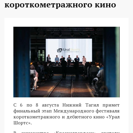
короткометражного кино
С 6 по 8 августа Нижний Тагил примет
финальный этап Международного фестиваля
короткометражного и дебютного кино «Урал
Шортс».