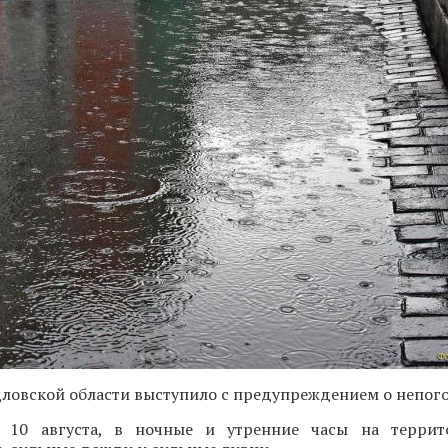
ловской области выступило с предупреждением о непого
, 10 августа, в ночные и утренние часы на террит