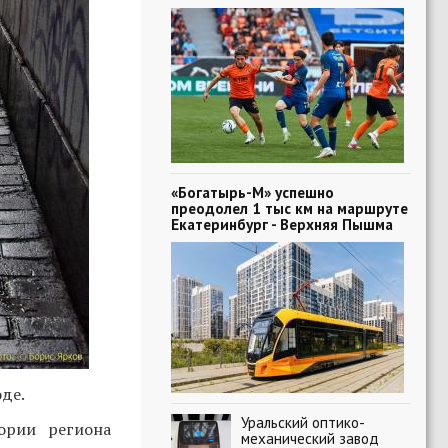
«Богатырь-М» успешно
преодолел 1 тыс км на маршруте
Екатеринбург - Верхняя Пышма
де.
Уральский оптико-
ории региона
механический завод