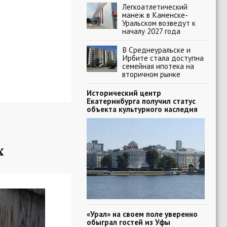
Легкоатлетический
манеж в Каменске-
Уральском возведут к
началу 2027 года
В Среднеуральске и
Ирбите стала доступна
семейная ипотека на
вторичном рынке
Исторический центр
Екатеринбурга получил статус
объекта культурного наследия
х
«Урал» на своем поле уверенно
обыграл гостей из Уфы