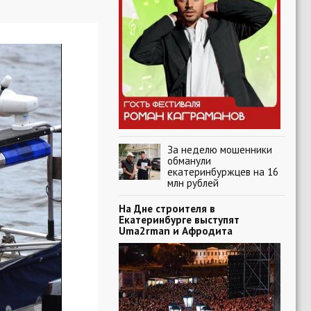
За неделю мошенники
обманули
екатеринбуржцев на 16
млн рублей
На Дне строителя в
Екатеринбурге выступят
Uma2rman и Афродита