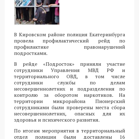
В Кировском районе полиция Екатеринбурга
провела профилактический рейд по
профилактике правонарушений
подростками.
В рейде «Подросток» приняли участие
сотрудники Управления МВД РФ и
территориального ОВД, в том числе
сотрудники службы по делам
несовершеннолетних и подразделения по
контролю за оборотом наркотиков. На
территории микрорайона Пионерский
сотрудниками были проверены места сбора
несовершеннолетних, опасных для их
здоровья и психического развития.
По итогам мероприятия в территориальный
отдел полиции были доставлены 16