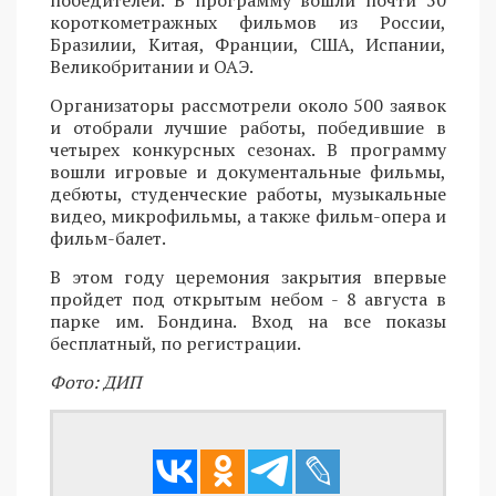
победителей. В программу вошли почти 50
короткометражных фильмов из России,
Бразилии, Китая, Франции, США, Испании,
Великобритании и ОАЭ.
Организаторы рассмотрели около 500 заявок
и отобрали лучшие работы, победившие в
четырех конкурсных сезонах. В программу
вошли игровые и документальные фильмы,
дебюты, студенческие работы, музыкальные
видео, микрофильмы, а также фильм-опера и
фильм-балет.
В этом году церемония закрытия впервые
пройдет под открытым небом - 8 августа в
парке им. Бондина. Вход на все показы
бесплатный, по регистрации.
Фото: ДИП