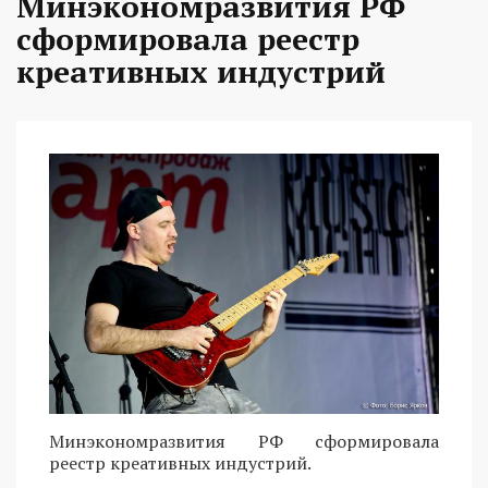
Минэкономразвития РФ
сформировала реестр
креативных индустрий
Минэкономразвития РФ сформировала
реестр креативных индустрий.