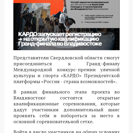
Представители Свердловской области смогут
присоединиться к Гранд-финалу
Международной конкурс-премии уличной
культуры и спорта «КАРДО» Президентской
платформы «Россия - страна возможностей».
В рамках финального этапа проекта во
Владивостоке состоятся открытые
квалификационные соревнования, которые
дадут участникам дополнительный шанс
проявить себя и побороться за место в
основной соревновательной сетке.
Войти в число участников на общих условиях