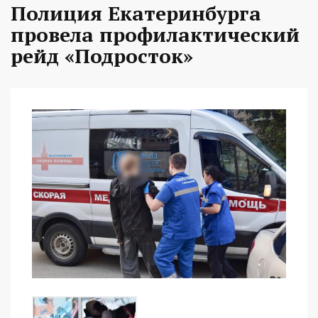
Полиция Екатеринбурга
провела профилактический
рейд «Подросток»