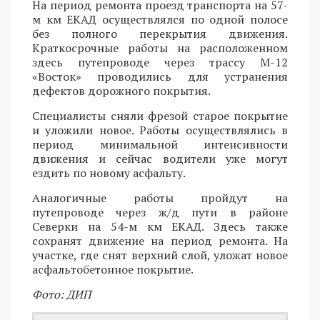
На период ремонта проезд транспорта на 57-
м км ЕКАД осуществлялся по одной полосе
без полного перекрытия движения.
Краткосрочные работы на расположенном
здесь путепроводе через трассу М-12
«Восток» проводились для устранения
дефектов дорожного покрытия.
Специалисты сняли фрезой старое покрытие
и уложили новое. Работы осуществлялись в
период минимальной интенсивности
движения и сейчас водители уже могут
ездить по новому асфальту.
Аналогичные работы пройдут на
путепроводе через ж/д пути в районе
Северки на 54-м км ЕКАД. Здесь также
сохранят движение на период ремонта. На
участке, где снят верхний слой, уложат новое
асфальтобетонное покрытие.
Фото: ДИП