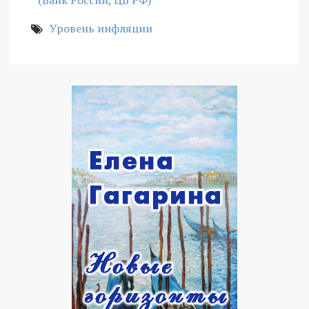
Уровень инфляции