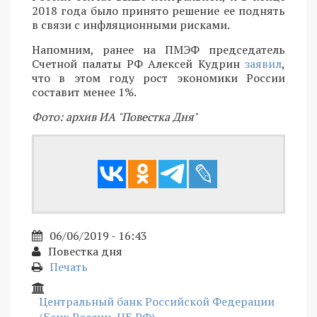
2018 года было принято решение ее поднять
в связи с инфляционными рисками.
Напомним, ранее на ПМЭФ председатель
Счетной палаты РФ Алексей Кудрин
заявил
,
что в этом году рост экономики России
составит менее 1%.
Фото: архив ИА "Повестка Дня"
06/06/2019 - 16:43
Повестка дня
Печать
Центральный банк Российской Федерации
(Банк России, ЦБ РФ)