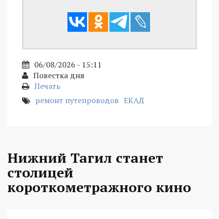
06/08/2026 - 15:11
Повестка дня
Печать
ремонт путепроводов
ЕКАД
Нижний Тагил станет
столицей
короткометражного кино