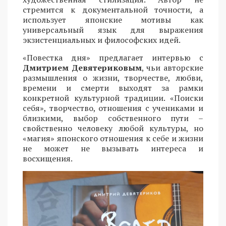
стремится к документальной точности, а
использует японские мотивы как
универсальный язык для выражения
экзистенциальных и философских идей.
«Повестка дня» предлагает интервью с
Дмитрием Девятериковым
, чьи авторские
размышления о жизни, творчестве, любви,
времени и смерти выходят за рамки
конкретной культурной традиции. «Поиски
себя», творчество, отношения с учениками и
близкими, выбор собственного пути –
свойственно человеку любой культуры, но
«магия» японского отношения к себе и жизни
не может не вызывать интереса и
восхищения.