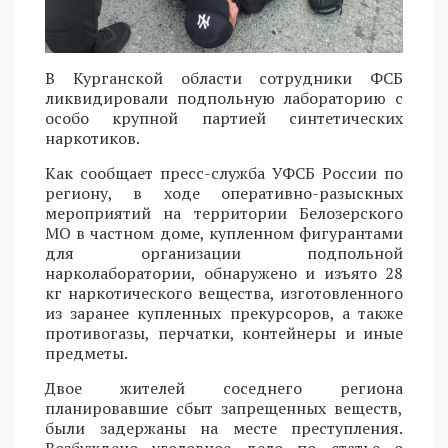
В Курганской области сотрудники ФСБ
ликвидировали подпольную лабораторию с
особо крупной партией синтетических
наркотиков.
Как сообщает пресс-служба УФСБ России по
региону, в ходе оперативно-разыскных
мероприятий на территории Белозерского
МО в частном доме, купленном фигурантами
для организации подпольной
нарколаборатории, обнаружено и изъято 28
кг наркотического вещества, изготовленного
из заранее купленных прекурсоров, а также
противогазы, перчатки, контейнеры и иные
предметы.
Двое жителей соседнего региона
планировавшие сбыт запрещенных веществ,
были задержаны на месте преступления.