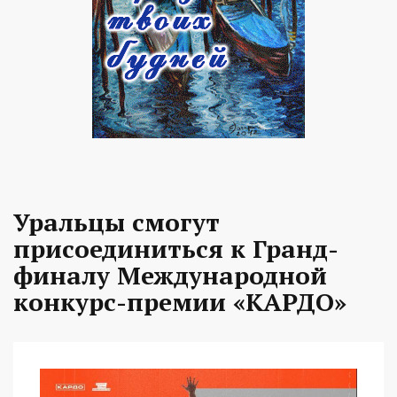
Уральцы смогут
присоединиться к Гранд-
финалу Международной
конкурс-премии «КАРДО»