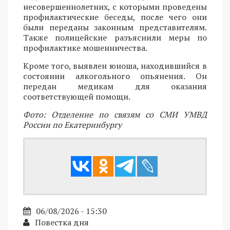
несовершеннолетних, с которыми проведены
профилактические беседы, после чего они
были переданы законным представителям.
Также полицейские разъяснили меры по
профилактике мошенничества.
Кроме того, выявлен юноша, находившийся в
состоянии алкогольного опьянения. Он
передан медикам для оказания
соответствующей помощи.
Фото: Отделение по связям со СМИ УМВД
России по Екатеринбургу
06/08/2026 - 15:30
Повестка дня