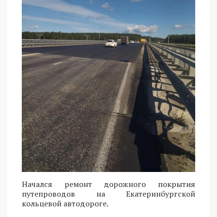
Начался ремонт дорожного покрытия
путепроводов на Екатеринбургской
кольцевой автодороге.