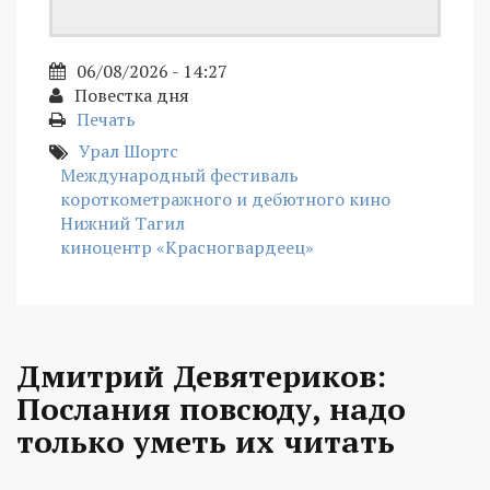
06/08/2026 - 14:27
Повестка дня
Печать
Урал Шортс
Международный фестиваль
короткометражного и дебютного кино
Нижний Тагил
киноцентр «Красногвардеец»
Дмитрий Девятериков:
Послания повсюду, надо
только уметь их читать