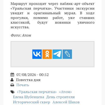
Маршрут проходит через паблик-арт-объект
«Уральская перчатка». Участники экскурсии
увидят и оригинальный мурал. В ходе
прогулки, помимо работ, уже ставших
классикой, будут новинки уличного
искусства.
Фото: Атом
07/08/2026 - 00:52
Повестка дня
Печать
«Уральская перчатка»
«Атом»
Елена Шубенцева
День строителя
Исторический сквер
Алексей Шахов