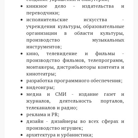
книжное дело - издательства и
переводчики;
исполнительские искусства -
учреждения культуры, образовательные
организации в области культуры,
производство музыкальных
инструментов;
кино, телевидение и фильмы -
производство фильмов, телепрограмм,
монтажеры, дистрибьюторы контента и
кинотеатры;
разработка программного обеспечения;
видеоигры;
медиа и СМИ - издание газет и
журналов, деятельность порталов,
телеканалов и радио;
реклама и PR;
дизайн - дизайнеры во всех сферах и
производство игрушек;
архитектура и урбанистика;