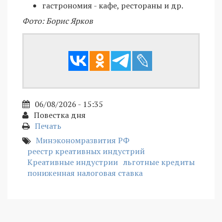
гастрономия - кафе, рестораны и др.
Фото: Борис Ярков
06/08/2026 - 15:35
Повестка дня
Печать
Минэкономразвития РФ
реестр креативных индустрий
Креативные индустрии
льготные кредиты
пониженная налоговая ставка