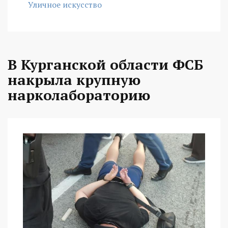
Уличное искусство
В Курганской области ФСБ
накрыла крупную
нарколабораторию