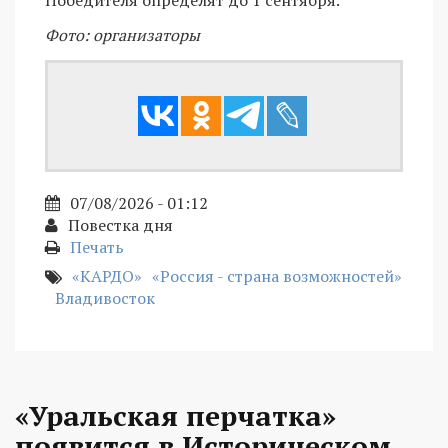
Фото: организаторы
07/08/2026 - 01:12
Повестка дня
Печать
«КАРДО»
«Россия - страна возможностей»
Владивосток
«Уральская перчатка»
появится в Историческом