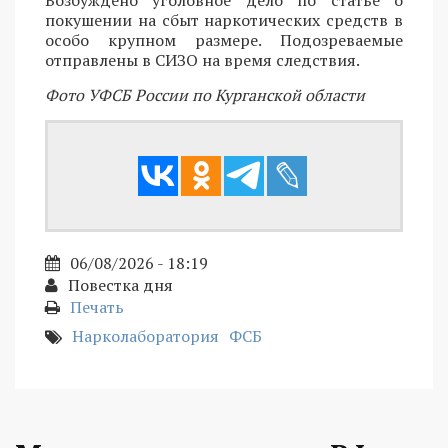
Возбуждено уголовное дело по статье о
покушении на сбыт наркотических средств в
особо крупном размере. Подозреваемые
отправлены в СИЗО на время следствия.
Фото УФСБ России по Курганской области
06/08/2026 - 18:19
Повестка дня
Печать
Нарколаборатория
ФСБ