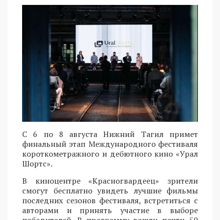
С 6 по 8 августа Нижний Тагил примет
финальный этап Международного фестиваля
короткометражного и дебютного кино «Урал
Шортс».
В киноцентре «Красногвардеец» зрители
смогут бесплатно увидеть лучшие фильмы
последних сезонов фестиваля, встретиться с
авторами и принять участие в выборе