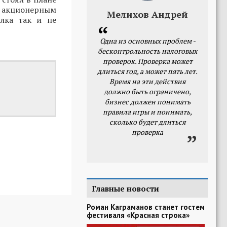
а акционерным
Мелихов Андрей
лка так и не
Одна из основных проблем -
бесконтрольность налоговых
проверок. Проверка может
длиться год, а может пять лет.
Время на эти действия
должно быть ограничено,
бизнес должен понимать
правила игры и понимать,
сколько будет длиться
проверка
Главные новости
Роман Каграманов станет гостем
фестиваля «Красная строка»