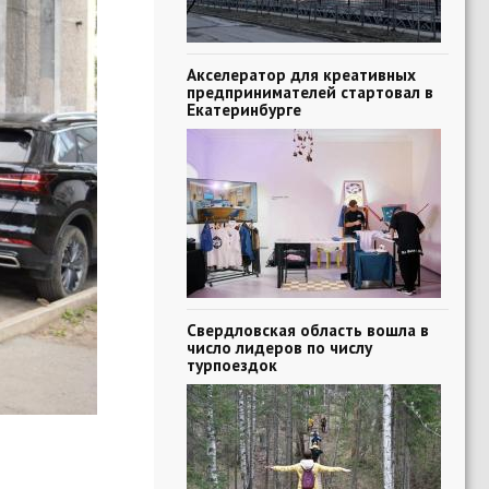
Акселератор для креативных
предпринимателей стартовал в
Екатеринбурге
Свердловская область вошла в
число лидеров по числу
турпоездок