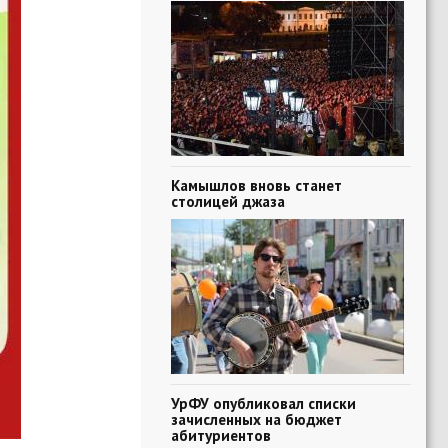
Камышлов вновь станет
столицей джаза
УрФУ опубликовал списки
зачисленных на бюджет
абитуриентов