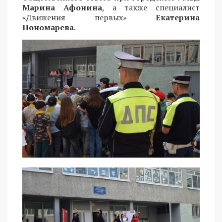
Марина Афонина
, а также специалист
«Движения первых»
Екатерина
Пономарева
.