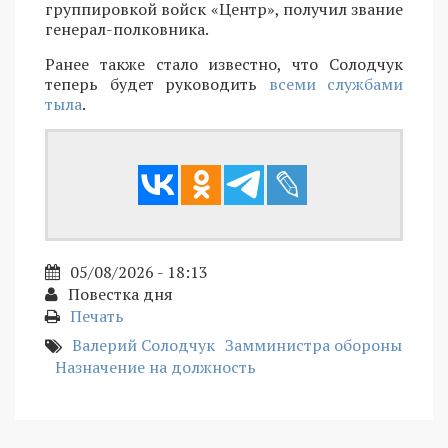
группировкой войск «Центр», получил звание
генерал-полковника.
Ранее также стало известно, что Солодчук
теперь будет руководить
всеми службами
тыла
.
05/08/2026 - 18:13
Повестка дня
Печать
Валерий Солодчук
Замминистра обороны
Назначение на должность