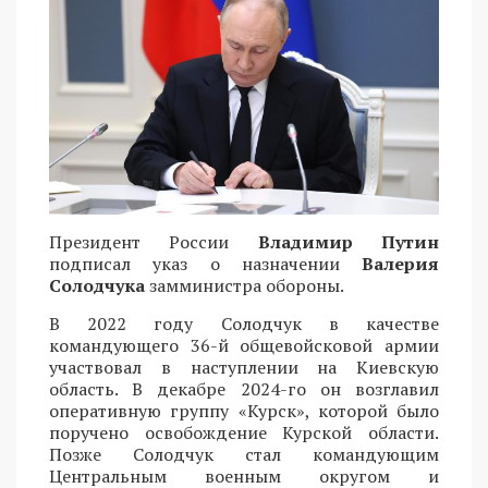
Президент России
Владимир Путин
подписал указ о назначении
Валерия
Солодчука
замминистра обороны.
В 2022 году Солодчук в качестве
командующего 36-й общевойсковой армии
участвовал в наступлении на Киевскую
область. В декабре 2024-го он возглавил
оперативную группу «Курск», которой было
поручено освобождение Курской области.
Позже Солодчук стал командующим
Центральным военным округом и