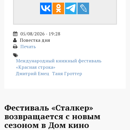
05/08/2026 - 19:28
Повестка дня
Печать
Международный книжный фестиваль
«Красная строка»
Дмитрий Емец
Таня Гроттер
Фестиваль «Сталкер»
возвращается с новым
сезоном в Дом кино