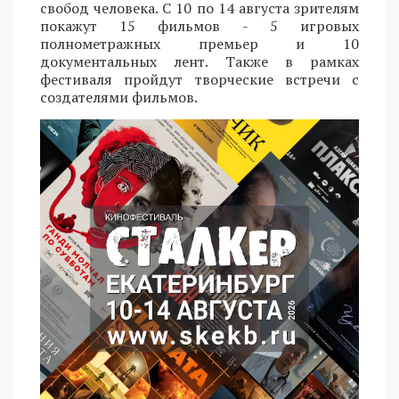
свобод человека. С 10 по 14 августа зрителям
покажут 15 фильмов - 5 игровых
полнометражных премьер и 10
документальных лент. Также в рамках
фестиваля пройдут творческие встречи с
создателями фильмов.