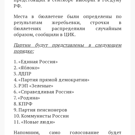
РФ.
Места в бюллетене были определены по
результатам жеребьевки, строчки в
бюллетенях распределили случайным
образом, сообщили в ЦИК.
Партии будут представлены в следующем
порядке:
1. «Единая Россия»
2. «Яблоко»
3. ЛДПР
4. «Партия прямой демократии»
5. РЭП «Зеленые»
6. «Справедливая Россия»
7. «Родина»
8. КПРФ
9. Партия пенсионеров
10. Коммунисты России
11. «Новые люди»
Напомним, само голосование будет