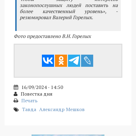
законопослушных людей поставить на
более качественный уровень», -
резюмировал Валерий Горелых.
Фото предоставлено В.Н. Горелых
16/09/2024 - 14:50
Повестка дня
Печать
Тавда
Александр Мешков