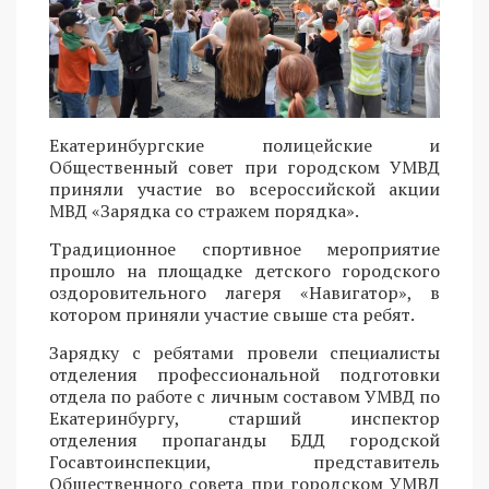
Екатеринбургские полицейские и
Общественный совет при городском УМВД
приняли участие во всероссийской акции
МВД «Зарядка со стражем порядка».
Традиционное спортивное мероприятие
прошло на площадке детского городского
оздоровительного лагеря «Навигатор», в
котором приняли участие свыше ста ребят.
Зарядку с ребятами провели специалисты
отделения профессиональной подготовки
отдела по работе с личным составом УМВД по
Екатеринбургу, старший инспектор
отделения пропаганды БДД городской
Госавтоинспекции, представитель
Общественного совета при городском УМВД