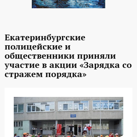
Екатеринбургские
полицейские и
общественники приняли
участие в акции «Зарядка со
стражем порядка»