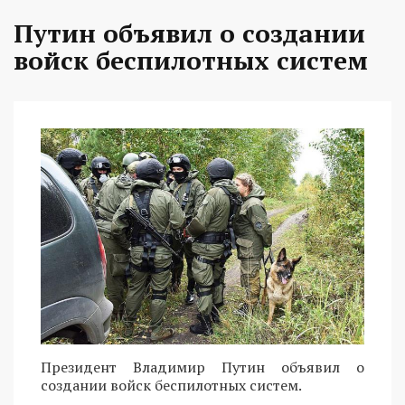
Путин объявил о создании
войск беспилотных систем
Президент Владимир Путин объявил о
создании войск беспилотных систем.