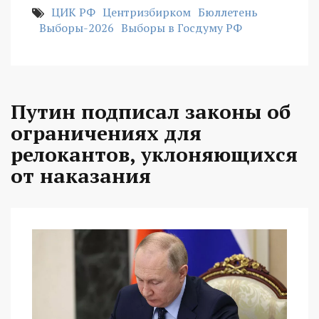
ЦИК РФ
Центризбирком
Бюллетень
Выборы-2026
Выборы в Госдуму РФ
Путин подписал законы об
ограничениях для
релокантов, уклоняющихся
от наказания