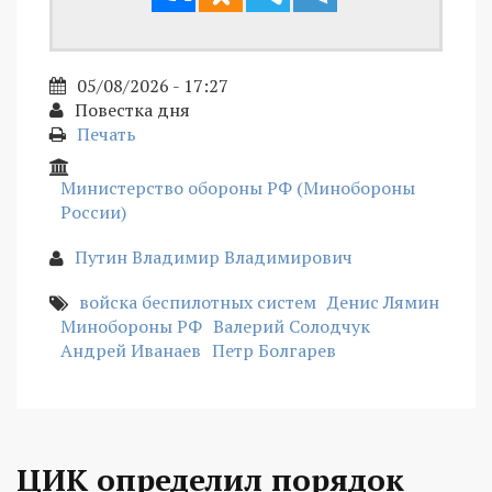
05/08/2026 - 17:27
Повестка дня
Печать
Министерство обороны РФ (Минобороны
России)
Путин Владимир Владимирович
войска беспилотных систем
Денис Лямин
Минобороны РФ
Валерий Солодчук
Андрей Иванаев
Петр Болгарев
ЦИК определил порядок