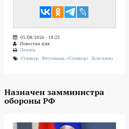
05/08/2026 - 18:23
Повестка дня
Печать
Сталкер
Фестиваль «Сталкер»
Дом кино
Назначен замминистра
обороны РФ