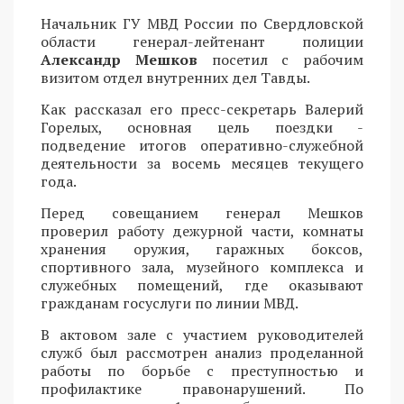
Начальник ГУ МВД России по Свердловской
области генерал-лейтенант полиции
Александр Мешков
посетил с рабочим
визитом отдел внутренних дел Тавды.
Как рассказал его пресс-секретарь Валерий
Горелых, основная цель поездки -
подведение итогов оперативно-служебной
деятельности за восемь месяцев текущего
года.
Перед совещанием генерал Мешков
проверил работу дежурной части, комнаты
хранения оружия, гаражных боксов,
спортивного зала, музейного комплекса и
служебных помещений, где оказывают
гражданам госуслуги по линии МВД.
В актовом зале с участием руководителей
служб был рассмотрен анализ проделанной
работы по борьбе с преступностью и
профилактике правонарушений. По