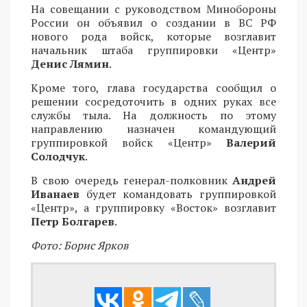
На совещании с руководством Минобороны
России он объявил о создании в ВС РФ
нового рода войск, которые возглавит
начальник штаба группировки «Центр»
Денис Лямин
.
Кроме того, глава государства сообщил о
решении сосредоточить в одних руках все
службы тыла. На должность по этому
направлению назначен командующий
группировкой войск «Центр»
Валерий
Солодчук
.
В свою очередь генерал-полковник
Андрей
Иванаев
будет командовать группировкой
«Центр», а группировку «Восток» возглавит
Петр Болгарев
.
Фото: Борис Ярков