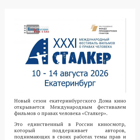
Новый сезон екатеринбургского Дома кино
открывается Международным фестивалем
фильмов о правах человека «Сталкер».
Это единственный в России киносмотр,
который поддерживает авторов,
поднимающих в своих работах темы прав и