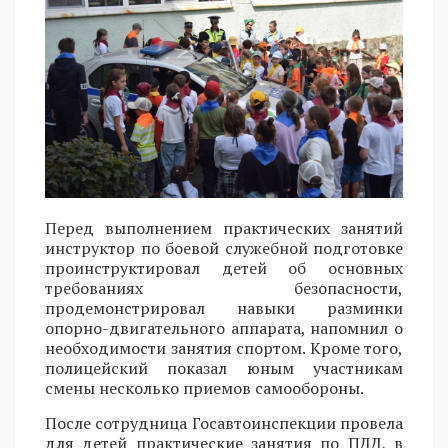
Перед выполнением практических занятий
инструктор по боевой служебной подготовке
проинструктировал детей об основных
требованиях безопасности,
продемонстрировал навыки разминки
опорно-двигательного аппарата, напомнил о
необходимости занятия спортом. Кроме того,
полицейский показал юным участникам
смены несколько приемов самообороны.
После сотрудница Госавтоинспекции провела
для детей практические занятия по ПДД, в