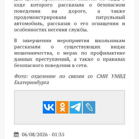
ходе которого рассказала о безопасном
поведении на дороге, а также
продемонстрировала патрульный
автомобиль, рассказав о его оснащении и
особенностях несения службы.
В завершении мероприятия школьникам
рассказали о существующих видах
мошенничества, о мерах по профилактике
данных преступлений, а также о правилах
безопасного поведения в сети.
Фото: отделение по связям со СМИ УМВД
Екатеринбурга
06/08/2026 - 01:35