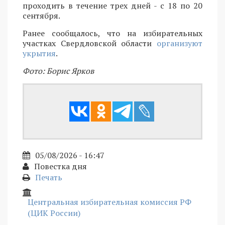
проходить в течение трех дней - с 18 по 20
сентября.
Ранее сообщалось, что на избирательных
участках Свердловской области
организуют
укрытия
.
Фото: Борис Ярков
05/08/2026 - 16:47
Повестка дня
Печать
Центральная избирательная комиссия РФ
(ЦИК России)