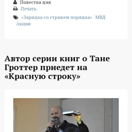
Повестка дня
Печать
«Зарядка со стражем порядка»
МВД
Акция
Автор серии книг о Тане
Гроттер приедет на
«Красную строку»