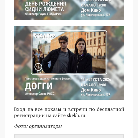
Вход на все показы и встречи по бесплатной
регистрации на сайте skekb.ru.
Фото: организаторы