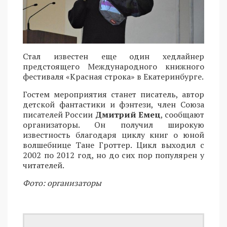
Стал известен еще один хедлайнер
предстоящего Международного книжного
фестиваля «Красная строка» в Екатеринбурге.
Гостем мероприятия станет писатель, автор
детской фантастики и фэнтези, член Союза
писателей России
Дмитрий Емец
, сообщают
организаторы. Он получил широкую
известность благодаря циклу книг о юной
волшебнице Тане Гроттер. Цикл выходил с
2002 по 2012 год, но до сих пор популярен у
читателей.
Фото: организаторы