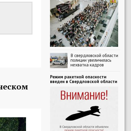
В свердловской области
полиции увеличилась
нехватка кадров
Режим ракетной опасности
введен в Свердловской области
ческом