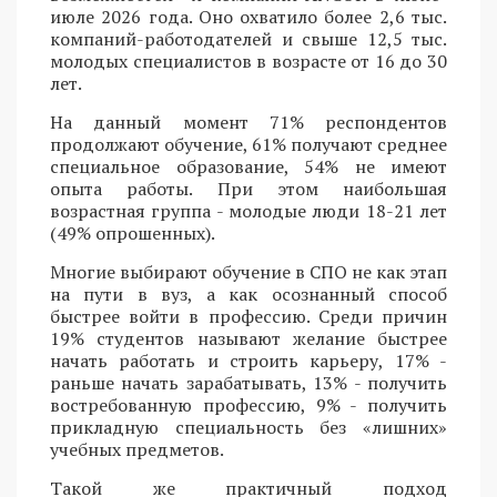
июле 2026 года. Оно охватило более 2,6 тыс.
компаний-работодателей и свыше 12,5 тыс.
молодых специалистов в возрасте от 16 до 30
лет.
На данный момент 71% респондентов
продолжают обучение, 61% получают среднее
специальное образование, 54% не имеют
опыта работы. При этом наибольшая
возрастная группа - молодые люди 18-21 лет
(49% опрошенных).
Многие выбирают обучение в СПО не как этап
на пути в вуз, а как осознанный способ
быстрее войти в профессию. Среди причин
19% студентов называют желание быстрее
начать работать и строить карьеру, 17% -
раньше начать зарабатывать, 13% - получить
востребованную профессию, 9% - получить
прикладную специальность без «лишних»
учебных предметов.
Такой же практичный подход