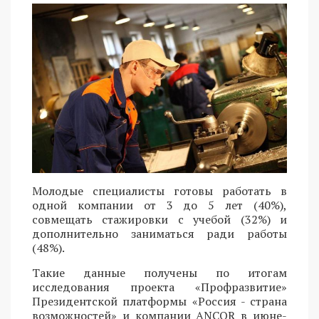
Молодые специалисты готовы работать в
одной компании от 3 до 5 лет (40%),
совмещать стажировки с учебой (32%) и
дополнительно заниматься ради работы
(48%).
Такие данные получены по итогам
исследования проекта «Профразвитие»
Президентской платформы «Россия - страна
возможностей» и компании ANCOR в июне-