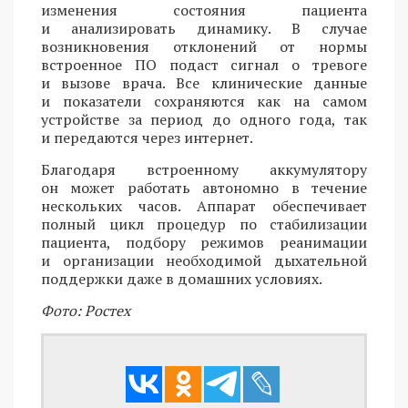
изменения состояния пациента
и анализировать динамику. В случае
возникновения отклонений от нормы
встроенное ПО подаст сигнал о тревоге
и вызове врача. Все клинические данные
и показатели сохраняются как на самом
устройстве за период до одного года, так
и передаются через интернет.
Благодаря встроенному аккумулятору
он может работать автономно в течение
нескольких часов. Аппарат обеспечивает
полный цикл процедур по стабилизации
пациента, подбору режимов реанимации
и организации необходимой дыхательной
поддержки даже в домашних условиях.
Фото: Ростех