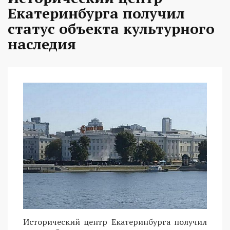
Екатеринбурга получил
статус объекта культурного
наследия
Исторический центр Екатеринбурга получил