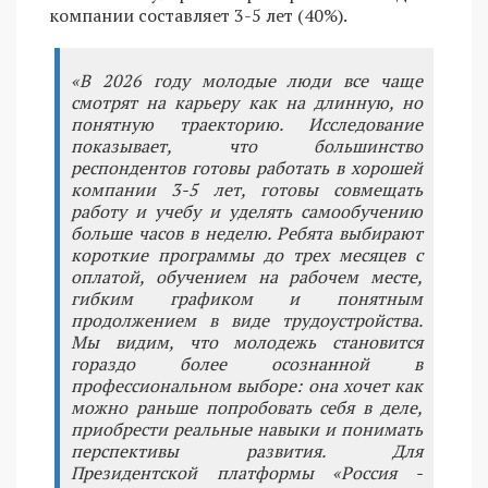
компании составляет 3-5 лет (40%).
«В 2026 году молодые люди все чаще
смотрят на карьеру как на длинную, но
понятную траекторию. Исследование
показывает, что большинство
респондентов готовы работать в хорошей
компании 3-5 лет, готовы совмещать
работу и учебу и уделять самообучению
больше часов в неделю. Ребята выбирают
короткие программы до трех месяцев с
оплатой, обучением на рабочем месте,
гибким графиком и понятным
продолжением в виде трудоустройства.
Мы видим, что молодежь становится
гораздо более осознанной в
профессиональном выборе: она хочет как
можно раньше попробовать себя в деле,
приобрести реальные навыки и понимать
перспективы развития. Для
Президентской платформы «Россия -