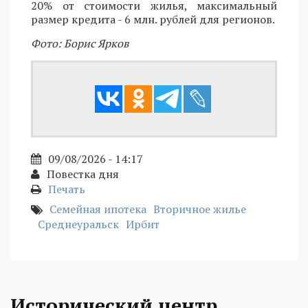
20% от стоимости жилья, максимальный
размер кредита - 6 млн. рублей для регионов.
Фото: Борис Ярков
09/08/2026 - 14:17
Повестка дня
Печать
Семейная ипотека
Вторичное жилье
Среднеуральск
Ирбит
Исторический центр