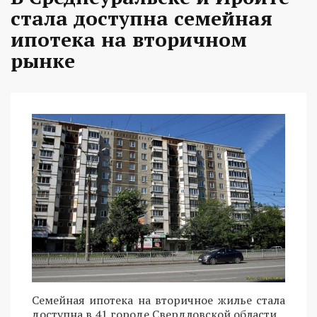
стала доступна семейная
ипотека на вторичном
рынке
Семейная ипотека на вторичное жилье стала
доступна в 41 городе Свердловской области.