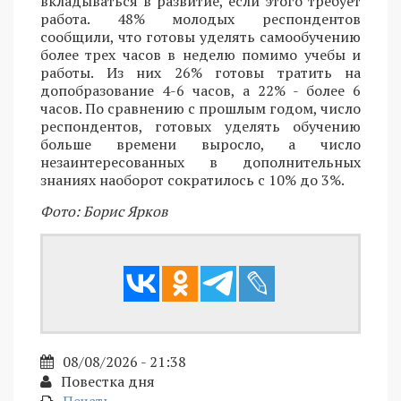
вкладываться в развитие, если этого требует
работа. 48% молодых респондентов
сообщили, что готовы уделять самообучению
более трех часов в неделю помимо учебы и
работы. Из них 26% готовы тратить на
допобразование 4-6 часов, а 22% - более 6
часов. По сравнению с прошлым годом, число
респондентов, готовых уделять обучению
больше времени выросло, а число
незаинтересованных в дополнительных
знаниях наоборот сократилось с 10% до 3%.
Фото: Борис Ярков
08/08/2026 - 21:38
Повестка дня