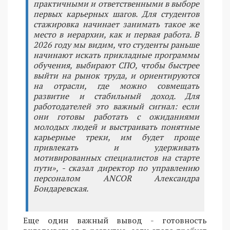
практичными и ответственными в выборе
первых карьерных шагов. Для студентов
стажировка начинает занимать такое же
место в иерархии, как и первая работа. В
2026 году мы видим, что студенты раньше
начинают искать прикладные программы
обучения, выбирают СПО, чтобы быстрее
выйти на рынок труда, и ориентируются
на отрасли, где можно совмещать
развитие и стабильный доход. Для
работодателей это важный сигнал: если
они готовы работать с ожиданиями
молодых людей и выстраивать понятные
карьерные треки, им будет проще
привлекать и удерживать
мотивированных специалистов на старте
пути», - сказал директор по управлению
персоналом ANCOR Александра
Бондаревская.
Еще один важный вывод - готовность