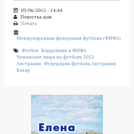
03/06/2015 - 14:44
Повестка дня
Печать
Международная федерация футбола (ФИФА)
Футбол
Коррупция в ФИФА
Чемпионат мира по футболу 2022
Австралия
Федерация футбола Австралии
Катар