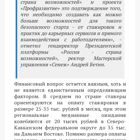
страна возможностей» и проекта
«Профразвитие» это подтверждение того,
что необходимо создавать как можно
больше возможностей для такого
безопасного старта - от стажировок и
практик до карьерных сервисов и прямого
взаимодействия с работодателями», -
отметил гендиректор Президентской
платформы «Россия - страна
возможностей», ректор Мастерской
управления «Сенеж» Андрей Бетин.
Финансовый вопрос остается важным, хоть и
не является единственным определяющим
фактором. В среднем по стране стажеры
ориентируются на оплату стажировки в
размере 25-35 тыс. рублей в месяц, при этом
региональные медианные ожидания
колеблются от 20 тысяч рублей в Северо-
Кавказском федеральном округе до 35 тыс.
на Дальнем Востоке. Помимо размера оплаты