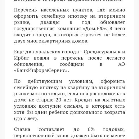
Перечень населенных пунктов, где можно
оформить семейную ипотеку на вторичном
рынке, дважды в год обновляет
государственная компания «Дом.РФ». В него
входят города, в которых строятся не более
двух многоквартирных домов.
Еще два уральских города - Среднеуральск и
Ирбит вошли в перечень после летнего
обновления, сообщили в АО
«БанкИнформСервис».
По действующим условиям, оформить
семейную ипотеку на квартиру на вторичном
рынке можно только, если она расположена в
доме не старше 20 лет. Кредит на льготных
условиях доступен семьям, в которых есть
хотя бы один ребенок дошкольного возраста
(до 7 лет).
Ставка составляет до 6% годовых,
первоначальный взнос должен быть не менее