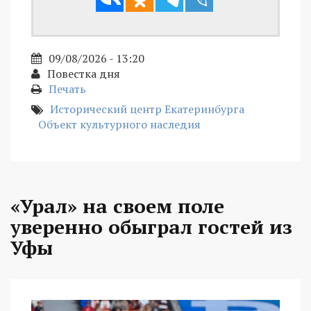
09/08/2026 - 13:20
Повестка дня
Печать
Исторический центр Екатеринбурга
Объект культурного наследия
«Урал» на своем поле
уверенно обыграл гостей из
Уфы