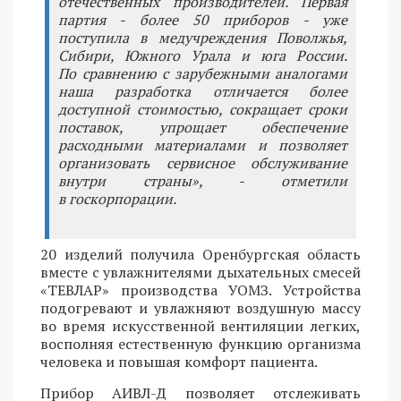
отечественных производителей. Первая
партия - более 50 приборов - уже
поступила в медучреждения Поволжья,
Сибири, Южного Урала и юга России.
По сравнению с зарубежными аналогами
наша разработка отличается более
доступной стоимостью, сокращает сроки
поставок, упрощает обеспечение
расходными материалами и позволяет
организовать сервисное обслуживание
внутри страны», - отметили
в госкорпорации.
20 изделий получила Оренбургская область
вместе с увлажнителями дыхательных смесей
«ТЕВЛАР» производства УОМЗ. Устройства
подогревают и увлажняют воздушную массу
во время искусственной вентиляции легких,
восполняя естественную функцию организма
человека и повышая комфорт пациента.
Прибор АИВЛ-Д позволяет отслеживать