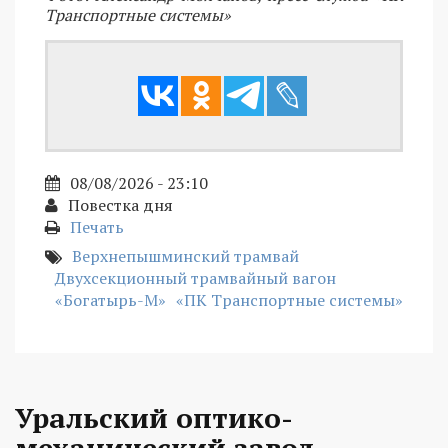
Транспортные системы»
08/08/2026 - 23:10
Повестка дня
Печать
Верхнепышминский трамвай
Двухсекционный трамвайный вагон
«Богатырь-М»
«ПК Транспортные системы»
Уральский оптико-
механический завод