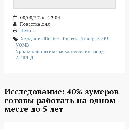
08/08/2026 - 22:04
Повестка дня
Печать
Холдинг «Швабе»
Ростех
Аппарат ИВЛ
УОМЗ
Уральский оптико-механический завод
АИВЛ-Д
Исследование: 40% зумеров
готовы работать на одном
месте до 5 лет