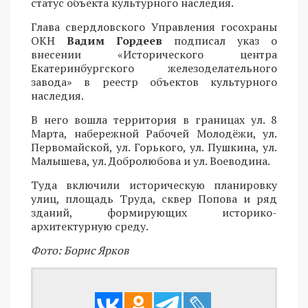
статус объекта культурного наследия.
Глава свердловского Управления госохраны
ОКН
Вадим Гордеев
подписал указ о
внесении «Исторического центра
Екатеринбургского железоделательного
завода» в реестр объектов культурного
наследия.
В него вошла территория в границах ул. 8
Марта, набережной Рабочей Молодёжи, ул.
Первомайской, ул. Горького, ул. Пушкина, ул.
Малышева, ул. Добролюбова и ул. Воеводина.
Туда включили историческую планировку
улиц, площадь Труда, сквер Попова и ряд
зданий, формирующих историко-
архитектурную среду.
Фото: Борис Ярков