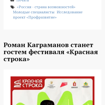
Печать
«Россия - страна возможностей»
Молодые специалисты
Исследование
проект «Профразвитие»
Роман Каграманов станет
гостем фестиваля «Красная
строка»