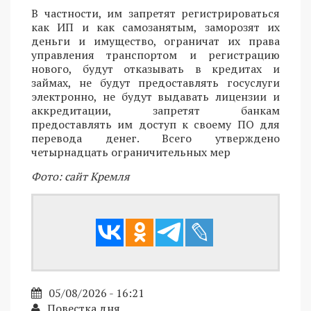
В частности, им запретят регистрироваться
как ИП и как самозанятым, заморозят их
деньги и имущество, ограничат их права
управления транспортом и регистрацию
нового, будут отказывать в кредитах и
займах, не будут предоставлять госуслуги
электронно, не будут выдавать лицензии и
аккредитации, запретят банкам
предоставлять им доступ к своему ПО для
перевода денег. Всего утверждено
четырнадцать ограничительных мер
Фото: сайт Кремля
05/08/2026 - 16:21
Повестка дня