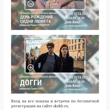
Вход на все показы и встречи по бесплатной
регистрации на сайте skekb.ru.