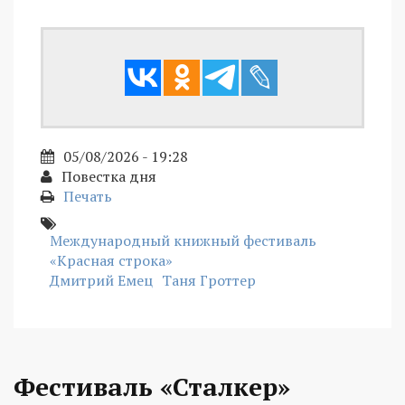
05/08/2026 - 19:28
Повестка дня
Печать
Международный книжный фестиваль
«Красная строка»
Дмитрий Емец
Таня Гроттер
Фестиваль «Сталкер»