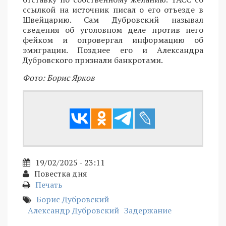
ссылкой на источник писал о его отъезде в
Швейцарию. Сам Дубровский называл
сведения об уголовном деле против него
фейком и опровергал информацию об
эмиграции. Позднее его и Александра
Дубровского признали банкротами.
Фото: Борис Ярков
19/02/2025 - 23:11
Повестка дня
Печать
Борис Дубровский
Александр Дубровский
Задержание