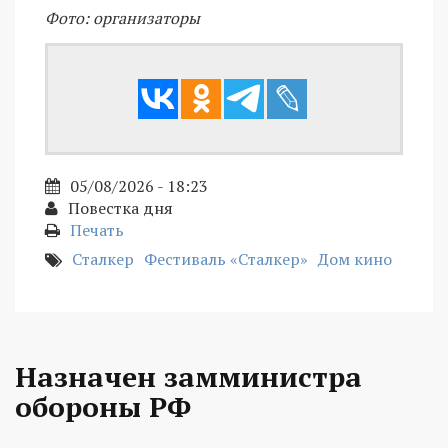
Фото: организаторы
05/08/2026 - 18:23
Повестка дня
Печать
Сталкер
Фестиваль «Сталкер»
Дом кино
Назначен замминистра
обороны РФ