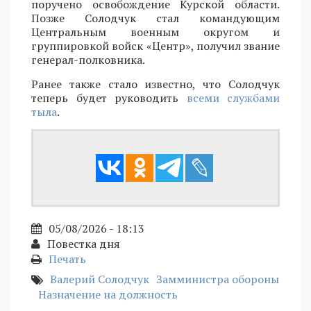
поручено освобождение Курской области.
Позже Солодчук стал командующим
Центральным военным округом и
группировкой войск «Центр», получил звание
генерал-полковника.
Ранее также стало известно, что Солодчук
теперь будет руководить
всеми службами
тыла
.
05/08/2026 - 18:13
Повестка дня
Печать
Валерий Солодчук
Замминистра обороны
Назначение на должность