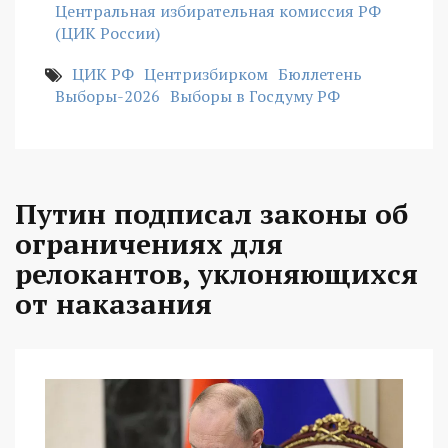
Центральная избирательная комиссия РФ
(ЦИК России)
ЦИК РФ
Центризбирком
Бюллетень
Выборы-2026
Выборы в Госдуму РФ
Путин подписал законы об
ограничениях для
релокантов, уклоняющихся
от наказания