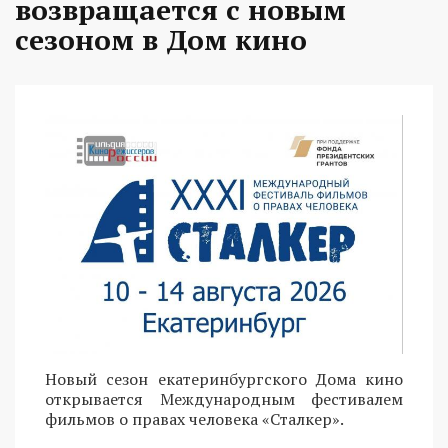
возвращается с новым
сезоном в Дом кино
Новый сезон екатеринбургского Дома кино
открывается Международным фестивалем
фильмов о правах человека «Сталкер».