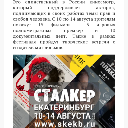
Это единственный в России киносмотр,
который поддерживает авторов,
поднимающих в своих работах темы прав и
свобод человека. С 10 по 14 августа зрителям
покажут 15 фильмов - 5 игровых
полнометражных премьер и 10
документальных лент. Также в рамках
фестиваля пройдут творческие встречи с
создателями фильмов.