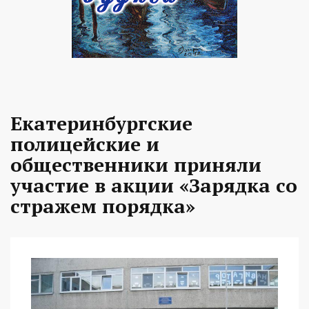
Екатеринбургские
полицейские и
общественники приняли
участие в акции «Зарядка со
стражем порядка»