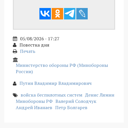
05/08/2026 - 17:27
Повестка дня
Печать
Министерство обороны РФ (Минобороны
России)
Путин Владимир Владимирович
войска беспилотных систем
Денис Лямин
Минобороны РФ
Валерий Солодчук
Андрей Иванаев
Петр Болгарев