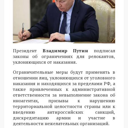
Президент
Владимир Путин
подписал
законы об ограничениях для релокантов,
уклоняющихся от наказания.
Ограничительные меры будут применять в
отношении лиц, уклоняющихся от уголовного
наказания и находящихся за пределами РФ, а
также привлеченных к административной
ответственности за невыполнение закона об
иноагентах, призывы к нарушению
территориальной целостности страны или к
введению антироссийских санкций,
дискредитацию армии и участие в
деятельности нежелательных организаций.