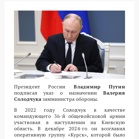
Президент России
Владимир Путин
подписал указ о назначении
Валерия
Солодчука
замминистра обороны.
В 2022 году Солодчук в качестве
командующего 36-й общевойсковой армии
участвовал в наступлении на Киевскую
область. В декабре 2024-го он возглавил
оперативную группу «Курск», которой было