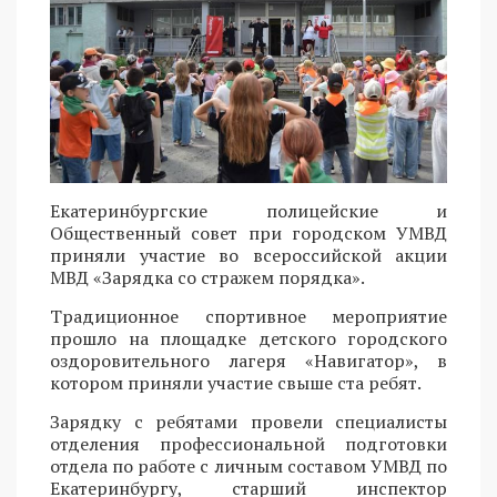
Екатеринбургские полицейские и
Общественный совет при городском УМВД
приняли участие во всероссийской акции
МВД «Зарядка со стражем порядка».
Традиционное спортивное мероприятие
прошло на площадке детского городского
оздоровительного лагеря «Навигатор», в
котором приняли участие свыше ста ребят.
Зарядку с ребятами провели специалисты
отделения профессиональной подготовки
отдела по работе с личным составом УМВД по
Екатеринбургу, старший инспектор