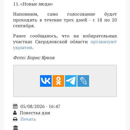
11. «Новые люди»
Напомним, само голосование будет
проходить в течение трех дней - с 18 по 20
сентября.
Ранее сообщалось, что на избирательных
участках Свердловской области
организуют
укрытия
.
Фото: Борис Ярков
05/08/2026 - 16:47
Повестка дня
Печать