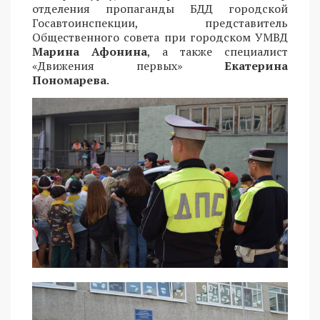
отделения пропаганды БДД городской
Госавтоинспекции, представитель
Общественного совета при городском УМВД
Марина Афонина
, а также специалист
«Движения первых»
Екатерина
Пономарева
.