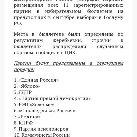
размещения всех 11 зарегистрированных
партий в избирательном бюллетене на
предстоящих в сентябре выборах в Госдуму
РФ.
Места в бюллетене были определены по
результатам жеребьевки, строчки в
бюллетенях распределили случайным
образом, сообщили в ЦИК.
Партии будут представлены в следующем
порядке:
1. «Единая Россия»
2. «Яблоко»
3. ЛДПР
4. «Партия прямой демократии»
5. РЭП «Зеленые»
6. «Справедливая Россия»
7. «Родина»
8. КПРФ
9. Партия пенсионеров
10. Коммунисты России