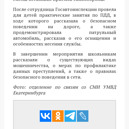
После сотрудница Госавтоинспекции провела
для детей практические занятия по ПДД, в
ходе которого рассказала о безопасном
поведении на дороге, а также
продемонстрировала патрульный
автомобиль, рассказав о его оснащении и
особенностях несения службы.
В завершении мероприятия школьникам
рассказали о существующих видах
мошенничества, о мерах по профилактике
данных преступлений, а также о правилах
безопасного поведения в сети.
Фото: отделение по связям со СМИ УМВД
Екатеринбурга