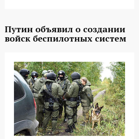
Путин объявил о создании
войск беспилотных систем