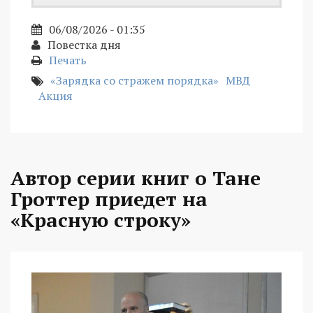
06/08/2026 - 01:35
Повестка дня
Печать
«Зарядка со стражем порядка»
МВД
Акция
Автор серии книг о Тане
Гроттер приедет на
«Красную строку»