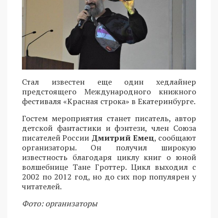
Стал известен еще один хедлайнер
предстоящего Международного книжного
фестиваля «Красная строка» в Екатеринбурге.
Гостем мероприятия станет писатель, автор
детской фантастики и фэнтези, член Союза
писателей России
Дмитрий Емец
, сообщают
организаторы. Он получил широкую
известность благодаря циклу книг о юной
волшебнице Тане Гроттер. Цикл выходил с
2002 по 2012 год, но до сих пор популярен у
читателей.
Фото: организаторы