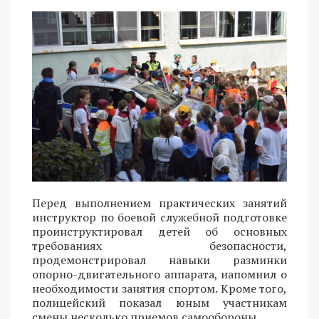
Перед выполнением практических занятий
инструктор по боевой служебной подготовке
проинструктировал детей об основных
требованиях безопасности,
продемонстрировал навыки разминки
опорно-двигательного аппарата, напомнил о
необходимости занятия спортом. Кроме того,
полицейский показал юным участникам
смены несколько приемов самообороны.