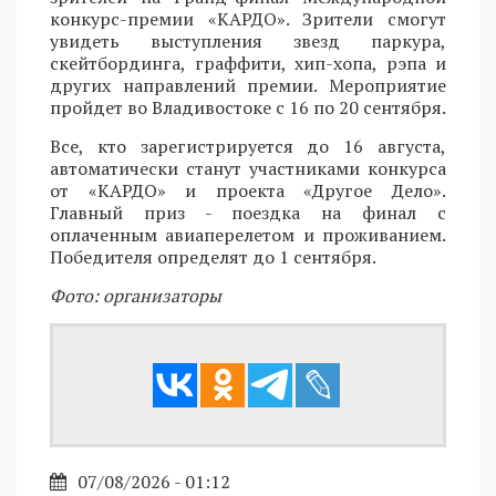
конкурс-премии «КАРДО». Зрители смогут
увидеть выступления звезд паркура,
скейтбординга, граффити, хип-хопа, рэпа и
других направлений премии. Мероприятие
пройдет во Владивостоке с 16 по 20 сентября.
Все, кто зарегистрируется до 16 августа,
автоматически станут участниками конкурса
от «КАРДО» и проекта «Другое Дело».
Главный приз - поездка на финал с
оплаченным авиаперелетом и проживанием.
Победителя определят до 1 сентября.
Фото: организаторы
07/08/2026 - 01:12