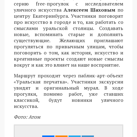
серию free-прогулок с исследователем
уличного искусства
Алексеем Шаховым
по
центру Екатеринбурга. Участники поговорят
про искусство в городе и то, как работать со
смыслами уральской столицы. Создавать
новые, вспоминать старые и дополнять
существующие. Желающих приглашают
прогуляться по привычным улицам, чтобы
поговорить о том, как история, искусство и
креативные проекты создают новые смыслы
вокруг и как это влияет на наше восприятие.
Маршрут проходит через паблик-арт-объект
«Уральская перчатка». Участники экскурсии
увидят и оригинальный мурал. В ходе
прогулки, помимо работ, уже ставших
классикой, будут новинки уличного
искусства.
Фото: Атом