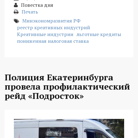
Повестка дня
Печать
Минэкономразвития РФ
реестр креативных индустрий
Креативные индустрии
льготные кредиты
пониженная налоговая ставка
Полиция Екатеринбурга
провела профилактический
рейд «Подросток»