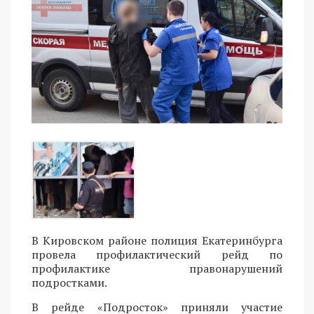
В Кировском районе полиция Екатеринбурга
провела профилактический рейд по
профилактике правонарушений
подростками.
В рейде «Подросток» приняли участие