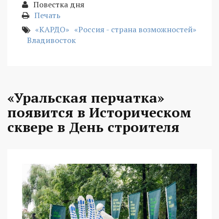
Повестка дня
Печать
«КАРДО»
«Россия - страна возможностей»
Владивосток
«Уральская перчатка»
появится в Историческом
сквере в День строителя