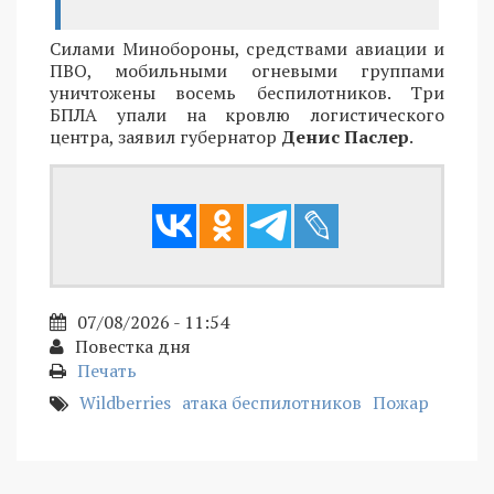
Силами Минобороны, средствами авиации и
ПВО, мобильными огневыми группами
уничтожены восемь беспилотников. Три
БПЛА упали на кровлю логистического
центра, заявил губернатор
Денис Паслер
.
07/08/2026 - 11:54
Повестка дня
Печать
Wildberries
атака беспилотников
Пожар