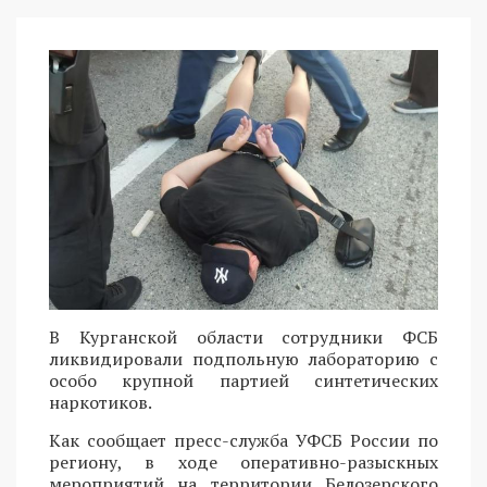
В Курганской области сотрудники ФСБ
ликвидировали подпольную лабораторию с
особо крупной партией синтетических
наркотиков.
Как сообщает пресс-служба УФСБ России по
региону, в ходе оперативно-разыскных
мероприятий на территории Белозерского