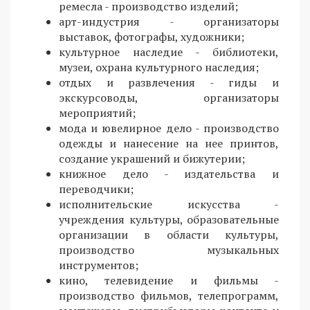
ремесла - производство изделий;
арт-индустрия - организаторы
выставок, фотографы, художники;
культурное наследие - библиотеки,
музеи, охрана культурного наследия;
отдых и развлечения - гиды и
экскурсоводы, организаторы
мероприятий;
мода и ювелирное дело - производство
одежды и нанесение на нее принтов,
создание украшений и бижутерии;
книжное дело - издательства и
переводчики;
исполнительские искусства -
учреждения культуры, образовательные
организации в области культуры,
производство музыкальных
инструментов;
кино, телевидение и фильмы -
производство фильмов, телепрограмм,