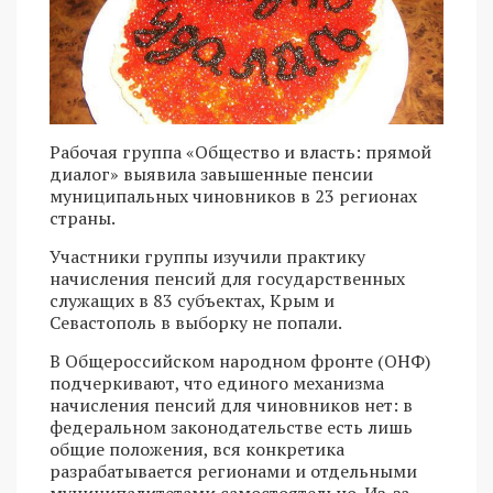
Рабочая группа «Общество и власть: прямой
диалог» выявила завышенные пенсии
муниципальных чиновников в 23 регионах
страны.
Участники группы изучили практику
начисления пенсий для государственных
служащих в 83 субъектах, Крым и
Севастополь в выборку не попали.
В Общероссийском народном фронте (ОНФ)
подчеркивают, что единого механизма
начисления пенсий для чиновников нет: в
федеральном законодательстве есть лишь
общие положения, вся конкретика
разрабатывается регионами и отдельными
муниципалитетами самостоятельно. Из-за