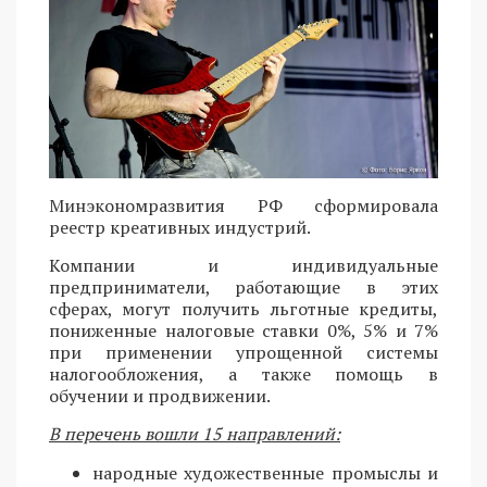
Минэкономразвития РФ сформировала
реестр креативных индустрий.
Компании и индивидуальные
предприниматели, работающие в этих
сферах, могут получить льготные кредиты,
пониженные налоговые ставки 0%, 5% и 7%
при применении упрощенной системы
налогообложения, а также помощь в
обучении и продвижении.
В перечень вошли 15 направлений:
народные художественные промыслы и