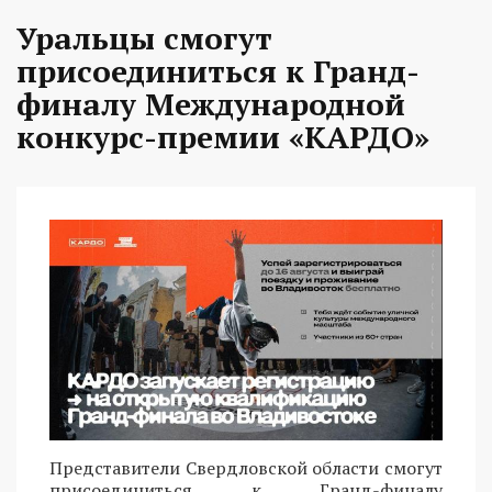
Уральцы смогут
присоединиться к Гранд-
финалу Международной
конкурс-премии «КАРДО»
Представители Свердловской области смогут
присоединиться к Гранд-финалу