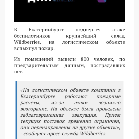
В Екатеринбурге подвергся атаке
беспилотников крупнейший склад
Wildberries, на логистическом объекте
вспыхнул пожар.
Из помещений вывели 800 человек, по
предварительным данным, пострадавших
нет.
«На логистическом объекте компании в
Екатеринбурге работают пожарные
расчеты, из-за атаки возникло
возгорание. На объекте была проведена
заблаговременная эвакуация. Прием
текущих поставок временно ограничен,
они перенаправлены на другие объекты»,
- сообщает пресс-служба Wildberries.