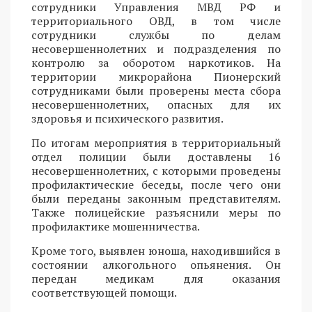
сотрудники Управления МВД РФ и
территориального ОВД, в том числе
сотрудники службы по делам
несовершеннолетних и подразделения по
контролю за оборотом наркотиков. На
территории микрорайона Пионерский
сотрудниками были проверены места сбора
несовершеннолетних, опасных для их
здоровья и психического развития.
По итогам мероприятия в территориальный
отдел полиции были доставлены 16
несовершеннолетних, с которыми проведены
профилактические беседы, после чего они
были переданы законным представителям.
Также полицейские разъяснили меры по
профилактике мошенничества.
Кроме того, выявлен юноша, находившийся в
состоянии алкогольного опьянения. Он
передан медикам для оказания
соответствующей помощи.