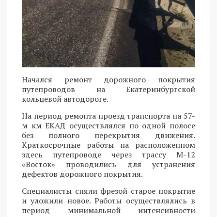
Начался ремонт дорожного покрытия
путепроводов на Екатеринбургской
кольцевой автодороге.
На период ремонта проезд транспорта на 57-
м км ЕКАД осуществлялся по одной полосе
без полного перекрытия движения.
Краткосрочные работы на расположенном
здесь путепроводе через трассу М-12
«Восток» проводились для устранения
дефектов дорожного покрытия.
Специалисты сняли фрезой старое покрытие
и уложили новое. Работы осуществлялись в
период минимальной интенсивности