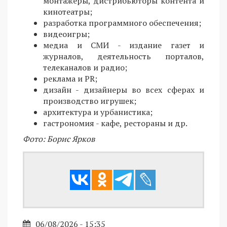
монтажеры, дистрибьюторы контента и
кинотеатры;
разработка программного обеспечения;
видеоигры;
медиа и СМИ - издание газет и
журналов, деятельность порталов,
телеканалов и радио;
реклама и PR;
дизайн - дизайнеры во всех сферах и
производство игрушек;
архитектура и урбанистика;
гастрономия - кафе, рестораны и др.
Фото: Борис Ярков
06/08/2026 - 15:35