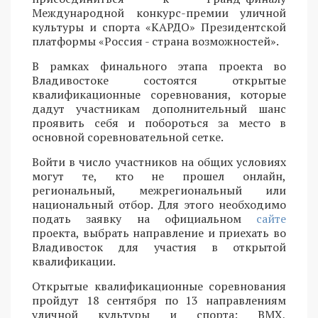
Международной конкурс-премии уличной
культуры и спорта «КАРДО» Президентской
платформы «Россия - страна возможностей».
В рамках финального этапа проекта во
Владивостоке состоятся открытые
квалификационные соревнования, которые
дадут участникам дополнительный шанс
проявить себя и побороться за место в
основной соревновательной сетке.
Войти в число участников на общих условиях
могут те, кто не прошел онлайн,
региональный, межрегиональный или
национальный отбор. Для этого необходимо
подать заявку на официальном
сайте
проекта, выбрать направление и приехать во
Владивосток для участия в открытой
квалификации.
Открытые квалификационные соревнования
пройдут 18 сентября по 13 направлениям
уличной культуры и спорта: BMX,