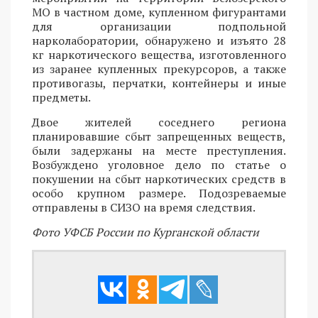
МО в частном доме, купленном фигурантами
для организации подпольной
нарколаборатории, обнаружено и изъято 28
кг наркотического вещества, изготовленного
из заранее купленных прекурсоров, а также
противогазы, перчатки, контейнеры и иные
предметы.
Двое жителей соседнего региона
планировавшие сбыт запрещенных веществ,
были задержаны на месте преступления.
Возбуждено уголовное дело по статье о
покушении на сбыт наркотических средств в
особо крупном размере. Подозреваемые
отправлены в СИЗО на время следствия.
Фото УФСБ России по Курганской области