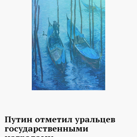
Путин отметил уральцев
государственными