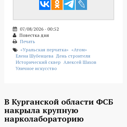
07/08/2026 - 00:52
Повестка дня
Печать
«Уральская перчатка»
«Атом»
Елена Шубенцева
День строителя
Исторический сквер
Алексей Шахов
Уличное искусство
В Курганской области ФСБ
накрыла крупную
нарколабораторию