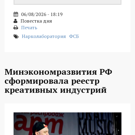
06/08/2026 - 18:19
Повестка дня
Печать
Нарколаборатория
ФСБ
Минэкономразвития РФ
сформировала реестр
креативных индустрий