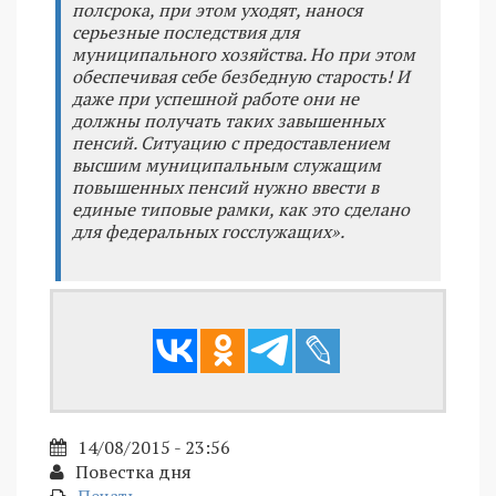
полсрока, при этом уходят, нанося
серьезные последствия для
муниципального хозяйства. Но при этом
обеспечивая себе безбедную старость! И
даже при успешной работе они не
должны получать таких завышенных
пенсий. Ситуацию с предоставлением
высшим муниципальным служащим
повышенных пенсий нужно ввести в
единые типовые рамки, как это сделано
для федеральных госслужащих».
14/08/2015 - 23:56
Повестка дня
Печать