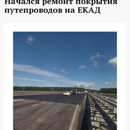
Начался ремонт покрытия
путепроводов на ЕКАД