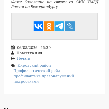
Фото: Отделение по связям со СМИ УМВД
России по Екатеринбургу
06/08/2026 - 15:30
Повестка дня
Печать
Кировский район
Профилактический рейд
профилактика правонарушений
подростками