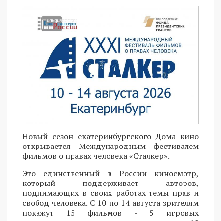
Новый сезон екатеринбургского Дома кино
открывается Международным фестивалем
фильмов о правах человека «Сталкер».
Это единственный в России киносмотр,
который поддерживает авторов,
поднимающих в своих работах темы прав и
свобод человека. С 10 по 14 августа зрителям
покажут 15 фильмов - 5 игровых