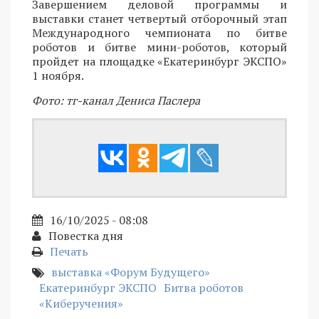
Завершением деловой программы и
выставки станет четвертый отборочный этап
Международного чемпионата по битве
роботов и битве мини-роботов, который
пройдет на площадке «Екатеринбург ЭКСПО»
1 ноября.
Фото: тг-канал Дениса Паслера
16/10/2025 - 08:08
Повестка дня
Печать
выставка «Форум Будущего»
Екатеринбург ЭКСПО
Битва роботов
«Киберучения»