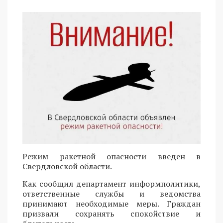
Режим ракетной опасности введен в
Свердловской области.
Как сообщил департамент информполитики,
ответственные службы и ведомства
принимают необходимые меры. Граждан
призвали сохранять спокойствие и