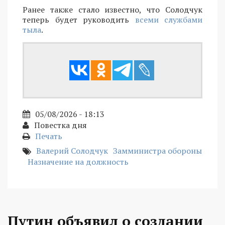
Ранее также стало известно, что Солодчук
теперь будет руководить
всеми службами
тыла
.
05/08/2026 - 18:13
Повестка дня
Печать
Валерий Солодчук
Замминистра обороны
Назначение на должность
Путин объявил о создании