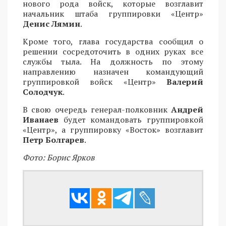
нового рода войск, которые возглавит
начальник штаба группировки «Центр»
Денис Лямин
.
Кроме того, глава государства сообщил о
решении сосредоточить в одних руках все
службы тыла. На должность по этому
направлению назначен командующий
группировкой войск «Центр»
Валерий
Солодчук
.
В свою очередь генерал-полковник
Андрей
Иванаев
будет командовать группировкой
«Центр», а группировку «Восток» возглавит
Петр Болгарев
.
Фото: Борис Ярков