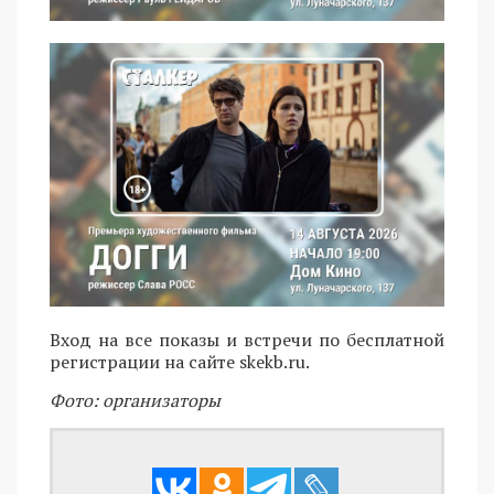
Вход на все показы и встречи по бесплатной
регистрации на сайте skekb.ru.
Фото: организаторы