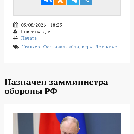
05/08/2026 - 18:23
Повестка дня
Печать
Сталкер
Фестиваль «Сталкер»
Дом кино
Назначен замминистра
обороны РФ