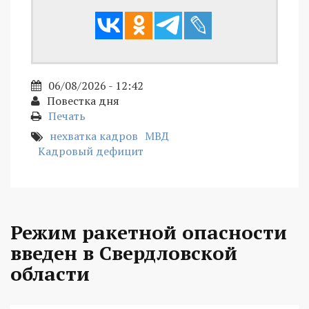
06/08/2026 - 12:42
Повестка дня
Печать
нехватка кадров
МВД
Кадровый дефицит
Режим ракетной опасности
введен в Свердловской
области