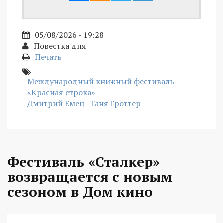
05/08/2026 - 19:28
Повестка дня
Печать
Международный книжный фестиваль
«Красная строка»
Дмитрий Емец
Таня Гроттер
Фестиваль «Сталкер»
возвращается с новым
сезоном в Дом кино