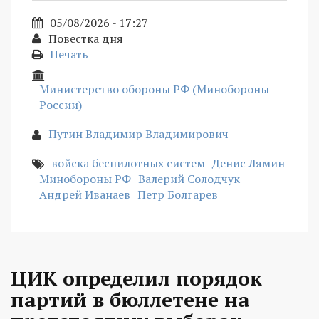
05/08/2026 - 17:27
Повестка дня
Печать
Министерство обороны РФ (Минобороны
России)
Путин Владимир Владимирович
войска беспилотных систем
Денис Лямин
Минобороны РФ
Валерий Солодчук
Андрей Иванаев
Петр Болгарев
ЦИК определил порядок
партий в бюллетене на