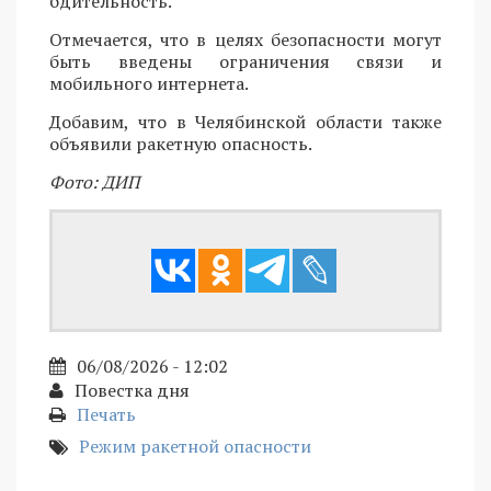
бдительность.
Отмечается, что в целях безопасности могут
быть введены ограничения связи и
мобильного интернета.
Добавим, что в Челябинской области также
объявили ракетную опасность.
Фото: ДИП
06/08/2026 - 12:02
Повестка дня
Печать
Режим ракетной опасности