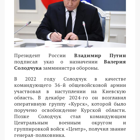
Президент России
Владимир Путин
подписал указ о назначении
Валерия
Солодчука
замминистра обороны.
В 2022 году Солодчук в качестве
командующего 36-й общевойсковой армии
участвовал в наступлении на Киевскую
область. В декабре 2024-го он возглавил
оперативную группу «Курск», которой было
поручено освобождение Курской области.
Позже Солодчук стал командующим
Центральным военным округом и
группировкой войск «Центр», получил звание
генерал-полковника.