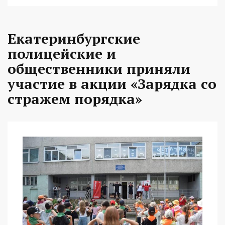
Екатеринбургские
полицейские и
общественники приняли
участие в акции «Зарядка со
стражем порядка»