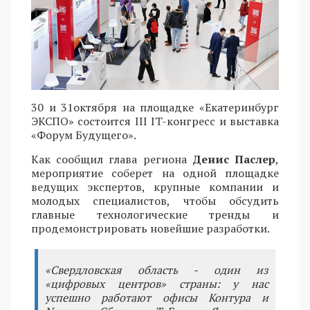
30 и 31октября на площадке «Екатеринбург
ЭКСПО» состоится III IT-конгресс и выставка
«Форум Будущего».
Как сообщил глава региона
Денис Паслер
,
мероприятие соберет на одной площадке
ведущих экспертов, крупные компании и
молодых специалистов, чтобы обсудить
главные технологические тренды и
продемонстрировать новейшие разработки.
«Свердловская область - один из
«цифровых центров» страны: у нас
успешно работают офисы Контура и