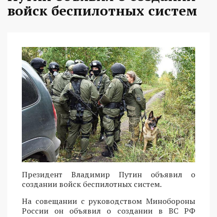
войск беспилотных систем
Президент Владимир Путин объявил о
создании войск беспилотных систем.
На совещании с руководством Минобороны
России он объявил о создании в ВС РФ