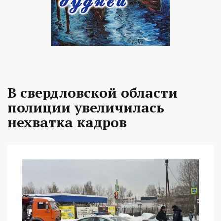
В свердловской области
полиции увеличилась
нехватка кадров