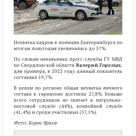
Нехватка кадров в полиции Екатеринбурга по
итогам полугодия увеличилась до 37%.
По словам начальника пресс-службы ГУ МВД
по Свердловской области
Валерий Горелых
,
для примера, в 2022 году данный показатель
составлял 19,7%.
В целом по региону общая нехватка личного
состава в гарнизоне достигла 27,8%. Больше
всего сотрудников не хватает в патрульно-
постовой службе (44%), конвойной службе
(41,4%) и среди участковых (37,1%).
Фото: Борис Ярков