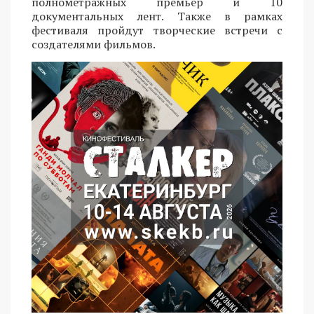
полнометражных премьер и 10
документальных лент. Также в рамках
фестиваля пройдут творческие встречи с
создателями фильмов.