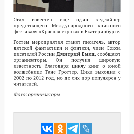
Стал известен еще один хедлайнер
предстоящего Международного книжного
фестиваля «Красная строка» в Екатеринбурге.
Гостем мероприятия станет писатель, автор
детской фантастики и фэнтези, член Союза
писателей России
Дмитрий Емец
, сообщают
организаторы. Он получил широкую
известность благодаря циклу книг о юной
волшебнице Тане Гроттер. Цикл выходил с
2002 по 2012 год, но до сих пор популярен у
читателей.
Фото: организаторы