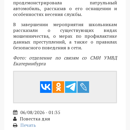
продемонстрировала патрульный
автомобиль, рассказав о его оснащении и
особенностях несения службы.
В завершении мероприятия школьникам
рассказали о существующих видах
мошенничества, о мерах по профилактике
данных преступлений, а также о правилах
безопасного поведения в сети.
Фото: отделение по связям со СМИ УМВД
Екатеринбурга
06/08/2026 - 01:35
Повестка дня
Печать