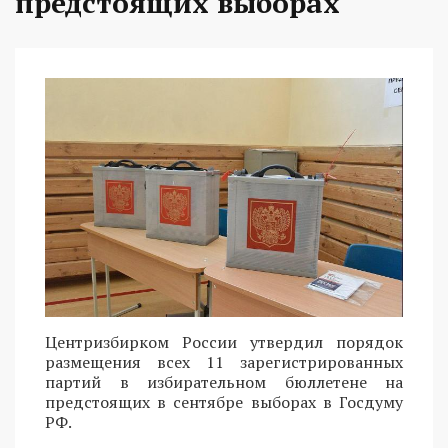
предстоящих выборах
Центризбирком России утвердил порядок
размещения всех 11 зарегистрированных
партий в избирательном бюллетене на
предстоящих в сентябре выборах в Госдуму
РФ.