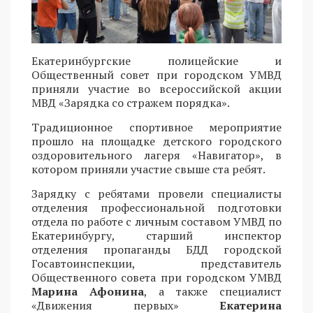
Екатеринбургские полицейские и
Общественный совет при городском УМВД
приняли участие во всероссийской акции
МВД «Зарядка со стражем порядка».
Традиционное спортивное мероприятие
прошло на площадке детского городского
оздоровительного лагеря «Навигатор», в
котором приняли участие свыше ста ребят.
Зарядку с ребятами провели специалисты
отделения профессиональной подготовки
отдела по работе с личным составом УМВД по
Екатеринбургу, старший инспектор
отделения пропаганды БДД городской
Госавтоинспекции, представитель
Общественного совета при городском УМВД
Марина Афонина
, а также специалист
«Движения первых»
Екатерина