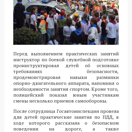
Перед выполнением практических занятий
инструктор по боевой служебной подготовке
проинструктировал детей об основных
требованиях безопасности,
продемонстрировал навыки разминки
опорно-двигательного аппарата, напомнил о
необходимости занятия спортом. Кроме того,
полицейский показал юным участникам
смены несколько приемов самообороны.
После сотрудница Госавтоинспекции провела
для детей практические занятия по ПДД, в
ходе которого рассказала о безопасном
поведении на дороге, а также