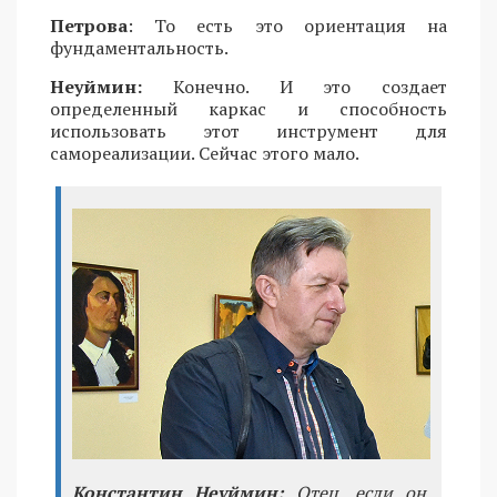
Петрова
: То есть это ориентация на
фундаментальность.
Неуймин:
Конечно. И это создает
определенный каркас и способность
использовать этот инструмент для
самореализации. Сейчас этого мало.
Константин Неуймин:
Отец, если он