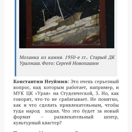
Мозаика из камня. 1950-е гг.. Старый ДК
Уралмаш. Фото: Сергей Новопашин
Константин Неуймин
: Это очень серьезный
вопрос, над которым работает, например, и
МУК ЦК «Урал» на Студенческой, 3. Но, как
говорят, что-то не срабатывает. Не понятно,
как и что сделать привлекательным, чтобы
туда народ ходил. Что это будет за новый
формат – развлекательный центр,
культурный кластер?