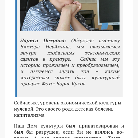
Лариса Петрова:
Обсуждая выставку
Виктора Неуймина, мы оказываемся
внутри глобальных тектонических
сдвигов в культуре. Сейчас мы эту
историю проживаем и преобразовываем,
и пытаемся задать тон – каким
интересным может быть культурный
продукт. Фото: Борис Ярков
Сейчас же, уровень экономической культуры
нулевой. Это своего рода детская болезнь
капитализма.
Наш Дом культуры был приватизирован и
был бы разрушен, если бы не взялись во-