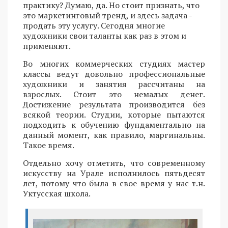
практику? Думаю, да. Но стоит признать, что
это маркетинговый тренд, и здесь задача -
продать эту услугу. Сегодня многие
художники свои таланты как раз в этом и
применяют.
Во многих коммерческих студиях мастер
классы ведут довольно профессиональные
художники и занятия рассчитаны на
взрослых. Стоит это немалых денег.
Достижение результата производится без
всякой теории. Студии, которые пытаются
подходить к обучению фундаментально на
данный момент, как правило, маргинальны.
Такое время.
Отдельно хочу отметить, что современному
искусству на Урале исполнилось пятьдесят
лет, потому что была в свое время у нас т.н.
Уктусская школа.