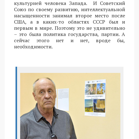
культурней человека Запада. И Советский
Союз по своему развитию, интеллектуальной
насыщенности занимал второе место после
США, а в каких-то областях СССР был и
первым в мире. Поэтому это не удивительно
– это была политика государства, партии. А
сейчас этого нет и нет, вроде бы,
необходимости.