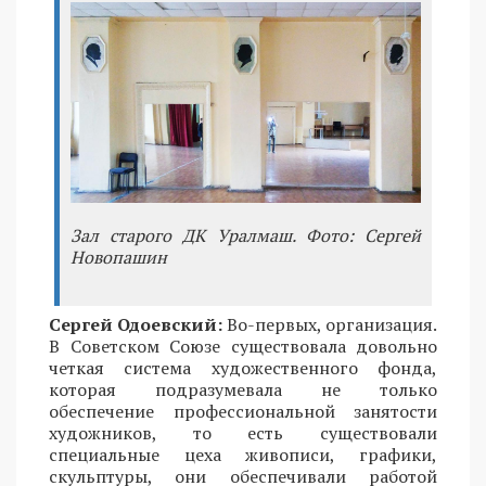
Зал старого ДК Уралмаш. Фото: Сергей
Новопашин
Сергей Одоевский:
Во-первых, организация.
В Советском Союзе существовала довольно
четкая система художественного фонда,
которая подразумевала не только
обеспечение профессиональной занятости
художников, то есть существовали
специальные цеха живописи, графики,
скульптуры, они обеспечивали работой