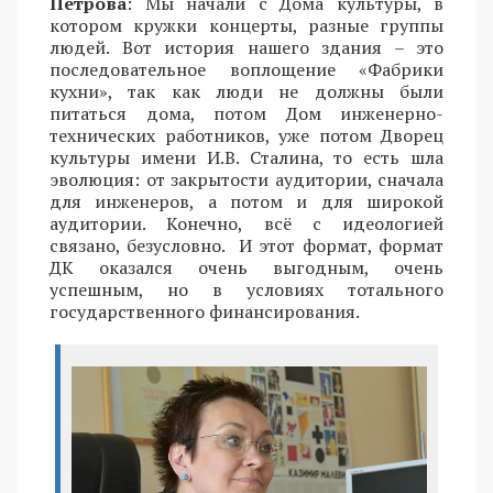
Петрова
: Мы начали с Дома культуры, в
котором кружки концерты, разные группы
людей. Вот история нашего здания – это
последовательное воплощение «Фабрики
кухни», так как люди не должны были
питаться дома, потом Дом инженерно-
технических работников, уже потом Дворец
культуры имени И.В. Сталина, то есть шла
эволюция: от закрытости аудитории, сначала
для инженеров, а потом и для широкой
аудитории. Конечно, всё с идеологией
связано, безусловно. И этот формат, формат
ДК оказался очень выгодным, очень
успешным, но в условиях тотального
государственного финансирования.