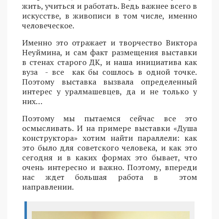
жить, учиться и работать. Ведь важнее всего в
искусстве, в живописи в том числе, именно
человеческое.
Именно это отражает и творчество Виктора
Неуймина, и сам факт размещения выставки
в стенах старого ДК, и наша инициатива как
вуза - все как бы сошлось в одной точке.
Поэтому выставка вызвала определенный
интерес у уралмашевцев, да и не только у
них…
Поэтому мы пытаемся сейчас все это
осмысливать. И на примере выставки «Душа
конструктора» хотим найти параллели: как
это было для советского человека, и как это
сегодня и в каких формах это бывает, что
очень интересно и важно. Поэтому, впереди
нас ждет большая работа в этом
направлении.