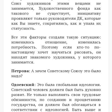
Союз художников этими вещами не
занимается, Художественного фонда как
такового не существует, инициативу
проявляют только руководители ДК, которые
как Вы знаете, сократились, как и упала их
статусность.
Все эти факторы создали такую ситуацию:
изменилось отношение, изменилась
потребность. Поэтому если кто-то по-
настоящему хочет научиться рисовать, он
находит знакомого художника, у которого
занимается.
Петрова:
А зачем Советскому Союзу это было
надо?
Одоевский:
Это была глобальная идеология.
Советский человек должен был быть духовно
развит. Не только выполнять свои трудовые
обязанности, по созданию и процветанию
государства, он должен был обогащаться в
соответствии с идеологией. Быть выше и