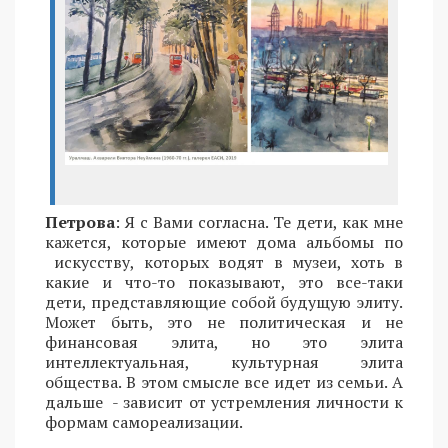
Петрова
: Я с Вами согласна. Те дети, как мне
кажется, которые имеют дома альбомы по
искусству, которых водят в музеи, хоть в
какие и что-то показывают, это все-таки
дети, представляющие собой будущую элиту.
Может быть, это не политическая и не
финансовая элита, но это элита
интеллектуальная, культурная элита
общества. В этом смысле все идет из семьи. А
дальше - зависит от устремления личности к
формам самореализации.