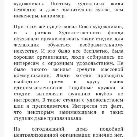
художников. Поэтому художники жили
безбедно и даже значительно лучше, чем
инженеры, например.
При этом же существовал Союз художников,
и в рамках Художественного фонда
обязывали организовывать такие студии для
желающих обучаться изобразительному
искусству. И это было все бесплатно, была
хорошая организация, люди собирались по
интересам с огромным удовольствием. Не
было такого засилья средств массовой
коммуникации. Люди хотели проводить
свободное время в кругу своих
единомышленников. Подобные кружки и
студии выполняли функцию клубов по
интересам. В такие студии с удовольствием
шли и преподаватели. Интересен тот факт,
что некоторым занимающимся в таких
студиях даже приплачивали.
На сегодняшний день подобной
централизованной организации конечно нет.