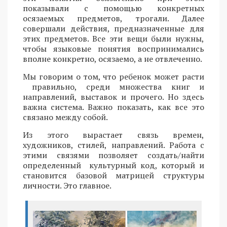
показывали с помощью конкретных
осязаемых предметов, трогали. Далее
совершали действия, предназначенные для
этих предметов. Все эти вещи были нужны,
чтобы языковые понятия воспринимались
вполне конкретно, осязаемо, а не отвлеченно.
Мы говорим о том, что ребенок может расти
правильно, среди множества книг и
направлений, выставок и прочего. Но здесь
важна система. Важно показать, как все это
связано между собой.
Из этого вырастает связь времен,
художников, стилей, направлений. Работа с
этими связями позволяет создать/найти
определенный культурный код, который и
становится базовой матрицей структуры
личности. Это главное.