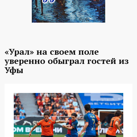
«Урал» на своем поле
уверенно обыграл гостей из
Уфы