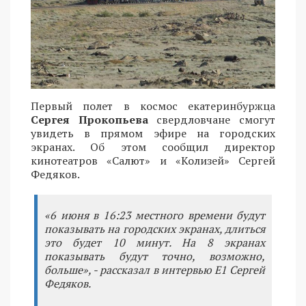
Первый полет в космос екатеринбуржца
Сергея Прокопьева
свердловчане смогут
увидеть в прямом эфире на городских
экранах. Об этом сообщил директор
кинотеатров «Салют» и «Колизей» Сергей
Федяков.
«6 июня в 16:23 местного времени будут
показывать на городских экранах, длиться
это будет 10 минут. На 8 экранах
показывать будут точно, возможно,
больше», - рассказал в интервью Е1 Сергей
Федяков.