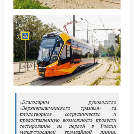
«Благодарим руководство
«Верхнепышминского трамвая» за
плодотворное сотрудничество и
предоставленную возможность провести
тестирование на первой в России
междугородней трамвайной линии.