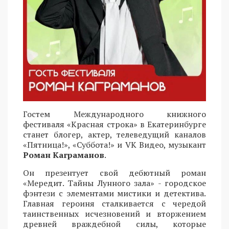
Гостем Международного книжного
фестиваля «Красная строка» в Екатеринбурге
станет блогер, актер, телеведущий каналов
«Пятница!», «Суббота!» и VK Видео, музыкант
Роман Каграманов
.
Он презентует свой дебютный роман
«Мередит. Тайны Лунного зала» - городское
фэнтези с элементами мистики и детектива.
Главная героиня сталкивается с чередой
таинственных исчезновений и вторжением
древней враждебной силы, которые