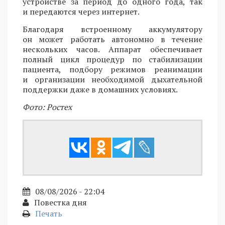
устройстве за период до одного года, так
и передаются через интернет.
Благодаря встроенному аккумулятору
он может работать автономно в течение
нескольких часов. Аппарат обеспечивает
полный цикл процедур по стабилизации
пациента, подбору режимов реанимации
и организации необходимой дыхательной
поддержки даже в домашних условиях.
Фото: Ростех
08/08/2026 - 22:04
Повестка дня
Печать