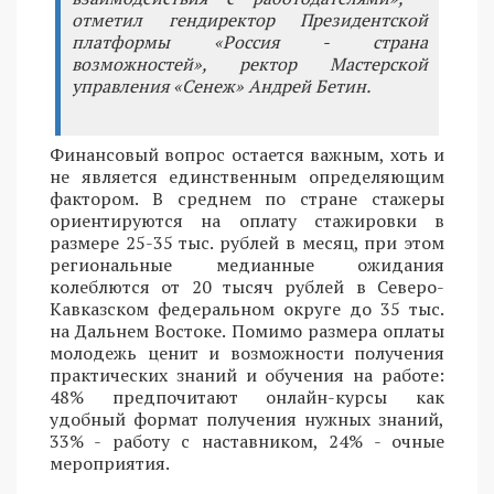
отметил гендиректор Президентской
платформы «Россия - страна
возможностей», ректор Мастерской
управления «Сенеж» Андрей Бетин.
Финансовый вопрос остается важным, хоть и
не является единственным определяющим
фактором. В среднем по стране стажеры
ориентируются на оплату стажировки в
размере 25-35 тыс. рублей в месяц, при этом
региональные медианные ожидания
колеблются от 20 тысяч рублей в Северо-
Кавказском федеральном округе до 35 тыс.
на Дальнем Востоке. Помимо размера оплаты
молодежь ценит и возможности получения
практических знаний и обучения на работе:
48% предпочитают онлайн-курсы как
удобный формат получения нужных знаний,
33% - работу с наставником, 24% - очные
мероприятия.