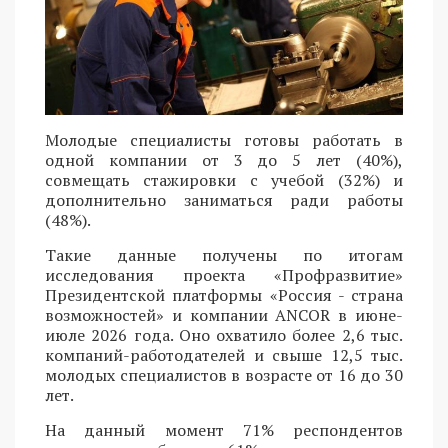
Молодые специалисты готовы работать в
одной компании от 3 до 5 лет (40%),
совмещать стажировки с учебой (32%) и
дополнительно заниматься ради работы
(48%).
Такие данные получены по итогам
исследования проекта «Профразвитие»
Президентской платформы «Россия - страна
возможностей» и компании ANCOR в июне-
июле 2026 года. Оно охватило более 2,6 тыс.
компаний-работодателей и свыше 12,5 тыс.
молодых специалистов в возрасте от 16 до 30
лет.
На данный момент 71% респондентов