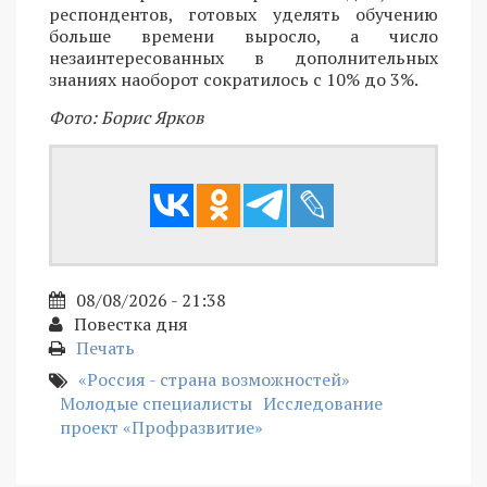
респондентов, готовых уделять обучению
больше времени выросло, а число
незаинтересованных в дополнительных
знаниях наоборот сократилось с 10% до 3%.
Фото: Борис Ярков
08/08/2026 - 21:38
Повестка дня
Печать
«Россия - страна возможностей»
Молодые специалисты
Исследование
проект «Профразвитие»