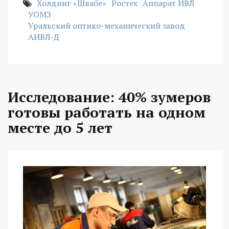
Холдинг «Швабе»
Ростех
Аппарат ИВЛ
УОМЗ
Уральский оптико-механический завод
АИВЛ-Д
Исследование: 40% зумеров
готовы работать на одном
месте до 5 лет