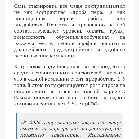
Сама стажировка все чаще воспринимается
не как абстрактная «проба пера», а как
полноценная первая работа или
подработка. Поэтому и требования к ней
соответствующие: уровень оплаты труда,
возможность обучения/дообучения на
рабочем месте, гибкий график, варианты
дальнейшего трудоустройство и удобное
расположение компании.
В прошлом году большинство респондентов
среди потенциальных соискателей считали,
что в одной компании стоит проработать 2-3
года. В этом году фиксируется рост спроса на
стабильность и развитие долгой карьеры.
Самый популярный срок работы в одной
компании составляет 3-5 лет (40%).
«В 2026 году молодые люди все чаще
смотрят на карьеру как на длинную, но
понятную траекторию. Исследование