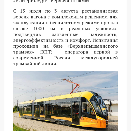
«Екатеринбург - Верхняя Пышма».
С 13 июля по 3 августа рестайлинговая
версия вагона с комплексным решением для
эксплуатации в беспилотном режиме прошла
свыше 1000 км в реальных условиях,
подтвердив заявленные надежность,
энергоэффективность и комфорт. Испытания
проходили на базе «Верхнепышминского
трамвая» (ВПТ) - оператора первой в
современной России междугородней
трамвайной линии.