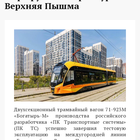
Верхняя Пышма
Двухсекционный трамвайный вагон 71-923М
«Богатырь-М» производства российского
разработчика «ПК Транспортные системы»
(ПК ТС) успешно завершил тестовую
эксплуатацию на междугородней линии