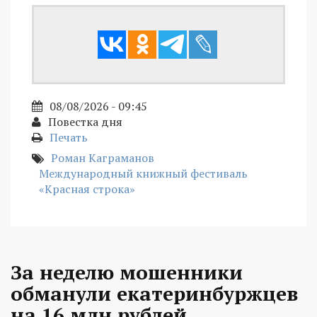
08/08/2026 - 09:45
Повестка дня
Печать
Роман Каграманов
Международный книжный фестиваль
«Красная строка»
За неделю мошенники
обманули екатеринбуржцев
на 16 млн рублей