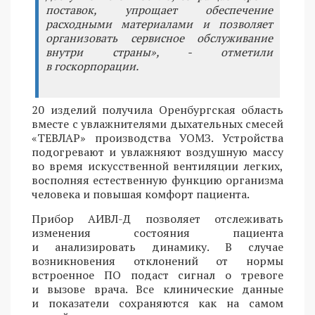
поставок, упрощает обеспечение
расходными материалами и позволяет
организовать сервисное обслуживание
внутри страны», - отметили
в госкорпорации.
20 изделий получила Оренбургская область
вместе с увлажнителями дыхательных смесей
«ТЕВЛАР» производства УОМЗ. Устройства
подогревают и увлажняют воздушную массу
во время искусственной вентиляции легких,
восполняя естественную функцию организма
человека и повышая комфорт пациента.
Прибор АИВЛ-Д позволяет отслеживать
изменения состояния пациента
и анализировать динамику. В случае
возникновения отклонений от нормы
встроенное ПО подаст сигнал о тревоге
и вызове врача. Все клинические данные
и показатели сохраняются как на самом