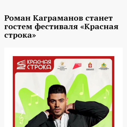
Роман Каграманов станет
гостем фестиваля «Красная
строка»