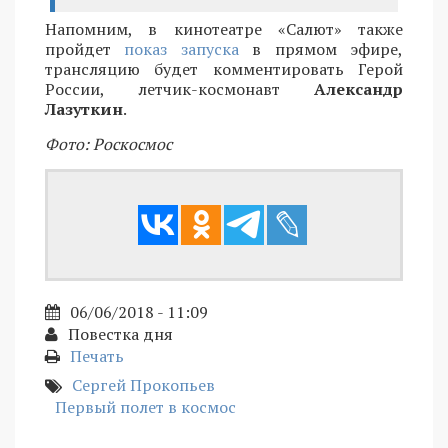
Напомним, в кинотеатре «Салют» также
пройдет
показ запуска
в прямом эфире,
трансляцию будет комментировать Герой
России, летчик-космонавт
Александр
Лазуткин
.
Фото: Роскосмос
06/06/2018 - 11:09
Повестка дня
Печать
Сергей Прокопьев
Первый полет в космос