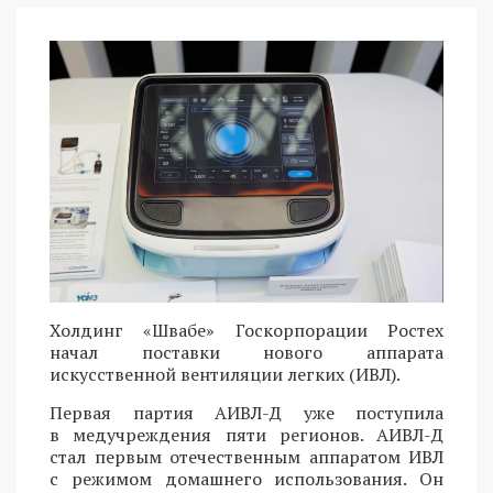
Холдинг «Швабе» Госкорпорации Ростех
начал поставки нового аппарата
искусственной вентиляции легких (ИВЛ).
Первая партия АИВЛ-Д уже поступила
в медучреждения пяти регионов. АИВЛ-Д
стал первым отечественным аппаратом ИВЛ
с режимом домашнего использования. Он