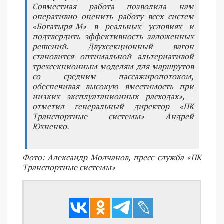
Совместная работа позволила нам
оперативно оценить работу всех систем
«Богатыря-М» в реальных условиях и
подтвердить эффективность заложенных
решений. Двухсекционный вагон
становится оптимальной альтернативой
трехсекционным моделям для маршрутов
со средним пассажиропотоком,
обеспечивая высокую вместимость при
низких эксплуатационных расходах», -
отметил генеральный директор «ПК
Транспортные системы» Андрей
Юхненко.
Фото: Александр Молчанов, пресс-служба «ПК
Транспортные системы»