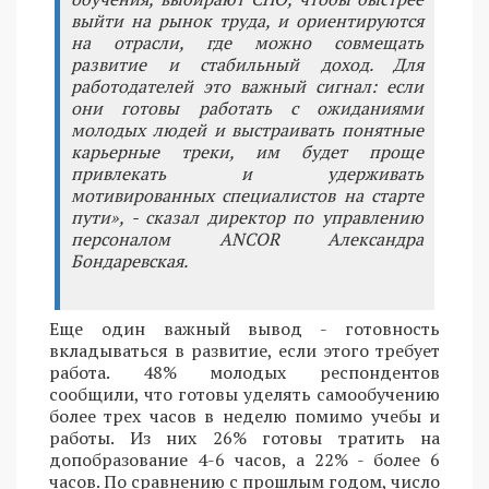
выйти на рынок труда, и ориентируются
на отрасли, где можно совмещать
развитие и стабильный доход. Для
работодателей это важный сигнал: если
они готовы работать с ожиданиями
молодых людей и выстраивать понятные
карьерные треки, им будет проще
привлекать и удерживать
мотивированных специалистов на старте
пути», - сказал директор по управлению
персоналом ANCOR Александра
Бондаревская.
Еще один важный вывод - готовность
вкладываться в развитие, если этого требует
работа. 48% молодых респондентов
сообщили, что готовы уделять самообучению
более трех часов в неделю помимо учебы и
работы. Из них 26% готовы тратить на
допобразование 4-6 часов, а 22% - более 6
часов. По сравнению с прошлым годом, число