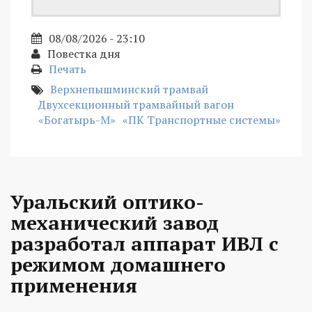
08/08/2026 - 23:10
Повестка дня
Печать
Верхнепышминский трамвай
Двухсекционный трамвайный вагон
«Богатырь-М»
«ПК Транспортные системы»
Уральский оптико-
механический завод
разработал аппарат ИВЛ с
режимом домашнего
применения