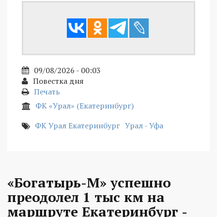
09/08/2026 - 00:03
Повестка дня
Печать
ФК «Урал» (Екатеринбург)
ФК Урал Екатеринбург
Урал - Уфа
«Богатырь-М» успешно
преодолел 1 тыс км на
маршруте Екатеринбург -