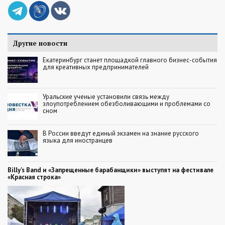
Другие новости
Екатеринбург станет площадкой главного бизнес-события
для креативных предпринимателей
Уральские ученые установили связь между
злоупотреблением обезболивающими и проблемами со
сном
В России введут единый экзамен на знание русского
языка для иностранцев
Billy’s Band и «Запрещенные барабанщики» выступят на фестивале
«Красная строка»