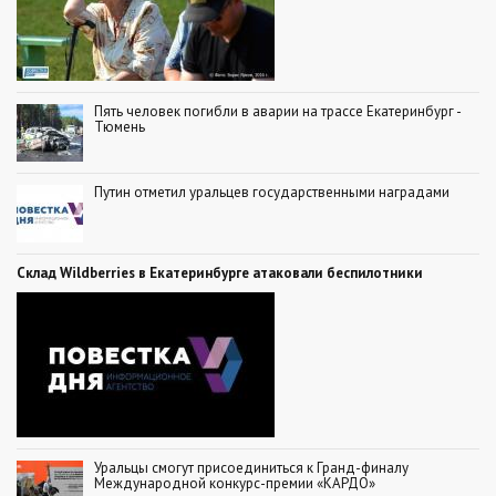
Пять человек погибли в аварии на трассе Екатеринбург -
Тюмень
Путин отметил уральцев государственными наградами
Склад Wildberries в Екатеринбурге атаковали беспилотники
Уральцы смогут присоединиться к Гранд-финалу
Международной конкурс-премии «КАРДО»