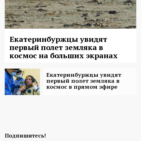
Екатеринбуржцы увидят
первый полет земляка в
космос на больших экранах
Екатеринбуржцы увидят
первый полет земляка в
космос в прямом эфире
Подпишитесь!