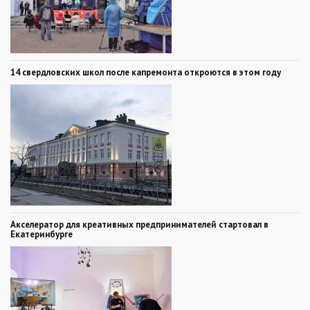
14 свердловских школ после капремонта откроются в этом году
Акселератор для креативных предпринимателей стартовал в
Екатеринбурге