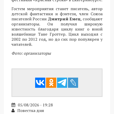
Гостем мероприятия станет писатель, автор
детской фантастики и фэнтези, член Союза
писателей России
Дмитрий Емец
, сообщают
организаторы. Он получил широкую
известность благодаря циклу книг о юной
волшебнице Тане Гроттер. Цикл выходил с
2002 по 2012 год, но до сих пор популярен у
читателей.
Фото: организаторы
05/08/2026 - 19:28
Повестка дня