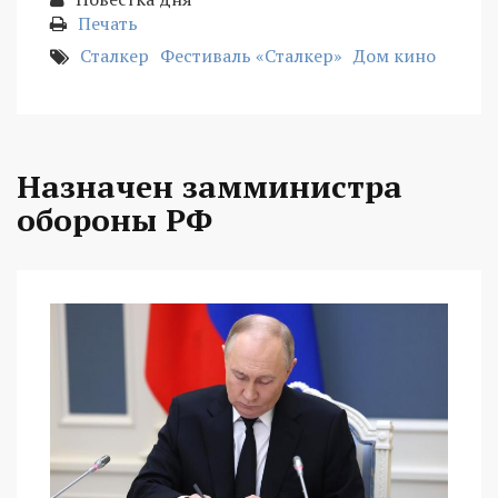
Печать
Сталкер
Фестиваль «Сталкер»
Дом кино
Назначен замминистра
обороны РФ