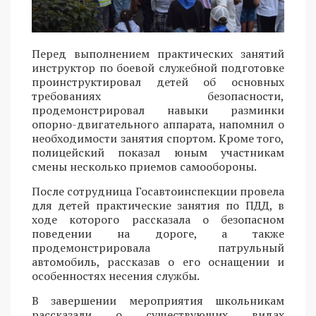
Перед выполнением практических занятий
инструктор по боевой служебной подготовке
проинструктировал детей об основных
требованиях безопасности,
продемонстрировал навыки разминки
опорно-двигательного аппарата, напомнил о
необходимости занятия спортом. Кроме того,
полицейский показал юным участникам
смены несколько приемов самообороны.
После сотрудница Госавтоинспекции провела
для детей практические занятия по ПДД, в
ходе которого рассказала о безопасном
поведении на дороге, а также
продемонстрировала патрульный
автомобиль, рассказав о его оснащении и
особенностях несения службы.
В завершении мероприятия школьникам
рассказали о существующих видах