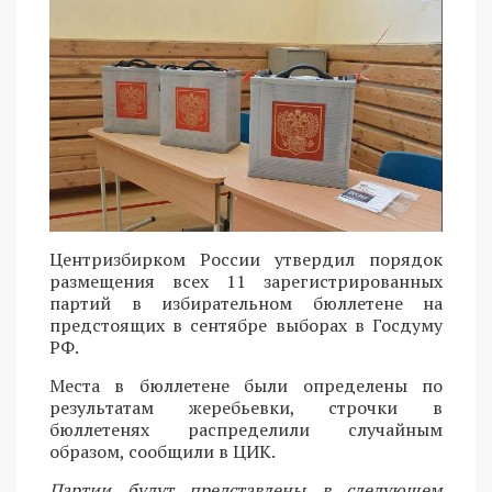
Центризбирком России утвердил порядок
размещения всех 11 зарегистрированных
партий в избирательном бюллетене на
предстоящих в сентябре выборах в Госдуму
РФ.
Места в бюллетене были определены по
результатам жеребьевки, строчки в
бюллетенях распределили случайным
образом, сообщили в ЦИК.
Партии будут представлены в следующем