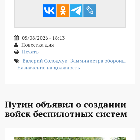
05/08/2026 - 18:13
Повестка дня
Печать
Валерий Солодчук
Замминистра обороны
Назначение на должность
Путин объявил о создании
войск беспилотных систем