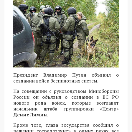
Президент Владимир Путин объявил о
создании войск беспилотных систем.
На совещании с руководством Минобороны
России он объявил о создании в ВС РФ
нового рода войск, которые возглавит
начальник штаба группировки «Центр»
Денис Лямин
.
Кроме того, глава государства сообщил о
решении сосредоточить в одних руках все