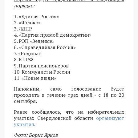
порядке:
1. «Единая Россия»
2. «Яблоко»
3. ЛДПР
4. «Партия прямой демократии»
5. РЭП «Зеленые»
6. «Справедливая Россия»
7. «Родина»
8. КПРФ
9. Партия пенсионеров
10. Коммунисты России
11. «Новые люди»
Напомним, само голосование будет
проходить в течение трех дней - с 18 по 20
сентября.
Ранее сообщалось, что на избирательных
участках Свердловской области
организуют
укрытия
.
Фото: Борис Ярков