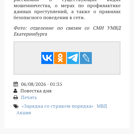
мошенничества, о мерах по профилактике
данных преступлений, а также о правилах
безопасного поведения в сети.
Фото: отделение по связям со СМИ УМВД
Екатеринбурга
06/08/2026 - 01:35
Повестка дня
Печать
«Зарядка со стражем порядка»
МВД
Акция