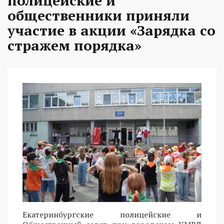
полицейские и
общественники приняли
участие в акции «Зарядка со
стражем порядка»
Екатеринбургские полицейские и