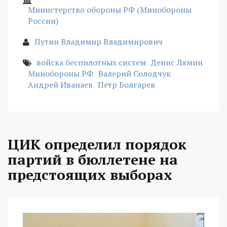
Министерство обороны РФ (Минобороны
России)
Путин Владимир Владимирович
войска беспилотных систем
Денис Лямин
Минобороны РФ
Валерий Солодчук
Андрей Иванаев
Петр Болгарев
ЦИК определил порядок
партий в бюллетене на
предстоящих выборах