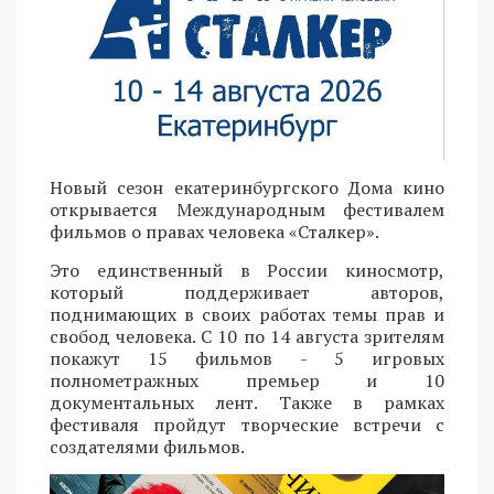
Новый сезон екатеринбургского Дома кино
открывается Международным фестивалем
фильмов о правах человека «Сталкер».
Это единственный в России киносмотр,
который поддерживает авторов,
поднимающих в своих работах темы прав и
свобод человека. С 10 по 14 августа зрителям
покажут 15 фильмов - 5 игровых
полнометражных премьер и 10
документальных лент. Также в рамках
фестиваля пройдут творческие встречи с
создателями фильмов.