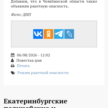
Добавим, что в Челябинской области также
объявили ракетную опасность.
Фото: ДИП
06/08/2026 - 12:02
Повестка дня
Печать
Режим ракетной опасности
Екатеринбургские