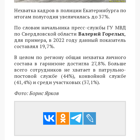
Нехватка кадров в полиции Екатеринбурга по
итогам полугодия увеличилась до 37%.
По словам начальника пресс-службы ГУ МВД
по Свердловской области
Валерий Горелых
,
для примера, в 2022 году данный показатель
составлял 19,7%.
В целом по региону общая нехватка личного
состава в гарнизоне достигла 27,8%. Больше
всего сотрудников не хватает в патрульно-
постовой службе (44%), конвойной службе
(41,4%) и среди участковых (37,1%).
Фото: Борис Ярков