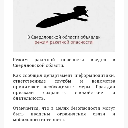
Режим ракетной опасности введен в
Свердловской области.
Как сообщил департамент информполитики,
ответственные службы и ведомства
принимают необходимые меры. Граждан
призвали сохранять спокойствие и
бдительность.
Отмечается, что в целях безопасности могут
быть введены ограничения связи и
мобильного интернета.