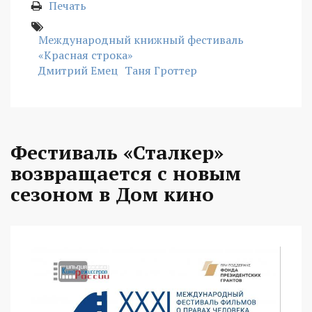
Печать
Международный книжный фестиваль
«Красная строка»
Дмитрий Емец
Таня Гроттер
Фестиваль «Сталкер»
возвращается с новым
сезоном в Дом кино