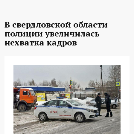
В свердловской области
полиции увеличилась
нехватка кадров