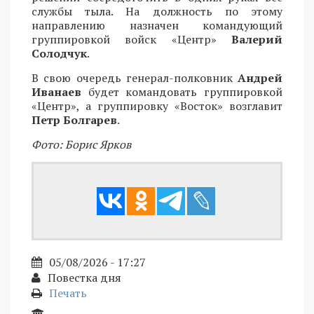
службы тыла. На должность по этому
направлению назначен командующий
группировкой войск «Центр»
Валерий
Солодчук
.
В свою очередь генерал-полковник
Андрей
Иванаев
будет командовать группировкой
«Центр», а группировку «Восток» возглавит
Петр Болгарев
.
Фото: Борис Ярков
05/08/2026 - 17:27
Повестка дня
Печать