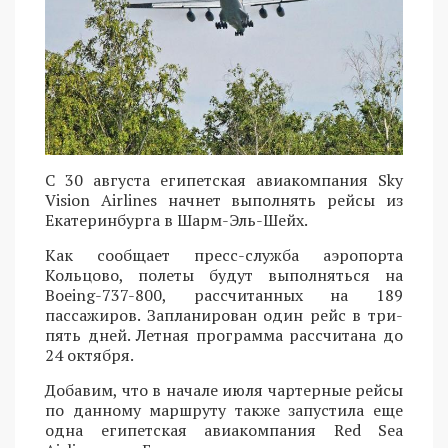
С 30 августа египетская авиакомпания Sky
Vision Airlines начнет выполнять рейсы из
Екатеринбурга в Шарм-Эль-Шейх.
Как сообщает пресс-служба аэропорта
Кольцово, полеты будут выполняться на
Boeing-737-800, рассчитанных на 189
пассажиров. Запланирован один рейс в три-
пять дней. Летная программа рассчитана до
24 октября.
Добавим, что в начале июля чартерные рейсы
по данному маршруту также запустила еще
одна египетская авиакомпания Red Sea