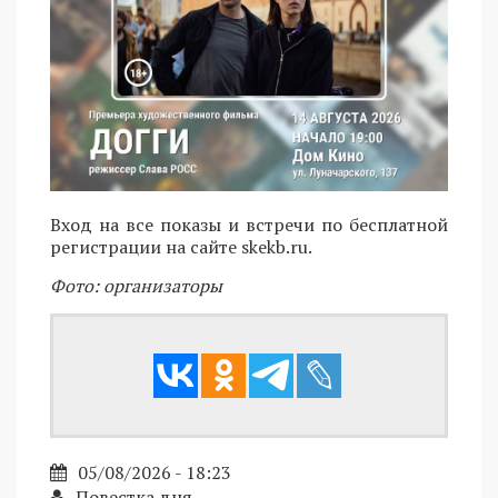
Вход на все показы и встречи по бесплатной
регистрации на сайте skekb.ru.
Фото: организаторы
05/08/2026 - 18:23
Повестка дня