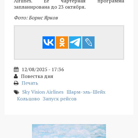
Airlines. Ее чартерная программа
запланирована до 23 октября.
Фото: Борис Ярков
12/08/2025 - 17:36
Повестка дня
Печать
Sky Vision Airlines
Шарм-эль-Шейх
Кольцово
Запуск рейсов