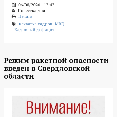
06/08/2026 - 12:42
Повестка дня
Печать
нехватка кадров
МВД
Кадровый дефицит
Режим ракетной опасности
введен в Свердловской
области