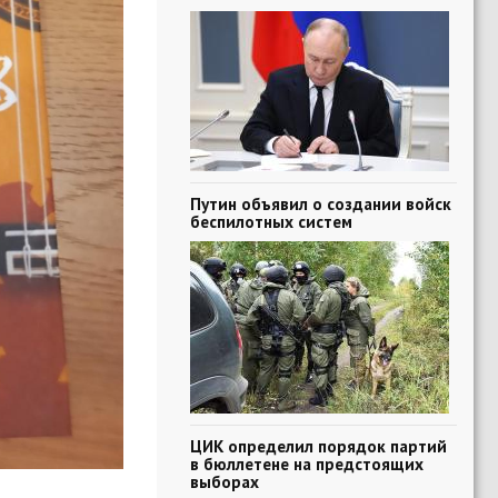
Путин объявил о создании войск
беспилотных систем
ЦИК определил порядок партий
в бюллетене на предстоящих
выборах