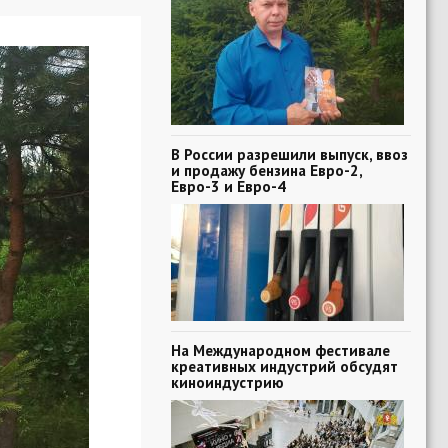
В России разрешили выпуск, ввоз
и продажу бензина Евро-2,
Евро-3 и Евро-4
На Международном фестивале
креативных индустрий обсудят
киноиндустрию