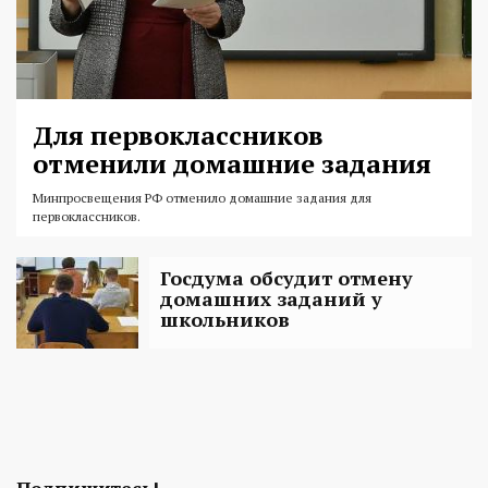
Для первоклассников
отменили домашние задания
Минпросвещения РФ отменило домашние задания для
первоклассников.
Госдума обсудит отмену
домашних заданий у
школьников