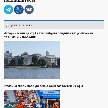
Подпишитесь!
Другие новости
Исторический центр Екатеринбурга получил статус объекта
культурного наследия
«Урал» на своем поле уверенно обыграл гостей из Уфы