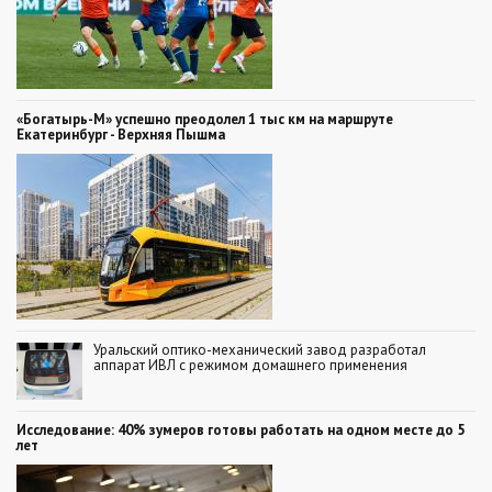
«Богатырь-М» успешно преодолел 1 тыс км на маршруте
Екатеринбург - Верхняя Пышма
Уральский оптико-механический завод разработал
аппарат ИВЛ с режимом домашнего применения
Исследование: 40% зумеров готовы работать на одном месте до 5
лет