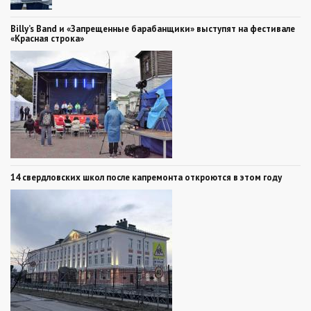
Billy’s Band и «Запрещенные барабанщики» выступят на фестивале
«Красная строка»
14 свердловских школ после капремонта откроются в этом году