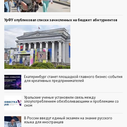
УрФУ опубликовал списки зачисленных на бюджет абитуриентов
Екатеринбург станет площадкой главного бизнес-события
для креативных предпринимателей
Уральские ученые установили связь между
злоупотреблением обезболивающими и проблемами со
сном
В России введут единый экзамен на знание русского
языка для иностранцев