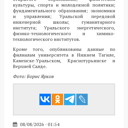
культуры, спорта и молодежной политики;
фундаментального образования; экономики
и управления; Уральской передовой
инженерной школы; гуманитарного
института; Уральского энергетического,
физико-технологического и химико-
технологического институтов.
Кроме того, опубликованы данные по
филиалам университета в Нижнем Тагиле,
Каменске-Уральском, Краснотурьинске и
Верхней Салде.
Фото: Борис Ярков
08/08/2026 - 01:54