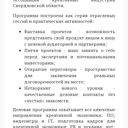
Свердловской области.
Программа построена как серия отраслевых
сессий и практических активностей:
Выставка проектов - возможность
представить свой продукт лицом к лицу
с целевой аудиторией и партнерами;
Питчи проектов - шанс заявить о себе
перед экспертами и потенциальными
инвесторами;
Открытые переговоры - пространство
для заключения реальных
договоренностей на месте;
Нетворкинг нового уровня -
качественные деловые контакты без
«пустых» знакомств.
Деловая программа охватывает все ключевые
направления креативной экономики: ПО,
видеоигры и IT, подготовка кадров для
креативной экономики; PR и реклама; арт-