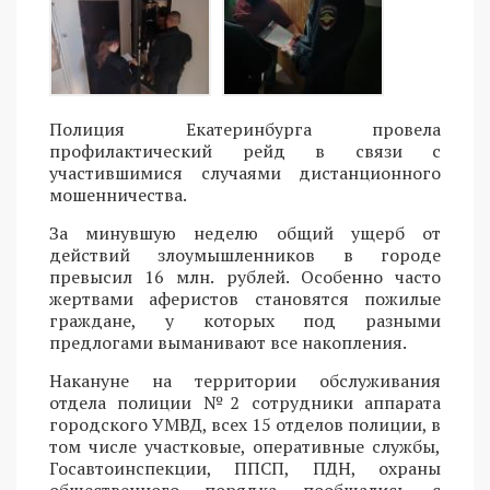
Полиция Екатеринбурга провела
профилактический рейд в связи с
участившимися случаями дистанционного
мошенничества.
За минувшую неделю общий ущерб от
действий злоумышленников в городе
превысил 16 млн. рублей. Особенно часто
жертвами аферистов становятся пожилые
граждане, у которых под разными
предлогами выманивают все накопления.
Накануне на территории обслуживания
отдела полиции №2 сотрудники аппарата
городского УМВД, всех 15 отделов полиции, в
том числе участковые, оперативные службы,
Госавтоинспекции, ППСП, ПДН, охраны