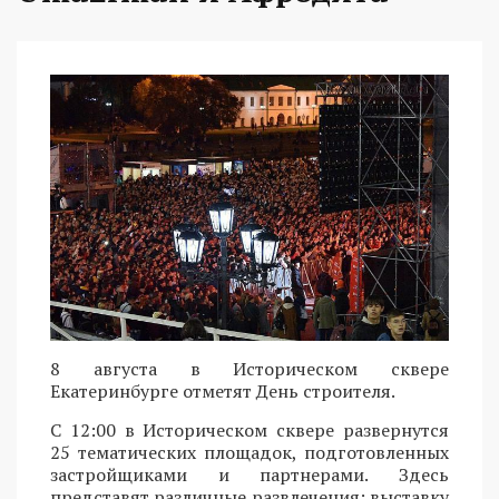
8 августа в Историческом сквере
Екатеринбурге отметят День строителя.
С 12:00 в Историческом сквере развернутся
25 тематических площадок, подготовленных
застройщиками и партнерами. Здесь
представят различные развлечения: выставку