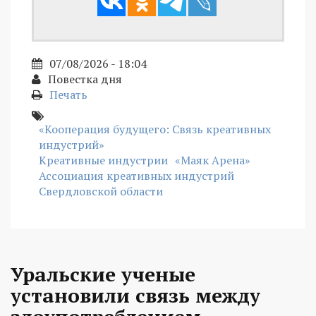
07/08/2026 - 18:04
Повестка дня
Печать
«Кооперация будущего: Связь креативных
индустрий»
Креативные индустрии
«Маяк Арена»
Ассоциация креативных индустрий
Свердловской области
Уральские ученые
установили связь между