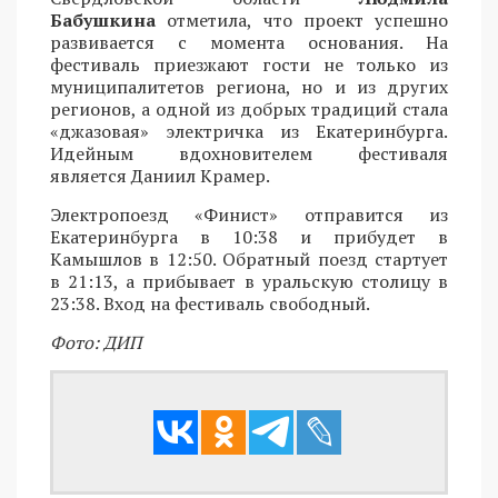
Бабушкина
отметила, что проект успешно
развивается с момента основания. На
фестиваль приезжают гости не только из
муниципалитетов региона, но и из других
регионов, а одной из добрых традиций стала
«джазовая» электричка из Екатеринбурга.
Идейным вдохновителем фестиваля
является Даниил Крамер.
Электропоезд «Финист» отправится из
Екатеринбурга в 10:38 и прибудет в
Камышлов в 12:50. Обратный поезд стартует
в 21:13, а прибывает в уральскую столицу в
23:38. Вход на фестиваль свободный.
Фото: ДИП