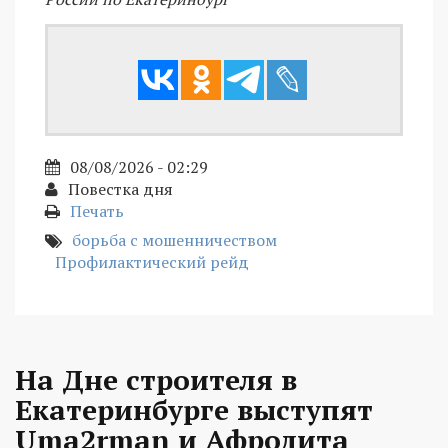
08/08/2026 - 02:29
Повестка дня
Печать
борьба с мошенничеством
Профилактический рейд
На Дне строителя в
Екатеринбурге выступят
Uma2rman и Афродита