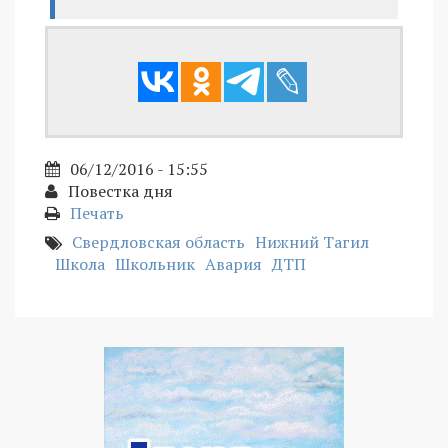
06/12/2016 - 15:55
Повестка дня
Печать
Свердловская область
Нижний Тагил
Школа
Школьник
Авария
ДТП