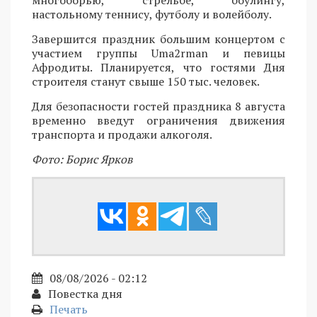
настольному теннису, футболу и волейболу.
Завершится праздник большим концертом с
участием группы Uma2rman и певицы
Афродиты. Планируется, что гостями Дня
строителя станут свыше 150 тыс. человек.
Для безопасности гостей праздника 8 августа
временно введут ограничения движения
транспорта и продажи алкоголя.
Фото: Борис Ярков
08/08/2026 - 02:12
Повестка дня
Печать