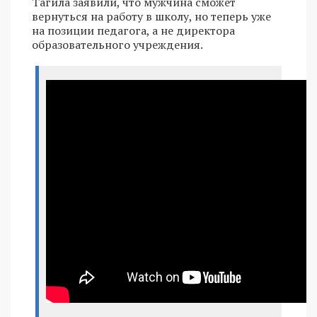
Тагила заявили, что мужчина сможет
вернуться на работу в школу, но теперь уже
на позиции педагога, а не директора
образовательного учреждения.