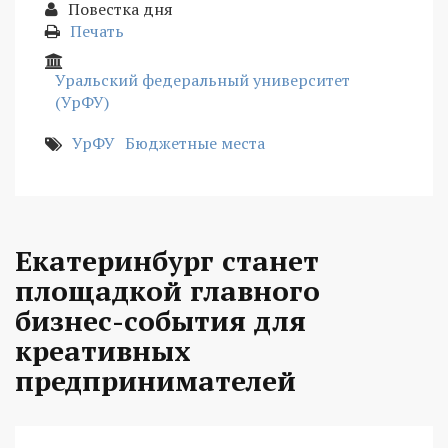
Повестка дня
Печать
Уральский федеральный университет
(УрФУ)
УрФУ
Бюджетные места
Екатеринбург станет
площадкой главного
бизнес-события для
креативных
предпринимателей