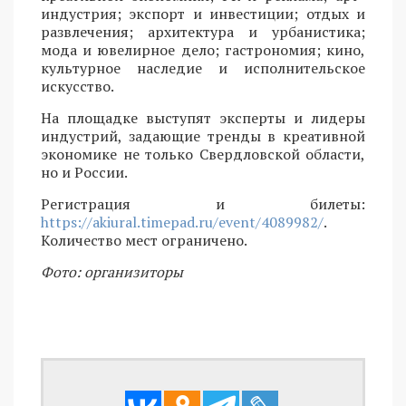
индустрия; экспорт и инвестиции; отдых и
развлечения; архитектура и урбанистика;
мода и ювелирное дело; гастрономия; кино,
культурное наследие и исполнительское
искусство.
На площадке выступят эксперты и лидеры
индустрий, задающие тренды в креативной
экономике не только Свердловской области,
но и России.
Регистрация и билеты:
https://akiural.timepad.ru/event/4089982/
.
Количество мест ограничено.
Фото: организиторы