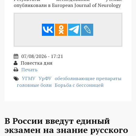
опубликовали в European Journal of Neurology
07/08/2026 - 17:21
Повестка дня
Печать
УГМУ
УрФУ
обезболивающие препараты
головные боли
Борьба с бессоницей
В России введут единый
экзамен на знание русского