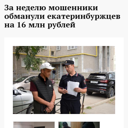
За неделю мошенники
обманули екатеринбуржцев
на 16 млн рублей