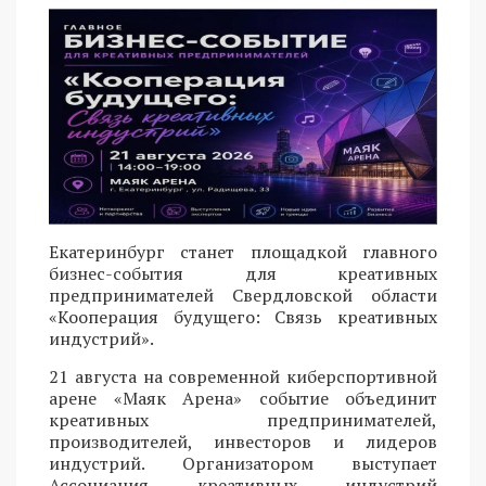
Екатеринбург станет площадкой главного
бизнес-события для креативных
предпринимателей Свердловской области
«Кооперация будущего: Связь креативных
индустрий».
21 августа на современной киберспортивной
арене «Маяк Арена» событие объединит
креативных предпринимателей,
производителей, инвесторов и лидеров
индустрий. Организатором выступает
Ассоциация креативных индустрий