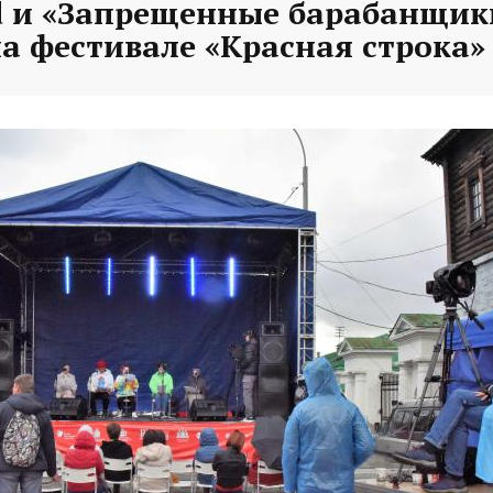
nd и «Запрещенные барабанщик
а фестивале «Красная строка»