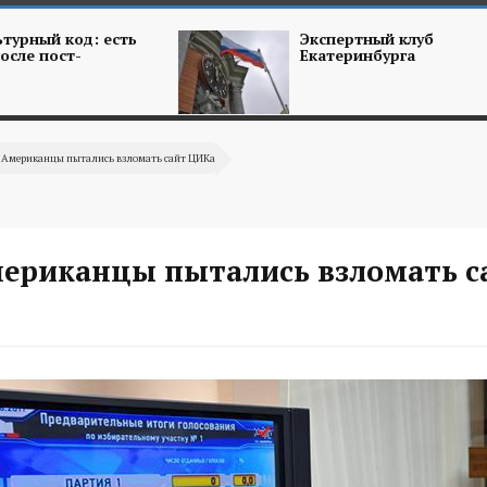
турный код: есть
Экспертный клуб
осле пост-
Екатеринбурга
: Американцы пытались взломать сайт ЦИКа
мериканцы пытались взломать с