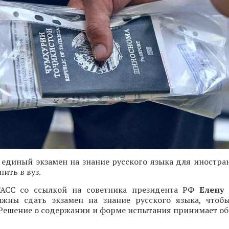
 единый экзамен на знание русского языка для иностра
ить в вуз.
АСС со ссылкой на советника президента РФ
Елену 
жны сдать экзамен на знание русского языка, чтоб
 Решение о содержании и форме испытания принимает об