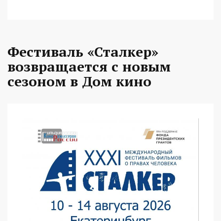
Фестиваль «Сталкер»
возвращается с новым
сезоном в Дом кино