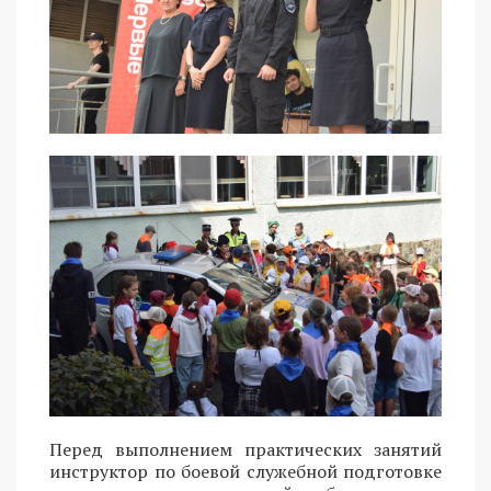
Перед выполнением практических занятий
инструктор по боевой служебной подготовке