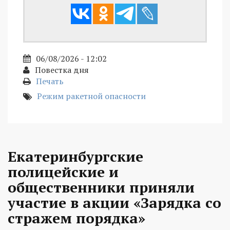
06/08/2026 - 12:02
Повестка дня
Печать
Режим ракетной опасности
Екатеринбургские
полицейские и
общественники приняли
участие в акции «Зарядка со
стражем порядка»