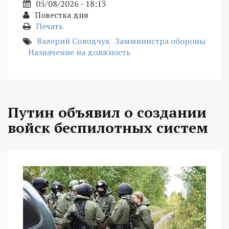
05/08/2026 - 18:13
Повестка дня
Печать
Валерий Солодчук
Замминистра обороны
Назначение на должность
Путин объявил о создании
войск беспилотных систем