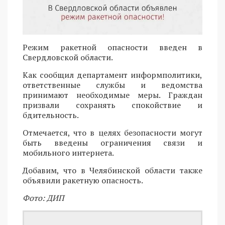
Режим ракетной опасности введен в
Свердловской области.
Как сообщил департамент информполитики,
ответственные службы и ведомства
принимают необходимые меры. Граждан
призвали сохранять спокойствие и
бдительность.
Отмечается, что в целях безопасности могут
быть введены ограничения связи и
мобильного интернета.
Добавим, что в Челябинской области также
объявили ракетную опасность.
Фото: ДИП