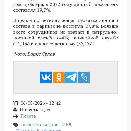
для примера, в 2022 году данный показатель
составлял 19,7%.
В целом по региону общая нехватка личного
состава в гарнизоне достигла 27,8%. Больше
всего сотрудников не хватает в патрульно-
постовой службе (44%), конвойной службе
(41,4%) и среди участковых (37,1%).
Фото: Борис Ярков
06/08/2026 - 12:42
Повестка дня
Печать
нехватка кадров
МВД
Кадровый дефицит