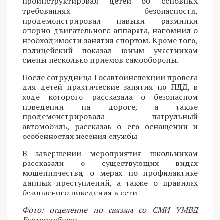
проинструктировал детей об основных
требованиях безопасности,
продемонстрировал навыки разминки
опорно-двигательного аппарата, напомнил о
необходимости занятия спортом. Кроме того,
полицейский показал юным участникам
смены несколько приемов самообороны.
После сотрудница Госавтоинспекции провела
для детей практические занятия по ПДД, в
ходе которого рассказала о безопасном
поведении на дороге, а также
продемонстрировала патрульный
автомобиль, рассказав о его оснащении и
особенностях несения службы.
В завершении мероприятия школьникам
рассказали о существующих видах
мошенничества, о мерах по профилактике
данных преступлений, а также о правилах
безопасного поведения в сети.
Фото: отделение по связям со СМИ УМВД
Екатеринбурга