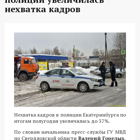
нехватка кадров
Нехватка кадров в полиции Екатеринбурга по
итогам полугодия увеличилась до 37%.
По словам начальника пресс-службы ГУ МВД
по Свердловской области
Валерий Горелых
,