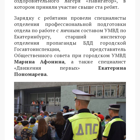
оздоровительного лагеря «Навигатор», в
котором приняли участие свыше ста ребят.
Зарядку с ребятами провели специалисты
отделения профессиональной подготовки
отдела по работе с личным составом УМВД по
Екатеринбургу, старший инспектор
отделения пропаганды БДД городской
Госавтоинспекции, представитель
Общественного совета при городском УМВД
Марина Афонина
, а также специалист
«Движения первых»
Екатерина
Пономарева
.