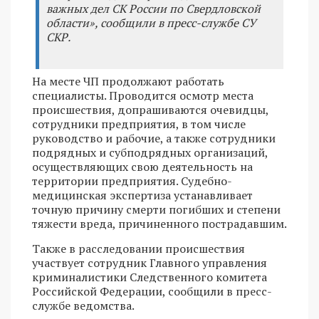
важных дел СК России по Свердловской
области», сообщили в пресс-службе СУ
СКР.
На месте ЧП продолжают работать
специалисты. Проводится осмотр места
происшествия, допрашиваются очевидцы,
сотрудники предприятия, в том числе
руководство и рабочие, а также сотрудники
подрядных и субподрядных организаций,
осуществляющих свою деятельность на
территории предприятия. Судебно-
медицинская экспертиза устанавливает
точную причину смерти погибших и степени
тяжести вреда, причиненного пострадавшим.
Также в расследовании происшествия
участвует сотрудник Главного управления
криминалистики Следственного комитета
Российской Федерации, сообщили в пресс-
службе ведомства.