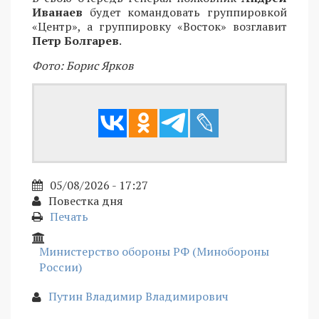
Иванаев
будет командовать группировкой
«Центр», а группировку «Восток» возглавит
Петр Болгарев
.
Фото: Борис Ярков
05/08/2026 - 17:27
Повестка дня
Печать
Министерство обороны РФ (Минобороны
России)
Путин Владимир Владимирович