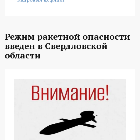
Режим ракетной опасности
введен в Свердловской
области