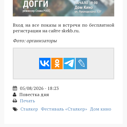
Вход на все показы и встречи по бесплатной
регистрации на сайте skekb.ru.
Фото: организаторы
05/08/2026 - 18:23
Повестка дня
Печать
Сталкер
Фестиваль «Сталкер»
Дом кино