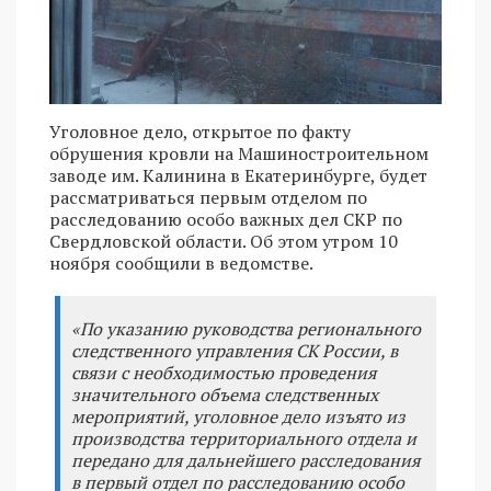
Уголовное дело, открытое по факту
обрушения кровли на Машиностроительном
заводе им. Калинина в Екатеринбурге, будет
рассматриваться первым отделом по
расследованию особо важных дел СКР по
Свердловской области. Об этом утром 10
ноября сообщили в ведомстве.
«По указанию руководства регионального
следственного управления СК России, в
связи с необходимостью проведения
значительного объема следственных
мероприятий, уголовное дело изъято из
производства территориального отдела и
передано для дальнейшего расследования
в первый отдел по расследованию особо