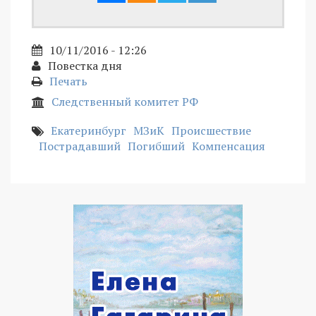
10/11/2016 - 12:26
Повестка дня
Печать
Следственный комитет РФ
Екатеринбург
МЗиК
Происшествие
Пострадавший
Погибший
Компенсация