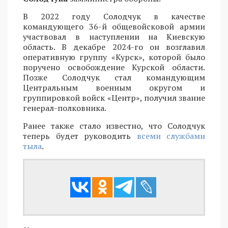
В 2022 году Солодчук в качестве
командующего 36-й общевойсковой армии
участвовал в наступлении на Киевскую
область. В декабре 2024-го он возглавил
оперативную группу «Курск», которой было
поручено освобождение Курской области.
Позже Солодчук стал командующим
Центральным военным округом и
группировкой войск «Центр», получил звание
генерал-полковника.
Ранее также стало известно, что Солодчук
теперь будет руководить
всеми службами
тыла
.