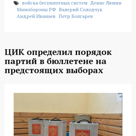
войска беспилотных систем
Денис Лямин
Минобороны РФ
Валерий Солодчук
Андрей Иванаев
Петр Болгарев
ЦИК определил порядок
партий в бюллетене на
предстоящих выборах