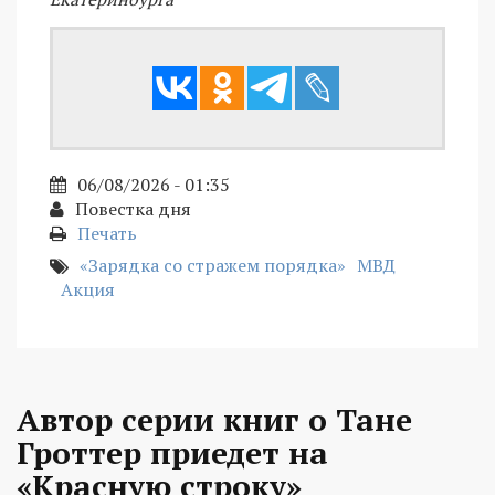
06/08/2026 - 01:35
Повестка дня
Печать
«Зарядка со стражем порядка»
МВД
Акция
Автор серии книг о Тане
Гроттер приедет на
«Красную строку»