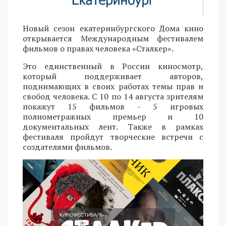
Новый сезон екатеринбургского Дома кино
открывается Международным фестивалем
фильмов о правах человека «Сталкер».
Это единственный в России киносмотр,
который поддерживает авторов,
поднимающих в своих работах темы прав и
свобод человека. С 10 по 14 августа зрителям
покажут 15 фильмов - 5 игровых
полнометражных премьер и 10
документальных лент. Также в рамках
фестиваля пройдут творческие встречи с
создателями фильмов.