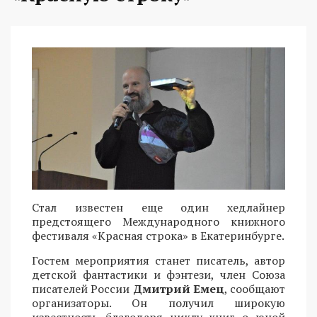
Стал известен еще один хедлайнер
предстоящего Международного книжного
фестиваля «Красная строка» в Екатеринбурге.
Гостем мероприятия станет писатель, автор
детской фантастики и фэнтези, член Союза
писателей России
Дмитрий Емец
, сообщают
организаторы. Он получил широкую