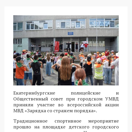
Екатеринбургские полицейские и
Общественный совет при городском УМВД
приняли участие во всероссийской акции
МВД «Зарядка со стражем порядка».
Традиционное спортивное мероприятие
прошло на площадке детского городского