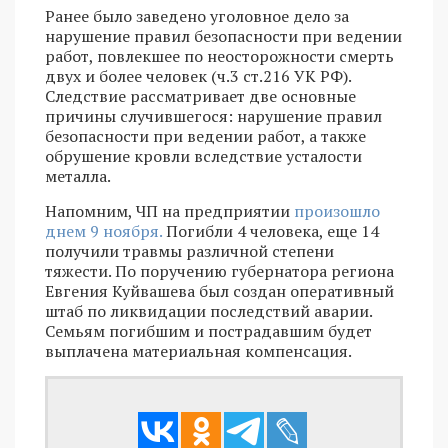
Ранее было заведено уголовное дело за
нарушение правил безопасности при ведении
работ, повлекшее по неосторожности смерть
двух и более человек (ч.3 ст.216 УК РФ).
Следствие рассматривает две основные
причины случившегося: нарушение правил
безопасности при ведении работ, а также
обрушение кровли вследствие усталости
металла.
Напомним, ЧП на предприятии
произошло
днем 9 ноября.
Погибли 4 человека, еще 14
получили травмы различной степени
тяжести. По поручению губернатора региона
Евгения Куйвашева был создан оперативный
штаб по ликвидации последствий аварии.
Семьям погибшим и пострадавшим будет
выплачена материальная компенсация.