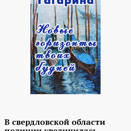
В свердловской области
полиции увеличилась