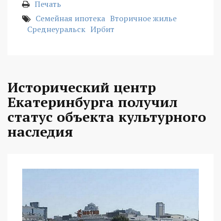
Печать
Семейная ипотека
Вторичное жилье
Среднеуральск
Ирбит
Исторический центр
Екатеринбурга получил
статус объекта культурного
наследия