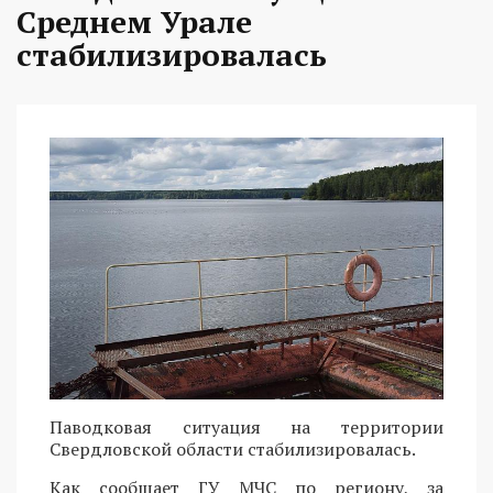
Среднем Урале
стабилизировалась
Паводковая ситуация на территории
Свердловской области стабилизировалась.
Как сообщает ГУ МЧС по региону, за