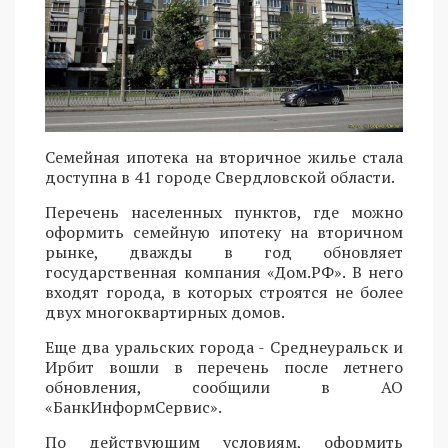
Семейная ипотека на вторичное жилье стала
доступна в 41 городе Свердловской области.
Перечень населенных пунктов, где можно
оформить семейную ипотеку на вторичном
рынке, дважды в год обновляет
государственная компания «Дом.РФ». В него
входят города, в которых строятся не более
двух многоквартирных домов.
Еще два уральских города - Среднеуральск и
Ирбит вошли в перечень после летнего
обновления, сообщили в АО
«БанкИнформСервис».
По действующим условиям, оформить