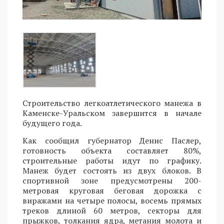
Строительство легкоатлетического манежа в
Каменске-Уральском завершится в начале
будущего года.
Как сообщил губернатор Денис Паслер,
готовность объекта составляет 80%,
строительные работы идут по графику.
Манеж будет состоять из двух блоков. В
спортивной зоне предусмотрены 200-
метровая круговая беговая дорожка с
виражами на четыре полосы, восемь прямых
треков длиной 60 метров, секторы для
прыжков, толкания ядра, метания молота и