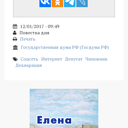
12/01/2017 - 09:49
Повестка дня
Печать
Государственная дума РФ (Госдума РФ)
Соцсеть
Интернет
Депутат
Чиновник
Декларация