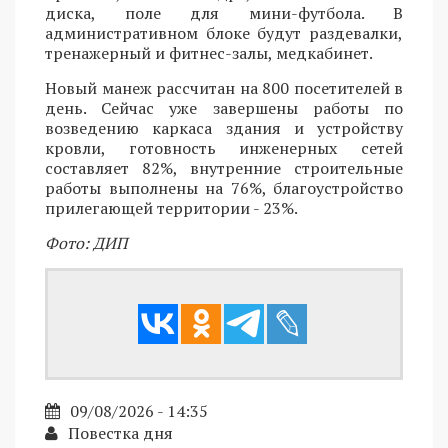
диска, поле для мини-футбола. В
административном блоке будут раздевалки,
тренажерный и фитнес-залы, медкабинет.
Новый манеж рассчитан на 800 посетителей в
день. Сейчас уже завершены работы по
возведению каркаса здания и устройству
кровли, готовность инженерных сетей
составляет 82%, внутренние строительные
работы выполнены на 76%, благоустройство
прилегающей территории - 23%.
Фото: ДИП
09/08/2026 - 14:35
Повестка дня