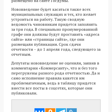
размещено на сайте Госдумы.
Нововведение будет касаться также всех
муниципальных служащих и тех, кто желает
устроиться на работу. Такую сводную
ведомость чиновникам придется заполнять
за три года. В специально пронумерованной
графе они должны будут проставить «адреса
сайта» или «страницы сайта», где они
размещали публикации. Срок сдачи
отчетности – до 1 апреля года, следующего за
отчетным.
Депутаты нововведение не оценили, заявив в
комментарии «Коммерсанту», что и без того
перегружены разного рода отчетностью. Да и
само исполнение правила кажется им
проблематичным, ведь в таблицу придется
внести все посты в соцсетях, которые они
публиковали.