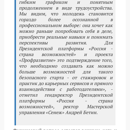
гибким графиком и понятным
продолжением в виде трудоустройства.
Мы видим, что молодежь становится
гораздо более осознанной в
профессиональном выборе: она хочет как
можно раньше попробовать себя в деле,
приобрести реальные навыки и понимать
перспективы развития. Для
Президентской платформы «Россия -
страна возможностей» и проекта
«Профразвитие» это подтверждение того,
что необходимо создавать как можно
больше возможностей для такого
безопасного старта - от стажировок и
практик до карьерных сервисов и прямого
взаимодействия с работодателями», -
отметил гендиректор Президентской
платформы «Россия - страна
возможностей», ректор Мастерской
управления «Сенеж» Андрей Бетин.