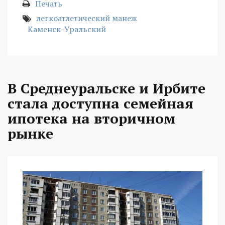
Печать
легкоатлетический манеж
Каменск-Уральский
В Среднеуральске и Ирбите
стала доступна семейная
ипотека на вторичном
рынке