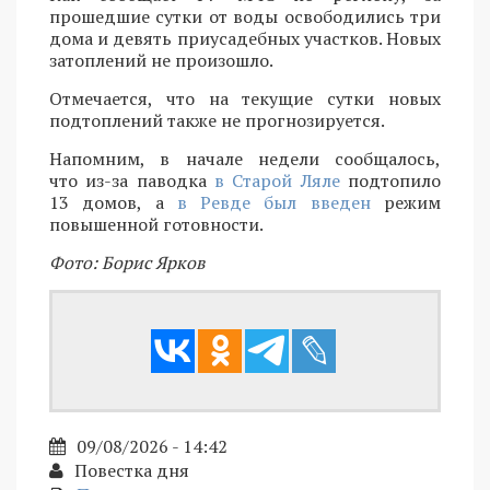
прошедшие сутки от воды освободились три
дома и девять приусадебных участков. Новых
затоплений не произошло.
Отмечается, что на текущие сутки новых
подтоплений также не прогнозируется.
Напомним, в начале недели сообщалось,
что из-за паводка
в Старой Ляле
подтопило
13 домов, а
в Ревде был введен
режим
повышенной готовности.
Фото: Борис Ярков
09/08/2026 - 14:42
Повестка дня