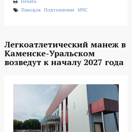
Печать
Паводок
Подтопление
МЧС
Легкоатлетический манеж в
Каменске-Уральском
возведут к началу 2027 года