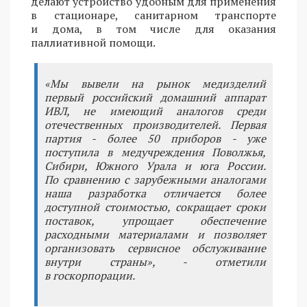
делают устройство удобным для применения
в стационаре, санитарном транспорте
и дома, в том числе для оказания
паллиативной помощи.
«Мы вывели на рынок медизделий
первый российский домашний аппарат
ИВЛ, не имеющий аналогов среди
отечественных производителей. Первая
партия - более 50 приборов - уже
поступила в медучреждения Поволжья,
Сибири, Южного Урала и юга России.
По сравнению с зарубежными аналогами
наша разработка отличается более
доступной стоимостью, сокращает сроки
поставок, упрощает обеспечение
расходными материалами и позволяет
организовать сервисное обслуживание
внутри страны», - отметили
в госкорпорации.