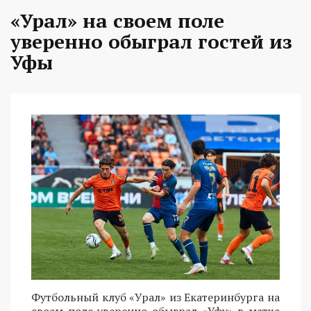
«Урал» на своем поле
уверенно обыграл гостей из
Уфы
Футбольный клуб «Урал» из Екатеринбурга на