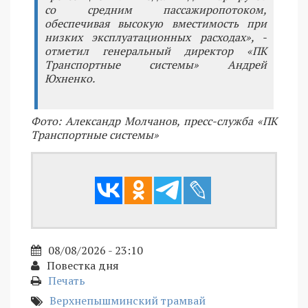
со средним пассажиропотоком,
обеспечивая высокую вместимость при
низких эксплуатационных расходах», -
отметил генеральный директор «ПК
Транспортные системы» Андрей
Юхненко.
Фото: Александр Молчанов, пресс-служба «ПК
Транспортные системы»
08/08/2026 - 23:10
Повестка дня
Печать
Верхнепышминский трамвай