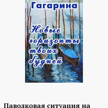
Паводковая ситуация на