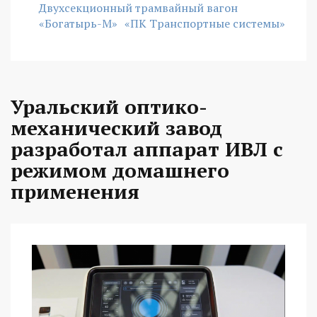
Двухсекционный трамвайный вагон
«Богатырь-М»
«ПК Транспортные системы»
Уральский оптико-
механический завод
разработал аппарат ИВЛ с
режимом домашнего
применения