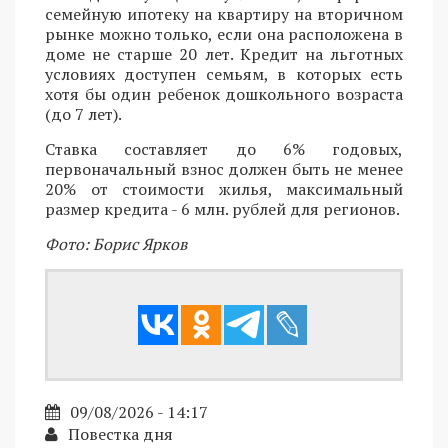
семейную ипотеку на квартиру на вторичном
рынке можно только, если она расположена в
доме не старше 20 лет. Кредит на льготных
условиях доступен семьям, в которых есть
хотя бы один ребенок дошкольного возраста
(до 7 лет).
Ставка составляет до 6% годовых,
первоначальный взнос должен быть не менее
20% от стоимости жилья, максимальный
размер кредита - 6 млн. рублей для регионов.
Фото: Борис Ярков
09/08/2026 - 14:17
Повестка дня