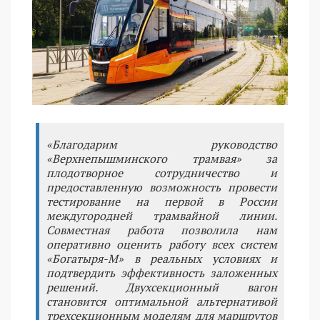
«Благодарим руководство
«Верхнепышминского трамвая» за
плодотворное сотрудничество и
предоставленную возможность провести
тестирование на первой в России
междугородней трамвайной линии.
Совместная работа позволила нам
оперативно оценить работу всех систем
«Богатыря-М» в реальных условиях и
подтвердить эффективность заложенных
решений. Двухсекционный вагон
становится оптимальной альтернативой
трехсекционным моделям для маршрутов