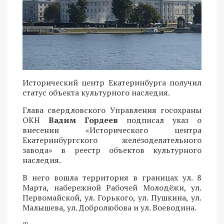
Исторический центр Екатеринбурга получил
статус объекта культурного наследия.
Глава свердловского Управления госохраны
ОКН
Вадим Гордеев
подписал указ о
внесении «Исторического центра
Екатеринбургского железоделательного
завода» в реестр объектов культурного
наследия.
В него вошла территория в границах ул. 8
Марта, набережной Рабочей Молодёжи, ул.
Первомайской, ул. Горького, ул. Пушкина, ул.
Малышева, ул. Добролюбова и ул. Воеводина.