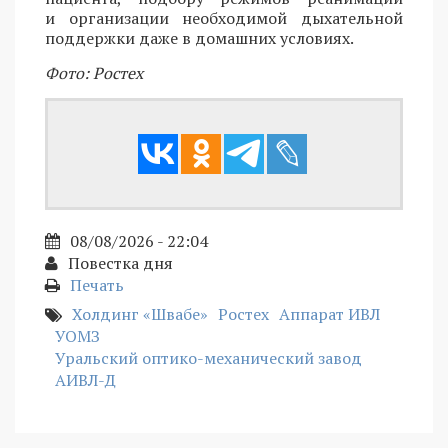
и организации необходимой дыхательной
поддержки даже в домашних условиях.
Фото: Ростех
08/08/2026 - 22:04
Повестка дня
Печать
Холдинг «Швабе»
Ростех
Аппарат ИВЛ
УОМЗ
Уральский оптико-механический завод
АИВЛ-Д