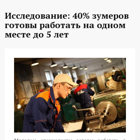
Исследование: 40% зумеров
готовы работать на одном
месте до 5 лет