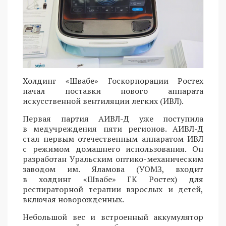
Холдинг «Швабе» Госкорпорации Ростех
начал поставки нового аппарата
искусственной вентиляции легких (ИВЛ).
Первая партия АИВЛ-Д уже поступила
в медучреждения пяти регионов. АИВЛ-Д
стал первым отечественным аппаратом ИВЛ
с режимом домашнего использования. Он
разработан Уральским оптико-механическим
заводом им. Яламова (УОМЗ, входит
в холдинг «Швабе» ГК Ростех) для
респираторной терапии взрослых и детей,
включая новорожденных.
Небольшой вес и встроенный аккумулятор