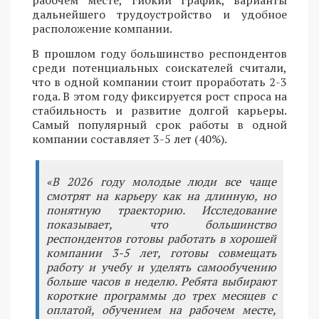
дальнейшего трудоустройство и удобное
расположение компании.
В прошлом году большинство респондентов
среди потенциальных соискателей считали,
что в одной компании стоит проработать 2-3
года. В этом году фиксируется рост спроса на
стабильность и развитие долгой карьеры.
Самый популярный срок работы в одной
компании составляет 3-5 лет (40%).
«В 2026 году молодые люди все чаще
смотрят на карьеру как на длинную, но
понятную траекторию. Исследование
показывает, что большинство
респондентов готовы работать в хорошей
компании 3-5 лет, готовы совмещать
работу и учебу и уделять самообучению
больше часов в неделю. Ребята выбирают
короткие программы до трех месяцев с
оплатой, обучением на рабочем месте,