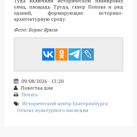
Туда включили историческую планировку
улиц, площадь Труда, сквер Попова и ряд
зданий, формирующих историко-
архитектурную среду.
Фото: Борис Ярков
09/08/2026 - 13:20
Повестка дня
Печать
Исторический центр Екатеринбурга
Объект культурного наследия