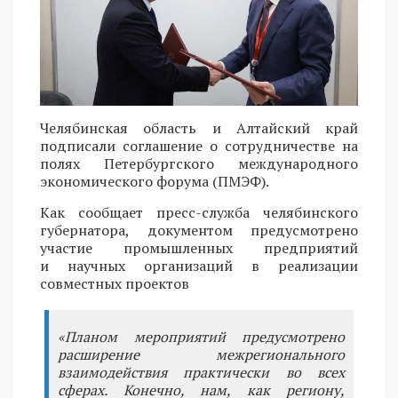
Челябинская область и Алтайский край
подписали соглашение о сотрудничестве на
полях Петербургского международного
экономического форума (ПМЭФ).
Как сообщает пресс-служба челябинского
губернатора, документом предусмотрено
участие промышленных предприятий
и научных организаций в реализации
совместных проектов
«Планом мероприятий предусмотрено
расширение межрегионального
взаимодействия практически во всех
сферах. Конечно, нам, как региону,