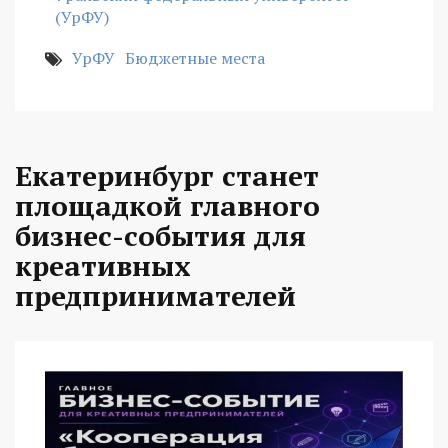
(УрФУ)
УрФУ
Бюджетные места
Екатеринбург станет
площадкой главного
бизнес-события для
креативных
предпринимателей