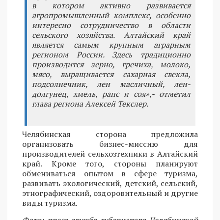
в котором активно развивается
агропромышленный комплекс, особенно
интересно сотрудничество в области
сельского хозяйства. Алтайский край
является самым крупным аграрным
регионом России. Здесь традиционно
производится зерно, гречиха, молоко,
мясо, выращивается сахарная свекла,
подсолнечник, лен масличный, лен-
долгунец, хмель, рапс и соя»,- отметил
глава региона Алексей Текслер.
Челябинская сторона предложила
организовать бизнес-миссию для
производителей сельхозтехники в Алтайский
край. Кроме того, стороны планируют
обмениваться опытом в сфере туризма,
развивать экологический, детский, сельский,
этнографический, оздоровительный и другие
виды туризма.