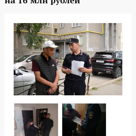
на 16 млн рублей