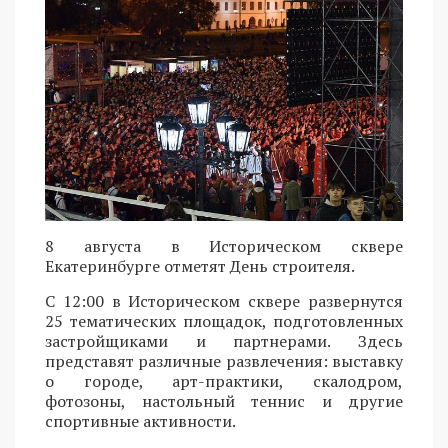
8 августа в Историческом сквере
Екатеринбурге отметят День строителя.
С 12:00 в Историческом сквере развернутся
25 тематических площадок, подготовленных
застройщиками и партнерами. Здесь
представят различные развлечения: выставку
о городе, арт-практики, скалодром,
фотозоны, настольный теннис и другие
спортивные активности.