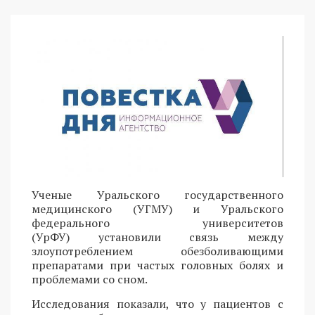
Ученые Уральского государственного
медицинского (УГМУ) и Уральского
федерального университетов
(УрФУ) установили связь между
злоупотреблением обезболивающими
препаратами при частых головных болях и
проблемами со сном.
Исследования показали, что у пациентов с