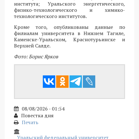
института; Уральского энергетического,
физико-технологического и химико-
технологического институтов.
Кроме того, опубликованы данные по
филиалам университета в Нижнем Тагиле,
Каменске-Уральском, Краснотурьинске и
Верхней Салде.
Фото: Борис Ярков
08/08/2026 - 01:54
Повестка дня
Печать
Уральский федеральный университет