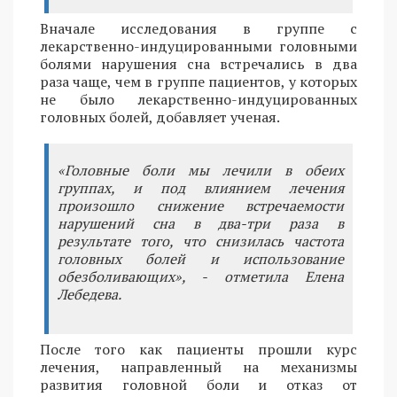
Вначале исследования в группе с
лекарственно-индуцированными головными
болями нарушения сна встречались в два
раза чаще, чем в группе пациентов, у которых
не было лекарственно-индуцированных
головных болей, добавляет ученая.
«Головные боли мы лечили в обеих
группах, и под влиянием лечения
произошло снижение встречаемости
нарушений сна в два-три раза в
результате того, что снизилась частота
головных болей и использование
обезболивающих», - отметила Елена
Лебедева.
После того как пациенты прошли курс
лечения, направленный на механизмы
развития головной боли и отказ от