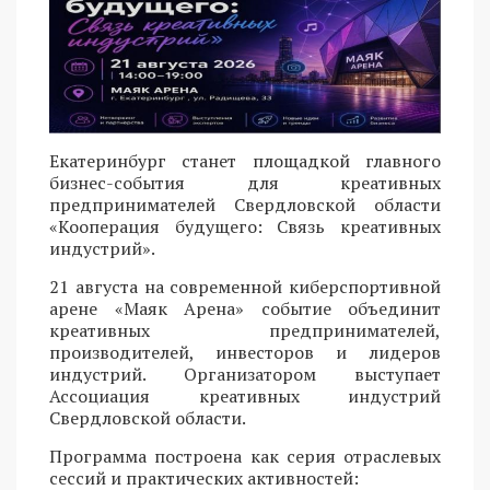
Екатеринбург станет площадкой главного
бизнес-события для креативных
предпринимателей Свердловской области
«Кооперация будущего: Связь креативных
индустрий».
21 августа на современной киберспортивной
арене «Маяк Арена» событие объединит
креативных предпринимателей,
производителей, инвесторов и лидеров
индустрий. Организатором выступает
Ассоциация креативных индустрий
Свердловской области.
Программа построена как серия отраслевых
сессий и практических активностей: