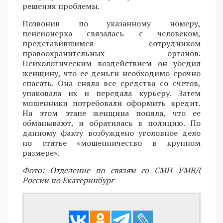
решения проблемы.
Позвонив по указанному номеру,
пенсионерка связалась с человеком,
представившимся сотрудником
правоохранительных органов.
Психологическим воздействием он убедил
женщину, что ее деньги необходимо срочно
спасать. Она сняла все средства со счетов,
упаковала их и передала курьеру. Затем
мошенники потребовали оформить кредит.
На этом этапе женщина поняла, что ее
обманывают, и обратилась в полицию. По
данному факту возбуждено уголовное дело
по статье «мошенничество в крупном
размере».
Фото: Отделение по связям со СМИ УМВД
России по Екатеринбург