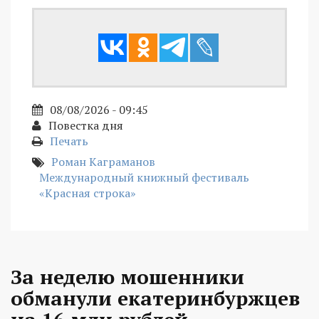
08/08/2026 - 09:45
Повестка дня
Печать
Роман Каграманов
Международный книжный фестиваль
«Красная строка»
За неделю мошенники
обманули екатеринбуржцев