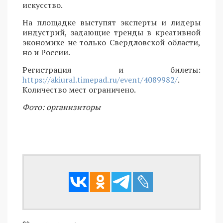
искусство.
На площадке выступят эксперты и лидеры
индустрий, задающие тренды в креативной
экономике не только Свердловской области,
но и России.
Регистрация и билеты:
https://akiural.timepad.ru/event/4089982/
.
Количество мест ограничено.
Фото: организиторы