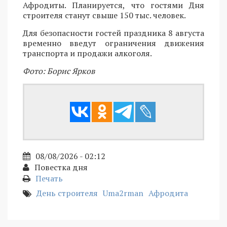
Афродиты. Планируется, что гостями Дня
строителя станут свыше 150 тыс. человек.
Для безопасности гостей праздника 8 августа
временно введут ограничения движения
транспорта и продажи алкоголя.
Фото: Борис Ярков
08/08/2026 - 02:12
Повестка дня
Печать
День строителя
Uma2rman
Афродита