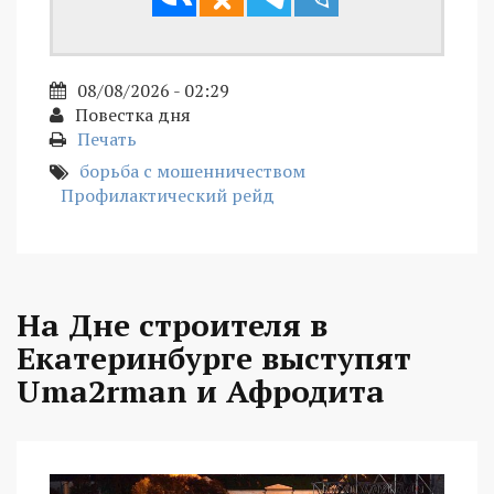
08/08/2026 - 02:29
Повестка дня
Печать
борьба с мошенничеством
Профилактический рейд
На Дне строителя в
Екатеринбурге выступят
Uma2rman и Афродита