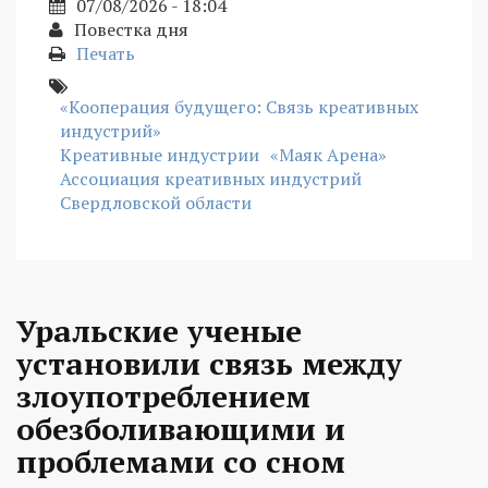
07/08/2026 - 18:04
Повестка дня
Печать
«Кооперация будущего: Связь креативных
индустрий»
Креативные индустрии
«Маяк Арена»
Ассоциация креативных индустрий
Свердловской области
Уральские ученые
установили связь между
злоупотреблением
обезболивающими и
проблемами со сном