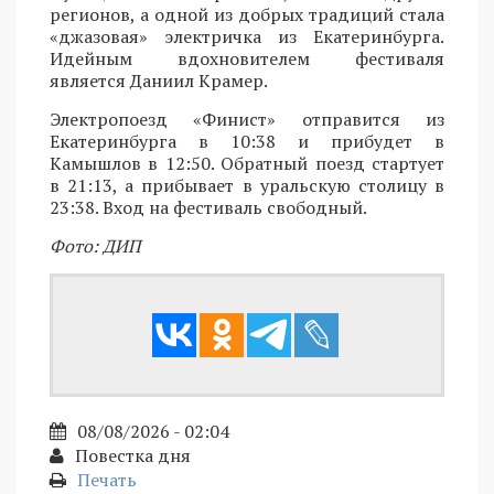
регионов, а одной из добрых традиций стала
«джазовая» электричка из Екатеринбурга.
Идейным вдохновителем фестиваля
является Даниил Крамер.
Электропоезд «Финист» отправится из
Екатеринбурга в 10:38 и прибудет в
Камышлов в 12:50. Обратный поезд стартует
в 21:13, а прибывает в уральскую столицу в
23:38. Вход на фестиваль свободный.
Фото: ДИП
08/08/2026 - 02:04
Повестка дня
Печать