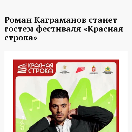
Роман Каграманов станет
гостем фестиваля «Красная
строка»