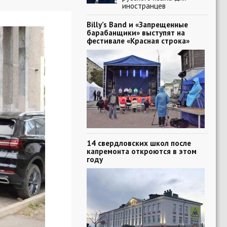
иностранцев
Billy’s Band и «Запрещенные
барабанщики» выступят на
фестивале «Красная строка»
14 свердловских школ после
капремонта откроются в этом
году