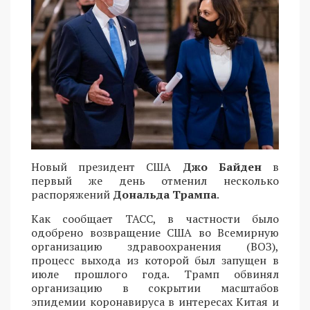
Новый президент США
Джо Байден
в
первый же день отменил несколько
распоряжений
Дональда Трампа
.
Как сообщает ТАСС, в частности было
одобрено возвращение США во Всемирную
организацию здравоохранения (ВОЗ),
процесс выхода из которой был запущен в
июле прошлого года. Трамп обвинял
организацию в сокрытии масштабов
эпидемии коронавируса в интересах Китая и