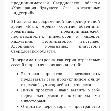
предпринимателей Свердловской области
«Кооперация будущего: Связь креативных
индустрий».
21 августа на современной киберспортивной
арене «Маяк Арена» событие объединит
креативных предпринимателей,
производителей, инвесторов и лидеров
индустрий. Организатором выступает
Ассоциация креативных индустрий
Свердловской области.
Программа построена как серия отраслевых
сессий и практических активностей:
Выставка проектов - возможность
представить свой продукт лицом к лицу
с целевой аудиторией и партнерами;
Питчи проектов - шанс заявить о себе
перед экспертами и потенциальными
инвесторами;
Открытые переговоры - пространство