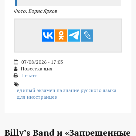
Фото: Борис Ярков
07/08/2026 - 17:03
Повестка дня
Печать
единый экзамен на знание русского языка
для иностранцев
Billy’s Band и «Запрещенные