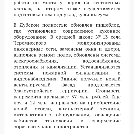
работа по монтажу перил на лестничных
клетках, на втором этаже осуществляется
подготовка пола под укладку линолеума.
В Дубской полностью обновлен пищеблок,
где установлено современное кухонное
оборудование. В средней школе №13 села
Черемисского модернизированы
инженерные сети, заменены окна и двери,
выполнен ремонт полов, обновлены системы
электроснабжения, водоснабжения,
отопления и канализации. Устанавливаются
системы пожарной сигнализации и
видеонаблюдения. Здание получило новый
вентилируемый фасад, продолжается
благоустройство территории. Стоимость
капремонта превышает 57 млн. рублей. Еще
почти 12 млн. направлено на приобретение
новой мебели, компьютерной техники,
интерактивного оборудования, оснащение
кабинетов технологии и оформление
образовательного пространства.