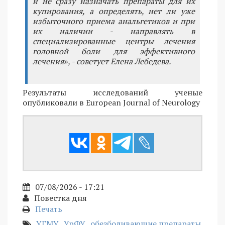
и не сразу назначать препараты для их
купирования, а определять, нет ли уже
избыточного приема анальгетиков и при
их наличии - направлять в
специализированные центры лечения
головной боли для эффективного
лечения», - советует Елена Лебедева.
Результаты исследований ученые
опубликовали в European Journal of Neurology
07/08/2026 - 17:21
Повестка дня
Печать
УГМУ
УрФУ
обезболивающие препараты