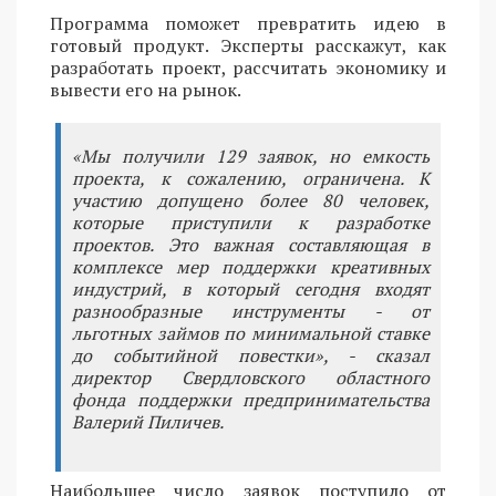
Программа поможет превратить идею в
готовый продукт. Эксперты расскажут, как
разработать проект, рассчитать экономику и
вывести его на рынок.
«Мы получили 129 заявок, но емкость
проекта, к сожалению, ограничена. К
участию допущено более 80 человек,
которые приступили к разработке
проектов. Это важная составляющая в
комплексе мер поддержки креативных
индустрий, в который сегодня входят
разнообразные инструменты - от
льготных займов по минимальной ставке
до событийной повестки», - сказал
директор Свердловского областного
фонда поддержки предпринимательства
Валерий Пиличев.
Наибольшее число заявок поступило от