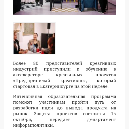
Более 80 представителей креативных
индустрий приступили к обучению в
акселераторе креативных проектов
«Предпринимай креативно», который
стартовал в Екатеринбурге на этой неделе.
Интенсивная образовательная программа
поможет участникам пройти путь от
разработки идеи до вывода продукта на
рынок. Защита проектов состоится 15
октября, передает департамент
информполитики.