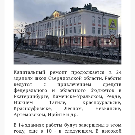
Капитальный ремонт продолжается в 24
зданиях школ Свердловской области. Работы
ведутся с привлечением средств
федерального и областного бюджетов в
Екатеринбурге, Каменске-Уральском, Ревде,
Нижнем Тагиле, Красноуральске,
Красноуфимске, Лесном, Невьянске,
Артемовском, Ирбите и др.
В 14 зданиях работы будут завершены в этом
году, еще в 10 - в следующем. В высокой