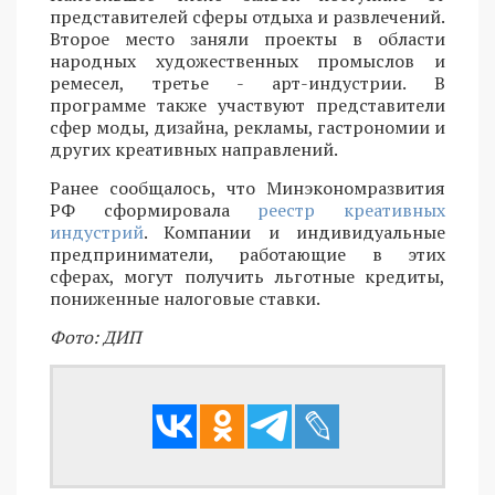
представителей сферы отдыха и развлечений.
Второе место заняли проекты в области
народных художественных промыслов и
ремесел, третье - арт-индустрии. В
программе также участвуют представители
сфер моды, дизайна, рекламы, гастрономии и
других креативных направлений.
Ранее сообщалось, что Минэкономразвития
РФ сформировала
реестр креативных
индустрий
. Компании и индивидуальные
предприниматели, работающие в этих
сферах, могут получить льготные кредиты,
пониженные налоговые ставки.
Фото: ДИП