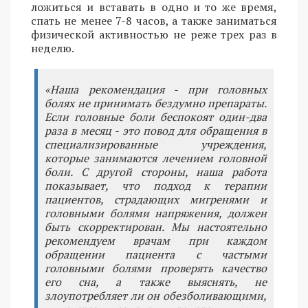
ложиться и вставать в одно и то же время,
спать не менее 7-8 часов, а также заниматься
физической активностью не реже трех раз в
неделю.
«Наша рекомендация - при головных
болях не принимать бездумно препараты.
Если головные боли беспокоят один-два
раза в месяц - это повод для обращения в
специализированные учреждения,
которые занимаются лечением головной
боли. С другой стороны, наша работа
показывает, что подход к терапии
пациентов, страдающих мигренями и
головными болями напряжения, должен
быть скорректирован. Мы настоятельно
рекомендуем врачам при каждом
обращении пациента с частыми
головными болями проверять качество
его сна, а также выяснять, не
злоупотребляет ли он обезболивающими,