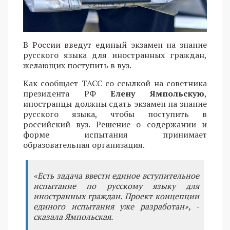
В России введут единый экзамен на знание
русского языка для иностранных граждан,
желающих поступить в вуз.
Как сообщает ТАСС со ссылкой на советника
президента РФ
Елену Ямпольскую
,
иностранцы должны сдать экзамен на знание
русского языка, чтобы поступить в
российский вуз. Решение о содержании и
форме испытания принимает
образовательная организация.
«Есть задача ввести единое вступительное
испытание по русскому языку для
иностранных граждан. Проект концепции
единого испытания уже разработан», -
сказала Ямпольская.