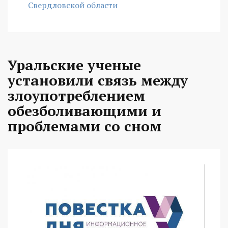
Свердловской области
Уральские ученые
установили связь между
злоупотреблением
обезболивающими и
проблемами со сном