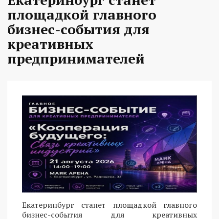
площадкой главного
бизнес-события для
креативных
предпринимателей
Екатеринбург станет площадкой главного
бизнес-события для креативных