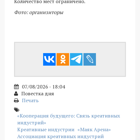
Количество мест ограничено.
Фото: организиторы
07/08/2026 - 18:04
Повестка дня
Печать
«Кооперация будущего: Связь креативных
индустрий»
Креативные индустрии
«Маяк Арена»
Ассоциация креативных индустрий