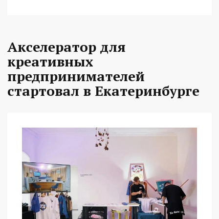
Акселератор для
креативных
предпринимателей
стартовал в Екатеринбурге