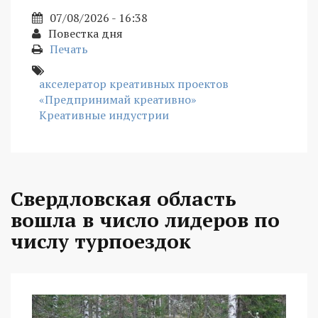
07/08/2026 - 16:38
Повестка дня
Печать
акселератор креативных проектов
«Предпринимай креативно»
Креативные индустрии
Свердловская область
вошла в число лидеров по
числу турпоездок