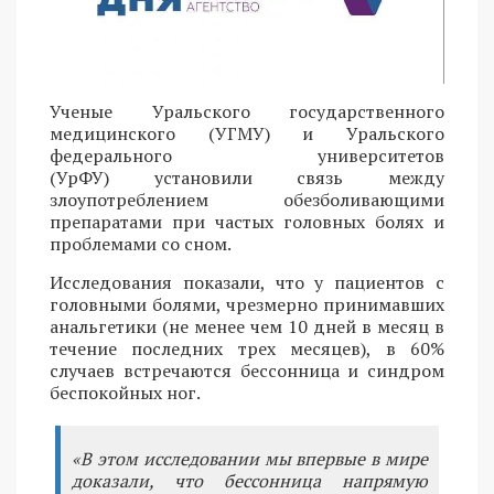
Ученые Уральского государственного
медицинского (УГМУ) и Уральского
федерального университетов
(УрФУ) установили связь между
злоупотреблением обезболивающими
препаратами при частых головных болях и
проблемами со сном.
Исследования показали, что у пациентов с
головными болями, чрезмерно принимавших
анальгетики (не менее чем 10 дней в месяц в
течение последних трех месяцев), в 60%
случаев встречаются бессонница и синдром
беспокойных ног.
«В этом исследовании мы впервые в мире
доказали, что бессонница напрямую