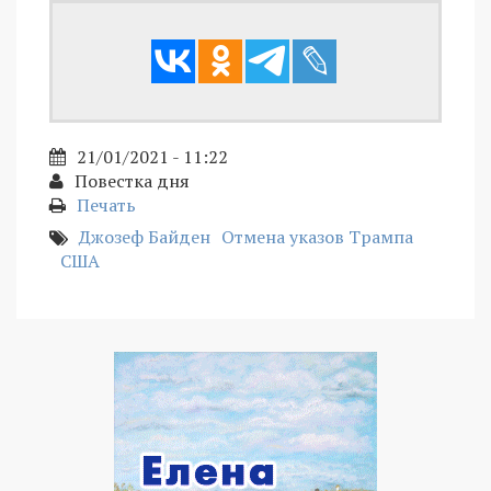
21/01/2021 - 11:22
Повестка дня
Печать
Джозеф Байден
Отмена указов Трампа
США