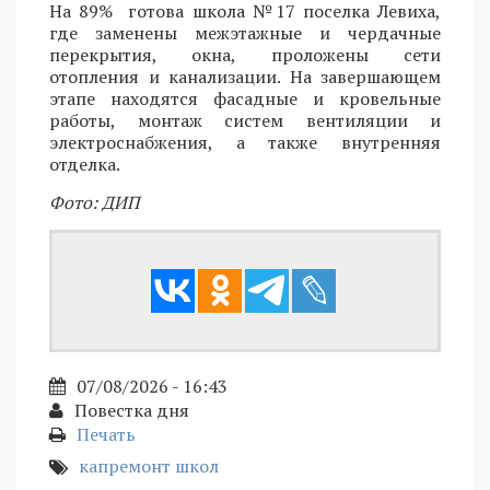
На 89% готова школа №17 поселка Левиха,
где заменены межэтажные и чердачные
перекрытия, окна, проложены сети
отопления и канализации. На завершающем
этапе находятся фасадные и кровельные
работы, монтаж систем вентиляции и
электроснабжения, а также внутренняя
отделка.
Фото: ДИП
07/08/2026 - 16:43
Повестка дня
Печать
капремонт школ