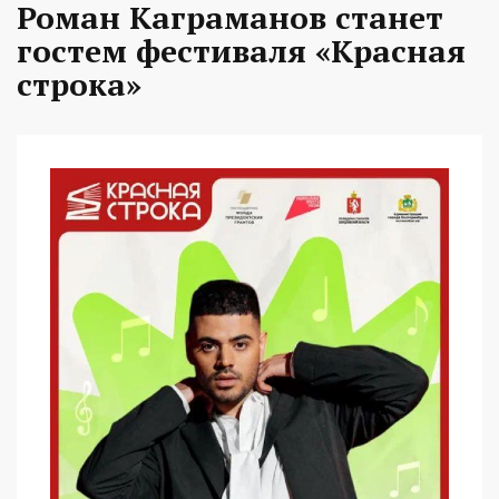
Роман Каграманов станет
гостем фестиваля «Красная
строка»