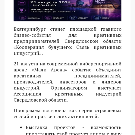
Екатеринбург станет площадкой главного
бизнес-события для креативных
предпринимателей Свердловской области
«Кооперация будущего: Связь креативных
индустрий».
21 августа на современной киберспортивной
арене «Маяк Арена» событие объединит
креативных предпринимателей,
производителей, инвесторов и лидеров
индустрий. Организатором выступает
Ассоциация креативных индустрий
Свердловской области.
Программа построена как серия отраслевых
сессий и практических активностей:
Выставка проектов - возможность
представить свой продукт лицом к лицу