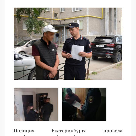
Полиция Екатеринбурга провела