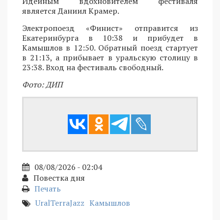
Идейным вдохновителем фестиваля
является Даниил Крамер.
Электропоезд «Финист» отправится из
Екатеринбурга в 10:38 и прибудет в
Камышлов в 12:50. Обратный поезд стартует
в 21:13, а прибывает в уральскую столицу в
23:38. Вход на фестиваль свободный.
Фото: ДИП
08/08/2026 - 02:04
Повестка дня
Печать
UralTerraJazz
Камышлов