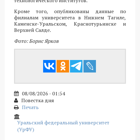
технологического институтов.
Кроме того, опубликованы данные по
филиалам университета в Нижнем Тагиле,
Каменске-Уральском, Краснотурьинске и
Верхней Салде.
Фото: Борис Ярков
08/08/2026 - 01:54
Повестка дня
Печать
Уральский федеральный университет
(УрФУ)