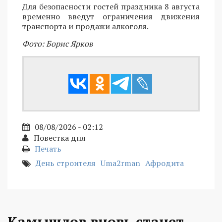
Для безопасности гостей праздника 8 августа
временно введут ограничения движения
транспорта и продажи алкоголя.
Фото: Борис Ярков
08/08/2026 - 02:12
Повестка дня
Печать
День строителя
Uma2rman
Афродита
Камышлов вновь станет