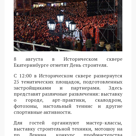
8 августа в Историческом сквере
Екатеринбурге отметят День строителя.
С 12:00 в Историческом сквере развернутся
25 тематических площадок, подготовленных
застройщиками и партнерами. Здесь
представят различные развлечения: выставку
о городе, арт-практики, скалодром,
фотозоны, настольный теннис и другие
спортивные активности.
Для гостей организуют мастер-классы,
выставку строительной техники, мотошоу на
пр. Ленина, конкурс профмастерства