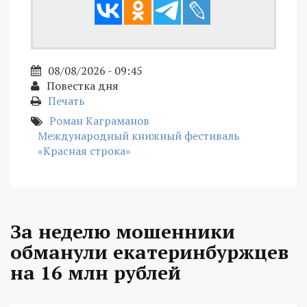
08/08/2026 - 09:45
Повестка дня
Печать
Роман Каграманов
Международный книжный фестиваль
«Красная строка»
За неделю мошенники
обманули екатеринбуржцев
на 16 млн рублей