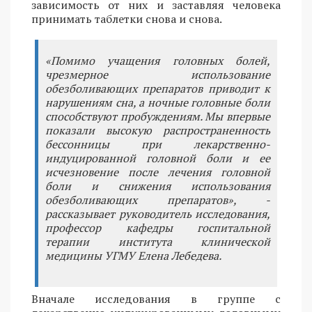
зависимость от них и заставляя человека
принимать таблетки снова и снова.
«Помимо учащения головных болей,
чрезмерное использование
обезболивающих препаратов приводит к
нарушениям сна, а ночные головные боли
способствуют пробуждениям. Мы впервые
показали высокую распространенность
бессонницы при лекарственно-
индуцированной головной боли и ее
исчезновение после лечения головной
боли и снижения использования
обезболивающих препаратов», -
рассказывает руководитель исследования,
профессор кафедры госпитальной
терапии института клинической
медицины УГМУ Елена Лебедева.
Вначале исследования в группе с