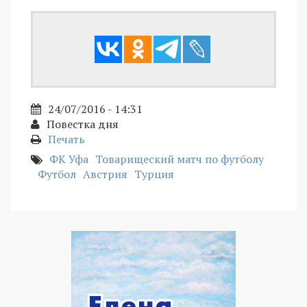
24/07/2016 - 14:31
Повестка дня
Печать
ФК Уфа
Товарищеский матч по футболу
Футбол
Австрия
Турция