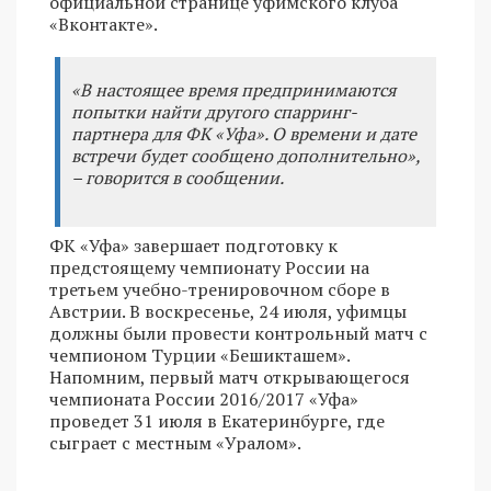
официальной странице уфимского клуба
«Вконтакте».
«В настоящее время предпринимаются
попытки найти другого спарринг-
партнера для ФК «Уфа». О времени и дате
встречи будет сообщено дополнительно»,
– говорится в сообщении.
ФК «Уфа» завершает подготовку к
предстоящему чемпионату России на
третьем учебно-тренировочном сборе в
Австрии. В воскресенье, 24 июля, уфимцы
должны были провести контрольный матч с
чемпионом Турции «Бешикташем».
Напомним, первый матч открывающегося
чемпионата России 2016/2017 «Уфа»
проведет 31 июля в Екатеринбурге, где
сыграет с местным «Уралом».