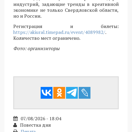
индустрий, задающие тренды в креативной
экономике не только Свердловской области,
но и России.
Регистрация и билеты:
https://akiural.timepad.ru/event/4089982/
.
Количество мест ограничено.
Фото: организиторы
07/08/2026 - 18:04
Повестка дня
Печать