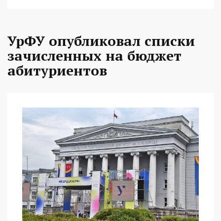
УрФУ опубликовал списки
зачисленных на бюджет
абитуриентов