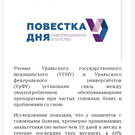
Ученые Уральского государственного
медицинского (УГМУ) и Уральского
федерального университетов
(УрФУ) установили связь между
злоупотреблением обезболивающими
препаратами при частых головных болях и
проблемами со сном.
Исследования показали, что у пациентов с
головными болями, чрезмерно принимавших
анальгетики (не менее чем 10 дней в месяц в
течение последних трех месяцев), в 60%