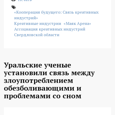
«Кооперация будущего: Связь креативных
индустрий»
Креативные индустрии
«Маяк Арена»
Ассоциация креативных индустрий
Свердловской области
Уральские ученые
установили связь между
злоупотреблением
обезболивающими и
проблемами со сном