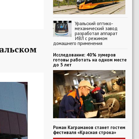
Уральский оптико-
механический завод
разработал аппарат
ИВЛ с режимом
домашнего применения
ральском
Исследование: 40% зумеров
готовы работать на одном месте
до 5 лет
Роман Каграманов станет гостем
фестиваля «Красная строка»