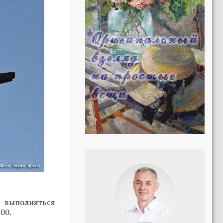
 выполняться
00.