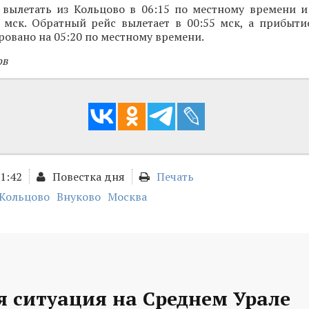
 вылетать из Кольцово в 06:15 по местному времени и
5 мск. Обратный рейс вылетает в 00:55 мск, а прибыти
ровано на 05:20 по местному времени.
ов
21:42
Повестка дня
Печать
Кольцово
Внуково
Москва
я ситуация на Среднем Урале