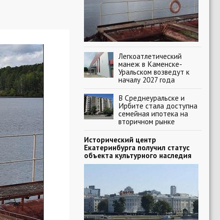
Легкоатлетический
манеж в Каменске-
Уральском возведут к
началу 2027 года
В Среднеуральске и
Ирбите стала доступна
семейная ипотека на
вторичном рынке
Исторический центр
Екатеринбурга получил статус
объекта культурного наследия