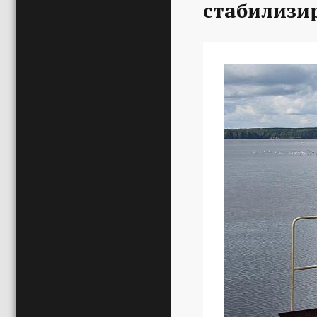
стабилизи