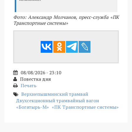
Фото: Александр Молчанов, пресс-служба «ПК
Транспортные системы»
08/08/2026 - 23:10
Повестка дня
Печать
Верхнепышминский трамвай
Двухсекционный трамвайный вагон
«Богатырь-М»
«ПК Транспортные системы»