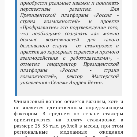
приобрести реальные навыки и понимать
перспективы развития. Для
Президентской платформы «Россия -
страна возможностей» и проекта
«Профразвитие» это подтверждение того,
что необходимо создавать как можно
больше возможностей для такого
безопасного старта - от стажировок и
практик до карьерных сервисов и прямого
взаимодействия с работодателями», -
отметил гендиректор Президентской
платформы «Россия - страна
возможностей», ректор Мастерской
управления «Сенеж» Андрей Бетин.
Финансовый вопрос остается важным, хоть и
не является единственным определяющим
фактором. В среднем по стране стажеры
ориентируются на оплату стажировки в
размере 25-35 тыс. рублей в месяц, при этом
региональные медианные ожидания