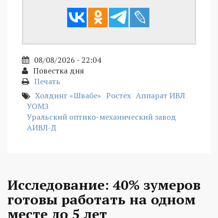
08/08/2026 - 22:04
Повестка дня
Печать
Холдинг «Швабе»
Ростех
Аппарат ИВЛ
УОМЗ
Уральский оптико-механический завод
АИВЛ-Д
Исследование: 40% зумеров
готовы работать на одном
месте до 5 лет