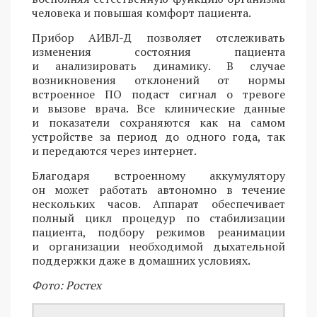
человека и повышая комфорт пациента.
Прибор АИВЛ-Д позволяет отслеживать
изменения состояния пациента
и анализировать динамику. В случае
возникновения отклонений от нормы
встроенное ПО подаст сигнал о тревоге
и вызове врача. Все клинические данные
и показатели сохраняются как на самом
устройстве за период до одного года, так
и передаются через интернет.
Благодаря встроенному аккумулятору
он может работать автономно в течение
нескольких часов. Аппарат обеспечивает
полный цикл процедур по стабилизации
пациента, подбору режимов реанимации
и организации необходимой дыхательной
поддержки даже в домашних условиях.
Фото: Ростех