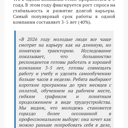
года. В этом году фиксируется рост спроса на
стабильность и развитие долгой карьеры.
Самый популярный срок работы в одной
компании составляет 3-5 лет (40%).
«В 2026 году молодые люди все чаще
смотрят на карьеру как на длинную, но
понятную траекторию. Исследование
показывает, что большинство
респондентов готовы работать в хорошей
компании 3-5 лет, готовы совмещать
работу и учебу и уделять самообучению
больше часов в неделю. Ребята выбирают
короткие программы до трех месяцев с
оплатой, обучением на рабочем месте,
гибким графиком и понятным
продолжением в виде трудоустройства.
Мы видим, что молодежь становится
гораздо более осознанной в
профессиональном выборе: она хочет как
можно раньше попробовать себя в деле,