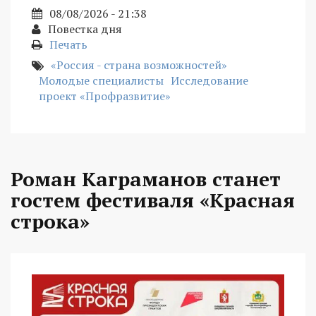
08/08/2026 - 21:38
Повестка дня
Печать
«Россия - страна возможностей»
Молодые специалисты
Исследование
проект «Профразвитие»
Роман Каграманов станет
гостем фестиваля «Красная
строка»