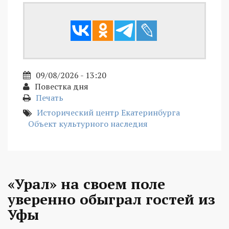
09/08/2026 - 13:20
Повестка дня
Печать
Исторический центр Екатеринбурга
Объект культурного наследия
«Урал» на своем поле
уверенно обыграл гостей из
Уфы