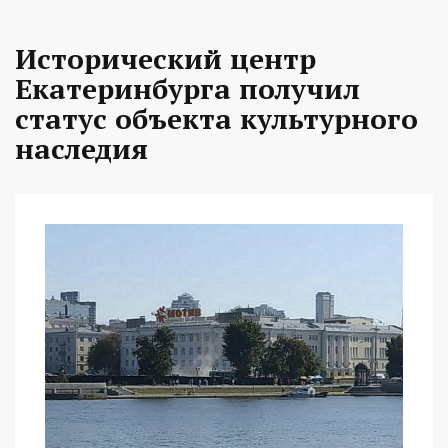
Исторический центр
Екатеринбурга получил
статус объекта культурного
наследия