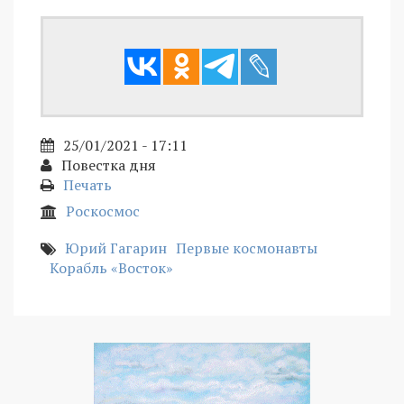
25/01/2021 - 17:11
Повестка дня
Печать
Роскосмос
Юрий Гагарин
Первые космонавты
Корабль «Восток»