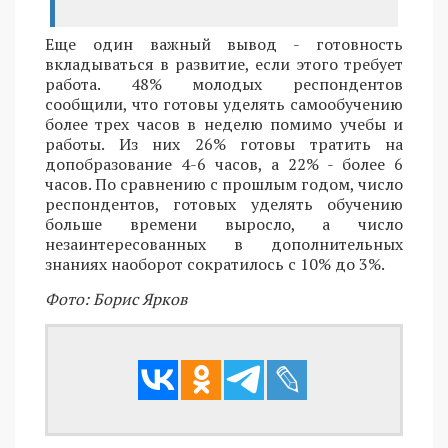
Еще один важный вывод - готовность
вкладываться в развитие, если этого требует
работа. 48% молодых респондентов
сообщили, что готовы уделять самообучению
более трех часов в неделю помимо учебы и
работы. Из них 26% готовы тратить на
допобразование 4-6 часов, а 22% - более 6
часов. По сравнению с прошлым годом, число
респондентов, готовых уделять обучению
больше времени выросло, а число
незаинтересованных в дополнительных
знаниях наоборот сократилось с 10% до 3%.
Фото: Борис Ярков