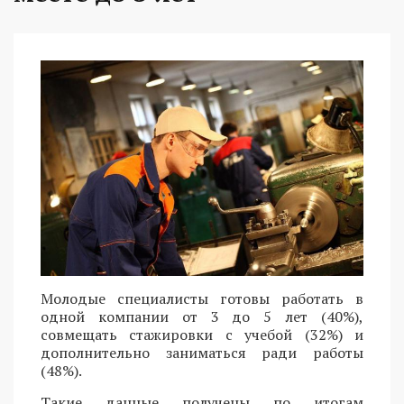
Молодые специалисты готовы работать в
одной компании от 3 до 5 лет (40%),
совмещать стажировки с учебой (32%) и
дополнительно заниматься ради работы
(48%).
Такие данные получены по итогам