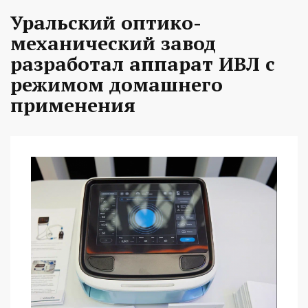
Уральский оптико-
механический завод
разработал аппарат ИВЛ с
режимом домашнего
применения