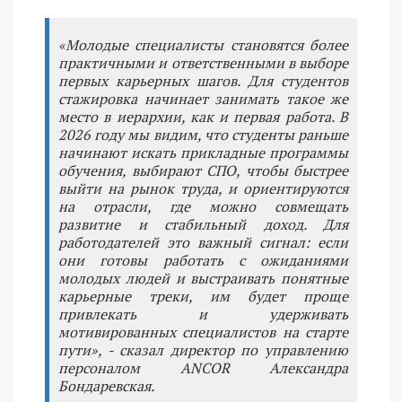
«Молодые специалисты становятся более
практичными и ответственными в выборе
первых карьерных шагов. Для студентов
стажировка начинает занимать такое же
место в иерархии, как и первая работа. В
2026 году мы видим, что студенты раньше
начинают искать прикладные программы
обучения, выбирают СПО, чтобы быстрее
выйти на рынок труда, и ориентируются
на отрасли, где можно совмещать
развитие и стабильный доход. Для
работодателей это важный сигнал: если
они готовы работать с ожиданиями
молодых людей и выстраивать понятные
карьерные треки, им будет проще
привлекать и удерживать
мотивированных специалистов на старте
пути», - сказал директор по управлению
персоналом ANCOR Александра
Бондаревская.