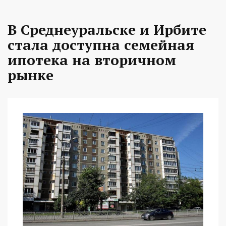
В Среднеуральске и Ирбите
стала доступна семейная
ипотека на вторичном
рынке