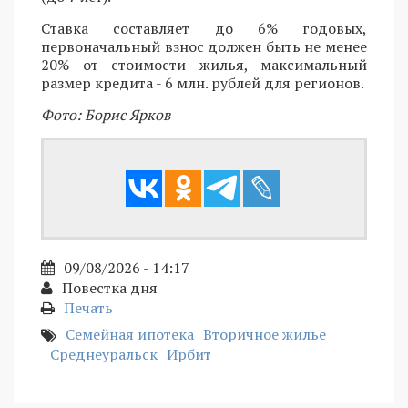
Ставка составляет до 6% годовых,
первоначальный взнос должен быть не менее
20% от стоимости жилья, максимальный
размер кредита - 6 млн. рублей для регионов.
Фото: Борис Ярков
09/08/2026 - 14:17
Повестка дня
Печать
Семейная ипотека
Вторичное жилье
Среднеуральск
Ирбит