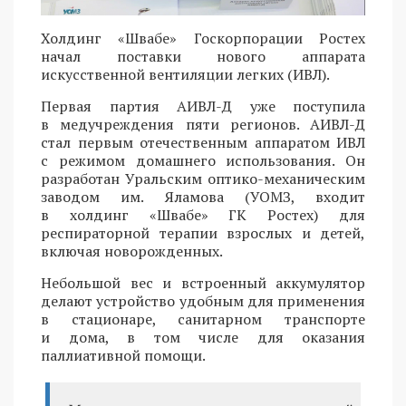
Холдинг «Швабе» Госкорпорации Ростех
начал поставки нового аппарата
искусственной вентиляции легких (ИВЛ).
Первая партия АИВЛ-Д уже поступила
в медучреждения пяти регионов. АИВЛ-Д
стал первым отечественным аппаратом ИВЛ
с режимом домашнего использования. Он
разработан Уральским оптико-механическим
заводом им. Яламова (УОМЗ, входит
в холдинг «Швабе» ГК Ростех) для
респираторной терапии взрослых и детей,
включая новорожденных.
Небольшой вес и встроенный аккумулятор
делают устройство удобным для применения
в стационаре, санитарном транспорте
и дома, в том числе для оказания
паллиативной помощи.