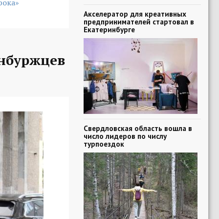
рока»
Акселератор для креативных
предпринимателей стартовал в
Екатеринбурге
нбуржцев
Свердловская область вошла в
число лидеров по числу
турпоездок