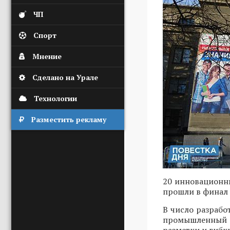
ЧП
Спорт
Мнение
Сделано на Урале
Технологии
Разместить рекламу
20 инновационн
прошли в финал 
В число разрабо
промышленный р