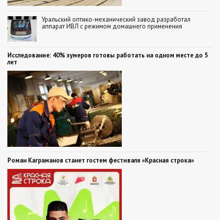
Уральский оптико-механический завод разработал
аппарат ИВЛ с режимом домашнего применения
Исследование: 40% зумеров готовы работать на одном месте до 5
лет
Роман Каграманов станет гостем фестиваля «Красная строка»