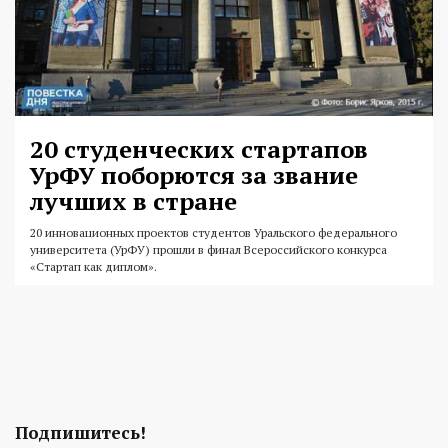
20 студенческих стартапов
УрФУ поборются за звание
лучших в стране
20 инновационных проектов студентов Уральского федерального
университета (УрФУ) прошли в финал Всероссийского конкурса
«Стартап как диплом».
Подпишитесь!