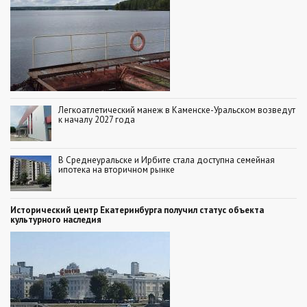
Легкоатлетический манеж в Каменске-Уральском возведут
к началу 2027 года
В Среднеуральске и Ирбите стала доступна семейная
ипотека на вторичном рынке
Исторический центр Екатеринбурга получил статус объекта
культурного наследия