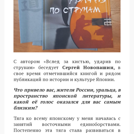
С автором «Вслед за кистью, ударив по
струнам» беседует
Сергей Новопашин,
в
свое время отметившийся книгой и рядом
публикаций по истории и культуре Японии.
Что привело вас, жителя России, уральца, в
пространство японской литературы, и
какой её голос оказался для вас самым
близким?
Тяга ко всему японскому у меня началась с
занятий восточными единоборствами.
Постепенно эта тяга стала развиваться в