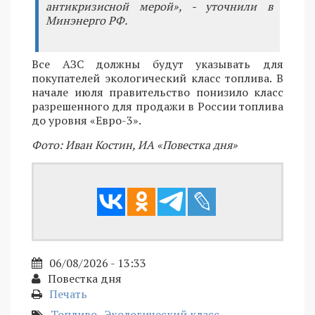
антикризисной мерой», - уточнили в
Минэнерго РФ.
Все АЗС должны будут указывать для
покупателей экологический класс топлива. В
начале июля правительство понизило класс
разрешенного для продажи в России топлива
до уровня «Евро-3».
Фото: Иван Костин, ИА «Повестка дня»
06/08/2026 - 13:33
Повестка дня
Печать
Топливо
Экологический класс