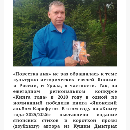
«Повестка дня» не раз обращалась к теме
культурно-исторических связей Японии
и России, и Урала, в частности. Так, на
ежегодном региональном конкурсе
«Книга года» в 2010 году в одной из
номинаций победила книга «Японский
альбом Карафуто». В этом году на «Книгу
года-2025/2026» выставлено издание
японских стихов и короткой прозы
(дзуйхицу) автора из Кушвы Дмитрия