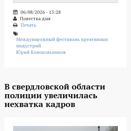
06/08/2026 - 13:28
Повестка дня
Печать
Международный фестиваль креативных
индустрий
Юрий Колокольников
В свердловской области
полиции увеличилась
нехватка кадров