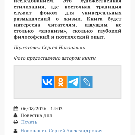
исследованием. Это художественная
стилизация, где восточная традиция
служит фоном для универсальных
размышлений о жизни. Книга будет
интересна читателям, ищущим не
столько «японизм», сколько глубокий
философский и поэтический опыт.
Подготовил Сергей Новопашин
Фото предоставлено автором книги
06/08/2026 - 14:03
Повестка дня
Печать
Новопашин Сергей Александрович