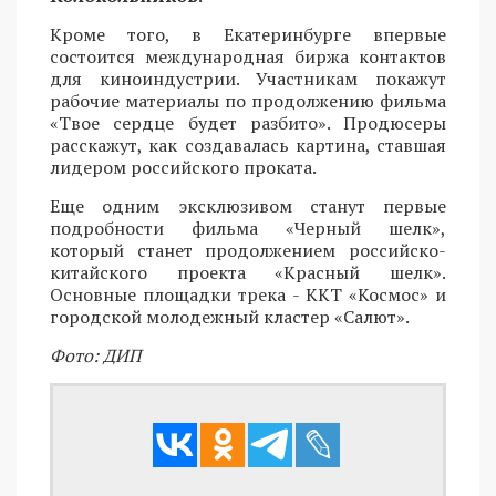
Кроме того, в Екатеринбурге впервые
состоится международная биржа контактов
для киноиндустрии. Участникам покажут
рабочие материалы по продолжению фильма
«Твое сердце будет разбито». Продюсеры
расскажут, как создавалась картина, ставшая
лидером российского проката.
Еще одним эксклюзивом станут первые
подробности фильма «Черный шелк»,
который станет продолжением российско-
китайского проекта «Красный шелк».
Основные площадки трека - ККТ «Космос» и
городской молодежный кластер «Салют».
Фото: ДИП