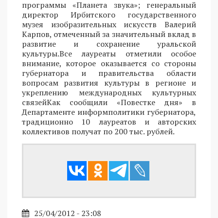
программы «Планета звука»; генеральный
директор Ирбитского государственного
музея изобразительных искусств Валерий
Карпов, отмеченный за значительный вклад в
развитие и сохранение уральской
культуры.Все лауреаты отметили особое
внимание, которое оказывается со стороны
губернатора и правительства области
вопросам развития культуры в регионе и
укреплению международных культурных
связейКак сообщили «Повестке дня» в
Департаменте информполитики губернатора,
традиционно 10 лауреатов и авторских
коллективов получат по 200 тыс. рублей.
25/04/2012 - 23:08