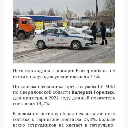
Нехватка кадров в полиции Екатеринбурга по
итогам полугодия увеличилась до 37%.
По словам начальника пресс-службы ГУ МВД
по Свердловской области
Валерий Горелых
,
для примера, в 2022 году данный показатель
составлял 19,7%.
В целом по региону общая нехватка личного
состава в гарнизоне достигла 27,8%. Больше
всего сотрудников не хватает в патрульно-