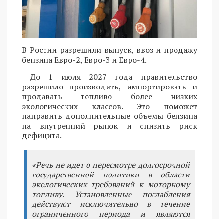
В России разрешили выпуск, ввоз и продажу
бензина Евро-2, Евро-3 и Евро-4.
До 1 июля 2027 года правительство
разрешило производить, импортировать и
продавать топливо более низких
экологических классов. Это поможет
направить дополнительные объемы бензина
на внутренний рынок и снизить риск
дефицита.
«Речь не идет о пересмотре долгосрочной
государственной политики в области
экологических требований к моторному
топливу. Установленные послабления
действуют исключительно в течение
ограниченного периода и являются