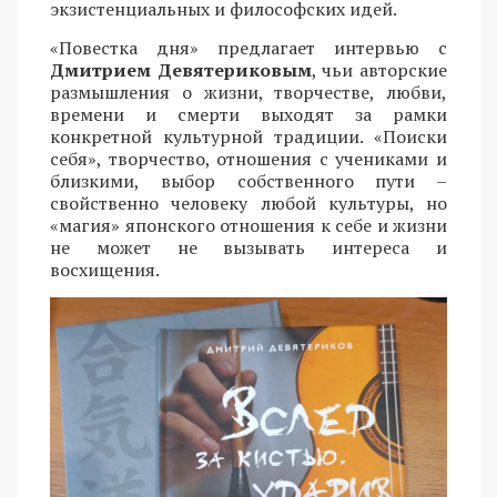
экзистенциальных и философских идей.
«Повестка дня» предлагает интервью с
Дмитрием Девятериковым
, чьи авторские
размышления о жизни, творчестве, любви,
времени и смерти выходят за рамки
конкретной культурной традиции. «Поиски
себя», творчество, отношения с учениками и
близкими, выбор собственного пути –
свойственно человеку любой культуры, но
«магия» японского отношения к себе и жизни
не может не вызывать интереса и
восхищения.