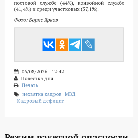
постовой службе (44%), конвойной службе
(41,4%) и среди участковых (37,1%).
Фото: Борис Ярков
06/08/2026 - 12:42
Повестка дня
Печать
нехватка кадров
МВД
Кадровый дефицит
Режим ракетной опасности