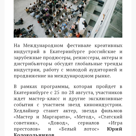
На Международном фестивале креативных
индустрий в Екатеринбурге российские и
зарубежные продюсеры, режиссеры, актеры и
дистрибьюторы обсудят глобальные тренды
индустрии, работу с молодой аудиторией и
продвижение на международном рынке.
В рамках программы, которая пройдет в
Екатеринбурге с 25 по 28 августа, участников
ждет мастер-класс и другие эксклюзивные
события с участием звезд киноиндустрии.
Хедлайнер станет актер, звезда фильмов
«Мастер и Маргарита», «Метод», «Статский
советник», «Довод», сериалов «Игра
престолов» и «Белый лотос»
Юрий
Колокольников
.