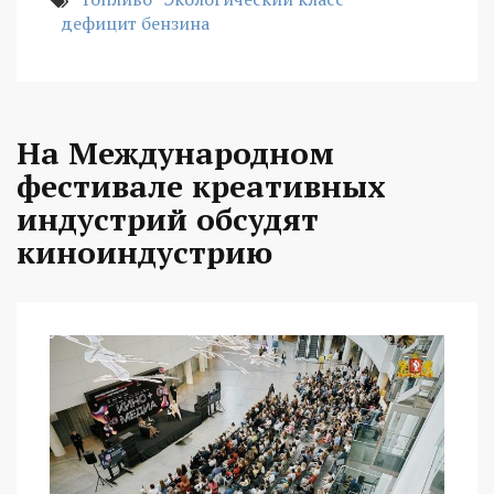
дефицит бензина
На Международном
фестивале креативных
индустрий обсудят
киноиндустрию