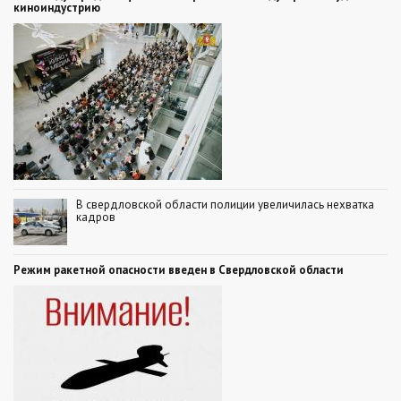
киноиндустрию
В свердловской области полиции увеличилась нехватка
кадров
Режим ракетной опасности введен в Свердловской области