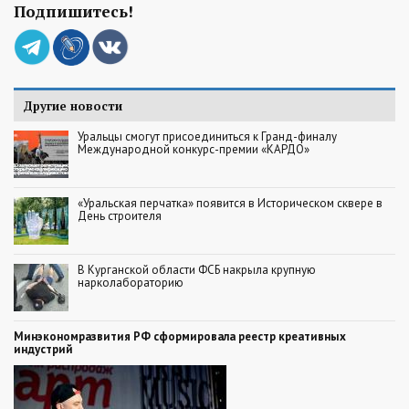
Подпишитесь!
Другие новости
Уральцы смогут присоединиться к Гранд-финалу
Международной конкурс-премии «КАРДО»
«Уральская перчатка» появится в Историческом сквере в
День строителя
В Курганской области ФСБ накрыла крупную
нарколабораторию
Минэкономразвития РФ сформировала реестр креативных
индустрий