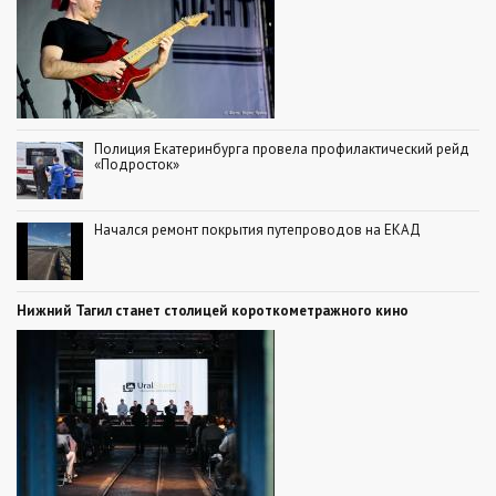
Полиция Екатеринбурга провела профилактический рейд
«Подросток»
Начался ремонт покрытия путепроводов на ЕКАД
Нижний Тагил станет столицей короткометражного кино