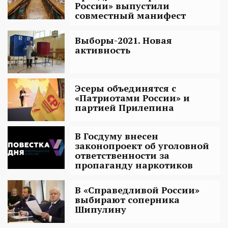
России» выпустили
совместный манифест
Выборы-2021. Новая
активность
Эсеры объединятся с
«Патриотами России» и
партией Прилепина
В Госдуму внесен
законопроект об уголовной
ответственности за
пропаганду наркотиков
В «Справедливой России»
выбирают соперника
Шипулину