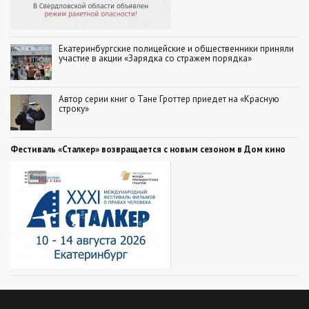
Екатеринбургские полицейские и общественники приняли
участие в акции «Зарядка со стражем порядка»
Автор серии книг о Тане Гроттер приедет на «Красную
строку»
Фестиваль «Сталкер» возвращается с новым сезоном в Дом кино