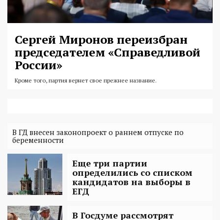
Сергей Миронов переизбран
председателем «Справедливой
России»
Кроме того, партия вернет свое прежнее название.
В ГД внесен законопроект о раннем отпуске по
беременности
Еще три партии
определились со списком
кандидатов на выборы в
ЕГД
В Госдуме рассмотрят