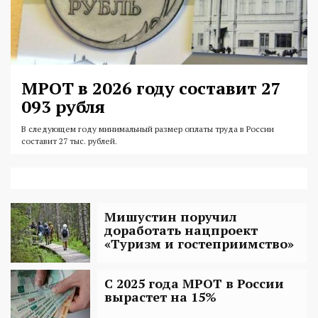
МРОТ в 2026 году составит 27
093 рубля
В следующем году минимальный размер оплаты труда в России
составит 27 тыс. рублей.
Мишустин поручил
доработать нацпроект
«Туризм и гостеприимство»
С 2025 года МРОТ в России
вырастет на 15%