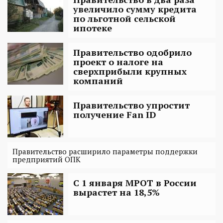
увеличило сумму кредита
по льготной сельской
ипотеке
Правительство одобрило
проект о налоге на
сверхприбыли крупных
компаний
Правительство упростит
получение Fan ID
Правительство расширило параметры поддержки
предприятий ОПК
С 1 января МРОТ в России
вырастет на 18,5%