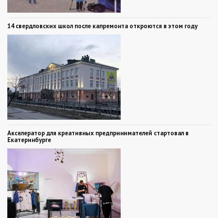
14 свердловских школ после капремонта откроются в этом году
Акселератор для креативных предпринимателей стартовал в
Екатеринбурге