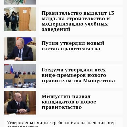
Правительство выделит 13
млрд. на строительство и
модернизацию учебных
заведений
Путин утвердил новый
состав правительства
Госдума утвердила всех
вице-премьеров нового
правительства Мишустина
Мишустин назвал
кандидатов в новое
правительство
Утверждены единые требования к назначению мер
соцподдержки