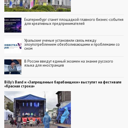
Екатеринбург станет площадкой главного бизнес-события
для креативных предпринимателей
Уральские ученые установили связь между
злоупотреблением обезболивающими и проблемами со
сном
В России введут единый экзамен на знание русского
языка для иностранцев
Billy’s Band и «Запрещенные барабанщики» выступят на фестивале
«Красная строка»