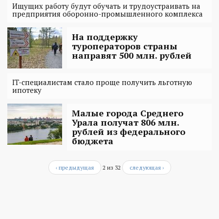
Ищущих работу будут обучать и трудоустраивать на
предприятия оборонно-промышленного комплекса
На поддержку
туроператоров страны
направят 500 млн. рублей
IT-специалистам стало проще получить льготную
ипотеку
Малые города Среднего
Урала получат 806 млн.
рублей из федерального
бюджета
‹ предыдущая
2 из 32
следующая ›