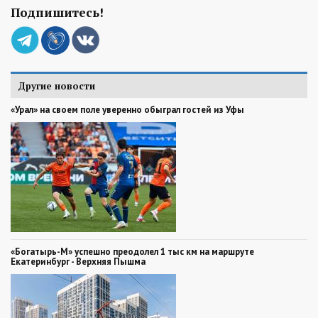
Подпишитесь!
Другие новости
«Урал» на своем поле уверенно обыграл гостей из Уфы
«Богатырь-М» успешно преодолел 1 тыс км на маршруте
Екатеринбург - Верхняя Пышма