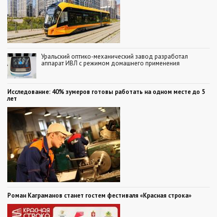
Уральский оптико-механический завод разработал
аппарат ИВЛ с режимом домашнего применения
Исследование: 40% зумеров готовы работать на одном месте до 5
лет
Роман Каграманов станет гостем фестиваля «Красная строка»