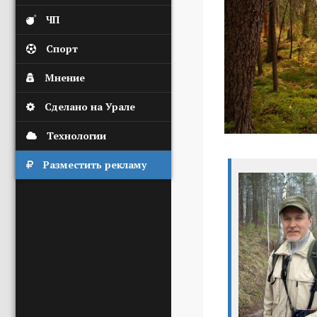
ЧП
Спорт
Мнение
Сделано на Урале
Технологии
Разместить рекламу