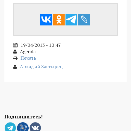
19/04/2013 - 10:47
Agenda
Печать
Аркадий Застырец
Подпишитесь!