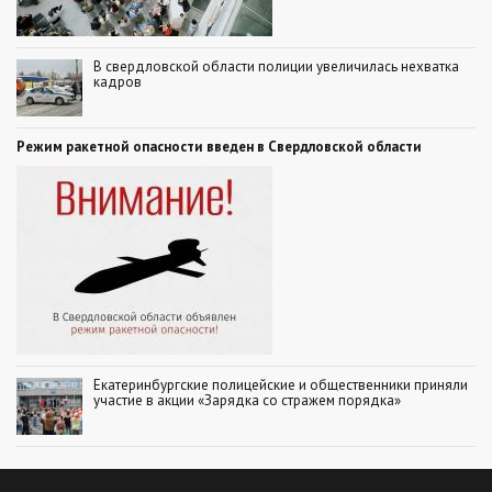
В свердловской области полиции увеличилась нехватка
кадров
Режим ракетной опасности введен в Свердловской области
Екатеринбургские полицейские и общественники приняли
участие в акции «Зарядка со стражем порядка»