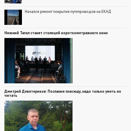
Начался ремонт покрытия путепроводов на ЕКАД
Нижний Тагил станет столицей короткометражного кино
Дмитрий Девятериков: Послания повсюду, надо только уметь их
читать