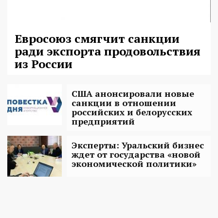
Евросоюз смягчит санкции
ради экспорта продовольствия
из России
США анонсировали новые
санкции в отношении
российских и белорусских
предприятий
Эксперты: Уральский бизнес
ждет от государства «новой
экономической политики»