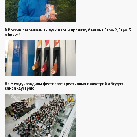
В России разрешили выпуск, ввоз и продажу бензина Евро-2, Евро-3
и Евро-4
На Международном фестивале креативных индустрий обсудят
киноиндустрию