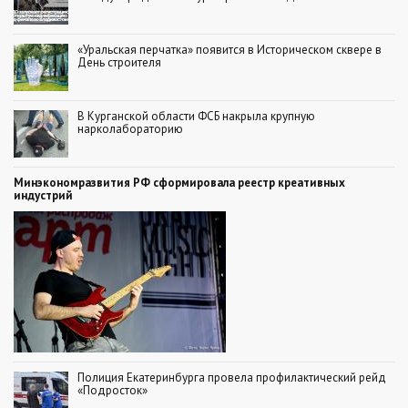
«Уральская перчатка» появится в Историческом сквере в
День строителя
В Курганской области ФСБ накрыла крупную
нарколабораторию
Минэкономразвития РФ сформировала реестр креативных
индустрий
Полиция Екатеринбурга провела профилактический рейд
«Подросток»