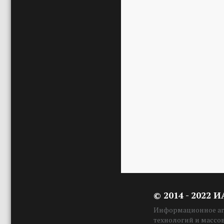
© 2014 - 2022 
Информационное аге
технологий и массо