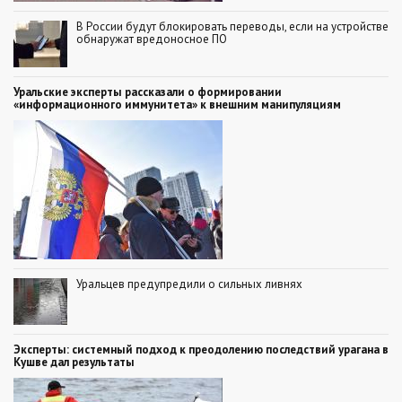
В России будут блокировать переводы, если на устройстве
обнаружат вредоносное ПО
Уральские эксперты рассказали о формировании
«информационного иммунитета» к внешним манипуляциям
Уральцев предупредили о сильных ливнях
Эксперты: системный подход к преодолению последствий урагана в
Кушве дал результаты