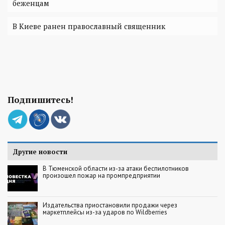
беженцам
В Киеве ранен православный священник
Подпишитесь!
Другие новости
В Тюменской области из-за атаки беспилотников
произошел пожар на промпредприятии
Издательства приостановили продажи через
маркетплейсы из-за ударов по Wildberries