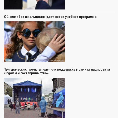
С 1 сентября школьников ждет новая учебная программа
Три уральских проекта получили поддержку в рамках нацпроекта
«Туризм и гостеприимство»