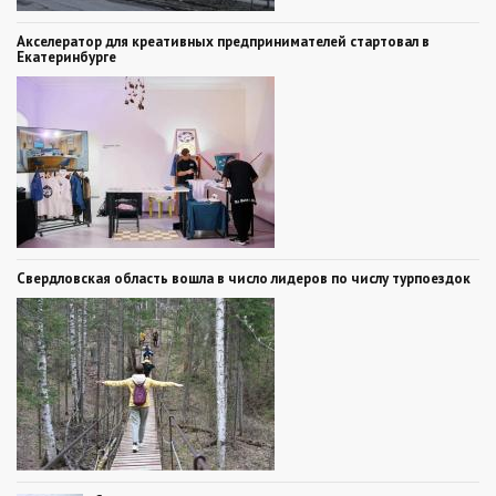
Акселератор для креативных предпринимателей стартовал в
Екатеринбурге
Свердловская область вошла в число лидеров по числу турпоездок