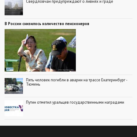
Свердловчан предупреждают о ливнях и граде
В России снизилось количество пенсионеров
Пять человек погибли в аварии на трассе Екатеринбург -
Тюмень
Путин отметил уральцев государственными наградами