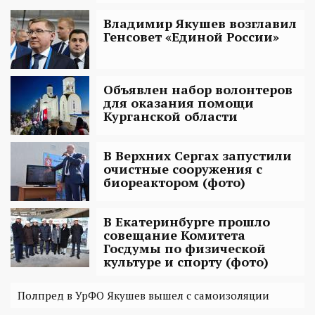
Владимир Якушев возглавил
Генсовет «Единой России»
Объявлен набор волонтеров
для оказания помощи
Курганской области
В Верхних Сергах запустили
очистные сооружения с
биореактором (фото)
В Екатеринбурге прошло
совещание Комитета
Госдумы по физической
культуре и спорту (фото)
Полпред в УрФО Якушев вышел с самоизоляции