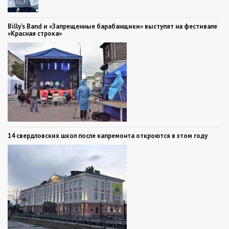
Billy’s Band и «Запрещенные барабанщики» выступят на фестивале
«Красная строка»
14 свердловских школ после капремонта откроются в этом году