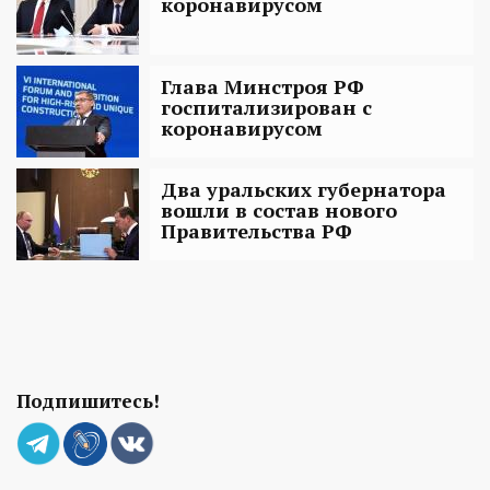
коронавирусом
Глава Минстроя РФ
госпитализирован с
коронавирусом
Два уральских губернатора
вошли в состав нового
Правительства РФ
Подпишитесь!