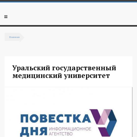
Перейти к основному содержанию
Мобильное
меню
Главная
Вы здесь
Уральский государственный
медицинский университет