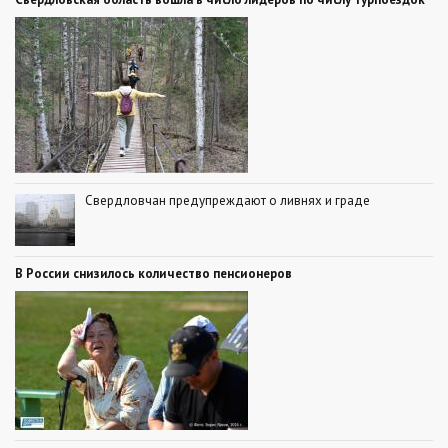
Свердловчан предупреждают о ливнях и граде
В России снизилось количество пенсионеров