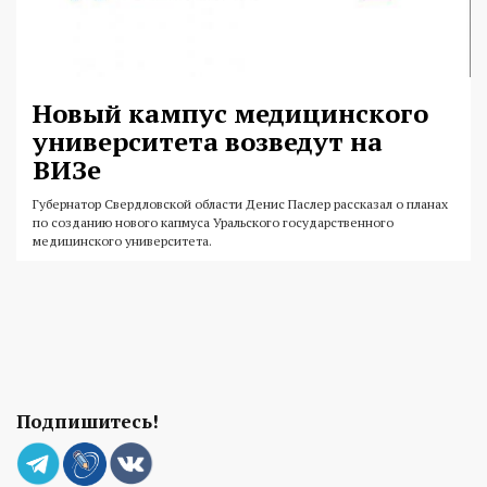
Новый кампус медицинского
университета возведут на
ВИЗе
Губернатор Свердловской области Денис Паслер рассказал о планах
по созданию нового капмуса Уральского государственного
медицинского университета.
Подпишитесь!