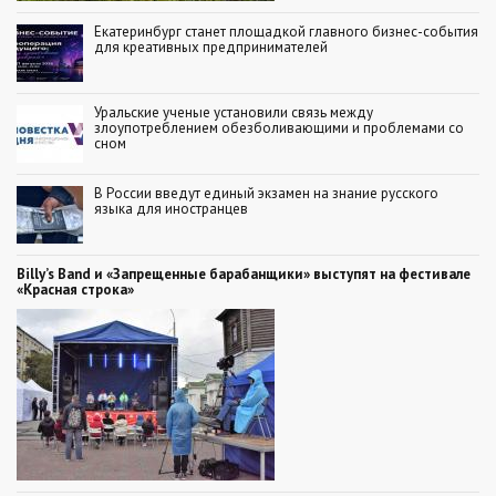
Екатеринбург станет площадкой главного бизнес-события
для креативных предпринимателей
Уральские ученые установили связь между
злоупотреблением обезболивающими и проблемами со
сном
В России введут единый экзамен на знание русского
языка для иностранцев
Billy’s Band и «Запрещенные барабанщики» выступят на фестивале
«Красная строка»