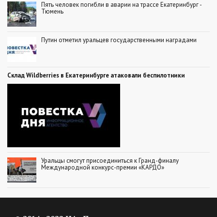
Пять человек погибли в аварии на трассе Екатеринбург -
Тюмень
Путин отметил уральцев государственными наградами
Склад Wildberries в Екатеринбурге атаковали беспилотники
Уральцы смогут присоединиться к Гранд-финалу
Международной конкурс-премии «КАРДО»