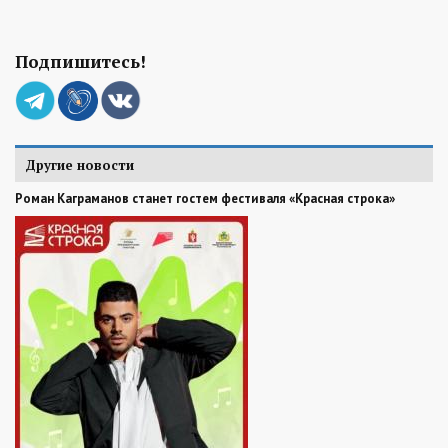
Подпишитесь!
Другие новости
Роман Каграманов станет гостем фестиваля «Красная строка»