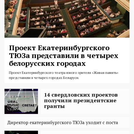
Проект Екатеринбургского
ТЮЗа представили в четырех
белорусских городах
Проект Екатеринбургского театра юного зрителя «Живая память»
представили в четырех городах Беларуси.
14 свердловских проектов
получили президентские
гранты
Директор екатеринбургского ТЮЗа уходит с поста