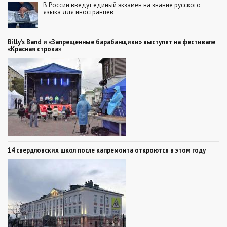
В России введут единый экзамен на знание русского
языка для иностранцев
Billy’s Band и «Запрещенные барабанщики» выступят на фестивале
«Красная строка»
14 свердловских школ после капремонта откроются в этом году