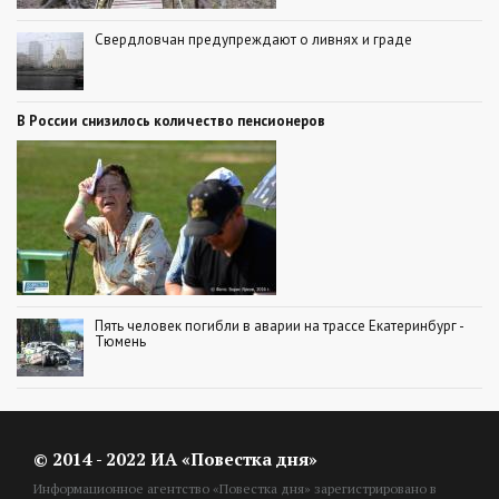
Свердловчан предупреждают о ливнях и граде
В России снизилось количество пенсионеров
Пять человек погибли в аварии на трассе Екатеринбург -
Тюмень
© 2014 - 2022 ИА «Повестка дня»
Информационное агентство «Повестка дня» зарегистрировано в