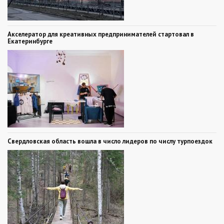
Акселератор для креативных предпринимателей стартовал в
Екатеринбурге
Свердловская область вошла в число лидеров по числу турпоездок