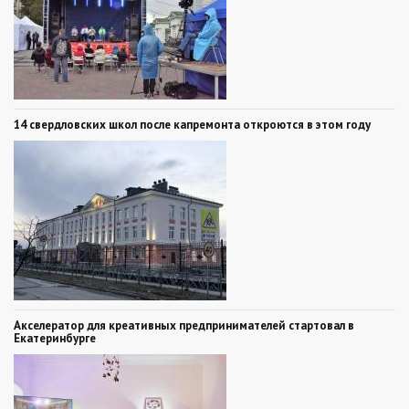
14 свердловских школ после капремонта откроются в этом году
Акселератор для креативных предпринимателей стартовал в
Екатеринбурге