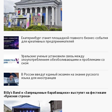
Екатеринбург станет площадкой главного бизнес-события
для креативных предпринимателей
Уральские ученые установили связь между
злоупотреблением обезболивающими и проблемами со
сном
В России введут единый экзамен на знание русского
языка для иностранцев
Billy’s Band и «Запрещенные барабанщики» выступят на фестивале
«Красная строка»