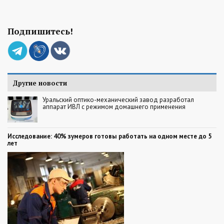
Подпишитесь!
Другие новости
Уральский оптико-механический завод разработал
аппарат ИВЛ с режимом домашнего применения
Исследование: 40% зумеров готовы работать на одном месте до 5
лет