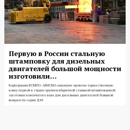
Первую в России стальную
штамповку для дизельных
двигателей большой мощности
изготовили...
Корпорация ВСМПО-АВИСМА накануне провела торжественную
ковку первой в стране крупногабаритной стальной штампованной
заготовки коленчатого вала для дизельных двигателей большой
мощности серии Д49.