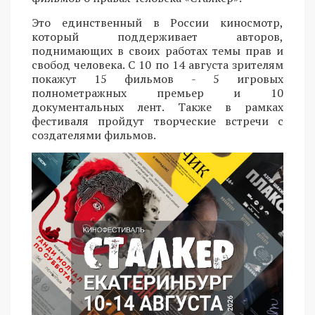
Это единственный в России киносмотр,
который поддерживает авторов,
поднимающих в своих работах темы прав и
свобод человека. С 10 по 14 августа зрителям
покажут 15 фильмов - 5 игровых
полнометражных премьер и 10
документальных лент. Также в рамках
фестиваля пройдут творческие встречи с
создателями фильмов.