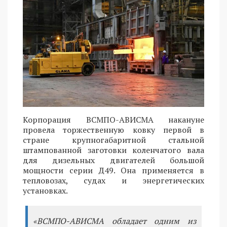
Корпорация ВСМПО-АВИСМА накануне
провела торжественную ковку первой в
стране крупногабаритной стальной
штампованной заготовки коленчатого вала
для дизельных двигателей большой
мощности серии Д49. Она применяется в
тепловозах, судах и энергетических
установках.
«ВСМПО-АВИСМА обладает одним из