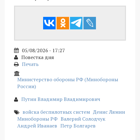
05/08/2026 - 17:27
Повестка дня
Печать
Министерство обороны РФ (Минобороны
России)
Путин Владимир Владимирович
войска беспилотных систем
Денис Лямин
Минобороны РФ
Валерий Солодчук
Андрей Иванаев
Петр Болгарев