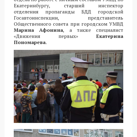
Екатеринбургу, старший инспектор
отделения пропаганды БДД городской
Госавтоинспекции, представитель
Общественного совета при городском УМВД
Марина Афонина
, а также специалист
«Движения первых»
Екатерина
Пономарева
.