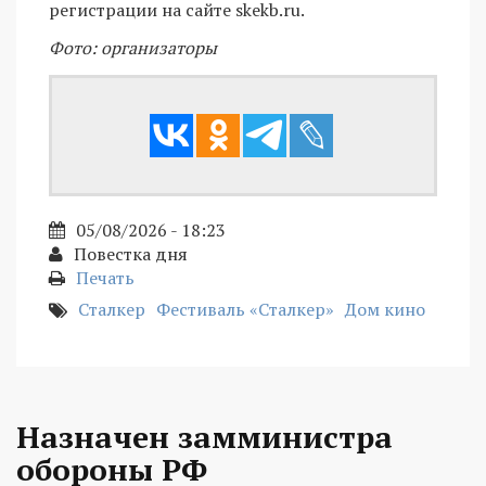
регистрации на сайте skekb.ru.
Фото: организаторы
05/08/2026 - 18:23
Повестка дня
Печать
Сталкер
Фестиваль «Сталкер»
Дом кино
Назначен замминистра
обороны РФ