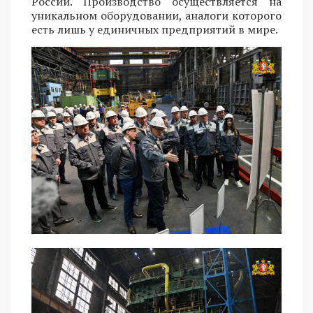
России. Производство осуществляется на
уникальном оборудовании, аналоги которого
есть лишь у единичных предприятий в мире.