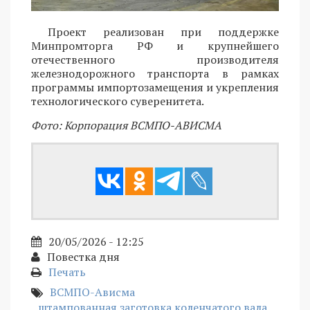
Проект реализован при поддержке
Минпромторга РФ и крупнейшего
отечественного производителя
железнодорожного транспорта в рамках
программы импортозамещения и укрепления
технологического суверенитета.
Фото: Корпорация ВСМПО-АВИСМА
20/05/2026 - 12:25
Повестка дня
Печать
ВСМПО-Ависма
штампованная заготовка коленчатого вала