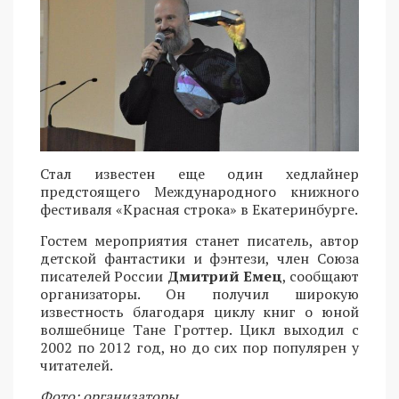
Стал известен еще один хедлайнер
предстоящего Международного книжного
фестиваля «Красная строка» в Екатеринбурге.
Гостем мероприятия станет писатель, автор
детской фантастики и фэнтези, член Союза
писателей России
Дмитрий Емец
, сообщают
организаторы. Он получил широкую
известность благодаря циклу книг о юной
волшебнице Тане Гроттер. Цикл выходил с
2002 по 2012 год, но до сих пор популярен у
читателей.
Фото: организаторы