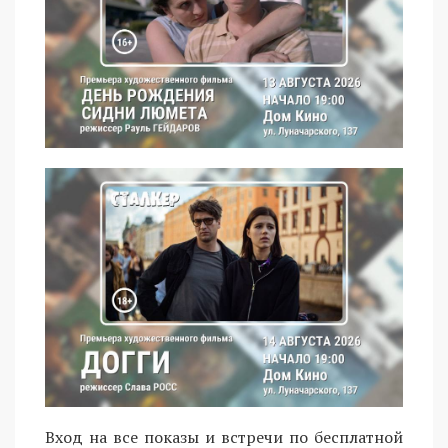
Вход на все показы и встречи по бесплатной