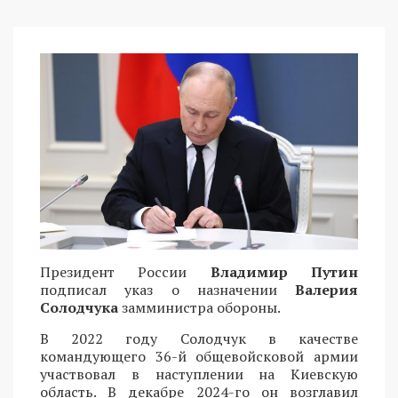
Президент России
Владимир Путин
подписал указ о назначении
Валерия
Солодчука
замминистра обороны.
В 2022 году Солодчук в качестве
командующего 36-й общевойсковой армии
участвовал в наступлении на Киевскую
область. В декабре 2024-го он возглавил