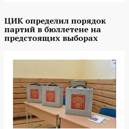
ЦИК определил порядок
партий в бюллетене на
предстоящих выборах