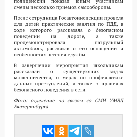
полицейский показал юным участникам
смены несколько приемов самообороны.
После сотрудница Госавтоинспекции провела
для детей практические занятия по ПДД, в
ходе которого рассказала о безопасном
поведении на дороге, а также
продемонстрировала патрульный
автомобиль, рассказав о его оснащении и
особенностях несения службы.
В завершении мероприятия школьникам
рассказали о существующих видах
мошенничества, о мерах по профилактике
данных преступлений, а также о правилах
безопасного поведения в сети.
Фото: отделение по связям со СМИ УМВД
Екатеринбурга