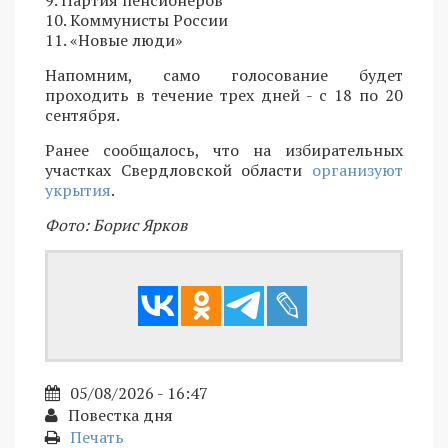
10. Коммунисты России
11. «Новые люди»
Напомним, само голосование будет
проходить в течение трех дней - с 18 по 20
сентября.
Ранее сообщалось, что на избирательных
участках Свердловской области
организуют
укрытия
.
Фото: Борис Ярков
05/08/2026 - 16:47
Повестка дня
Печать