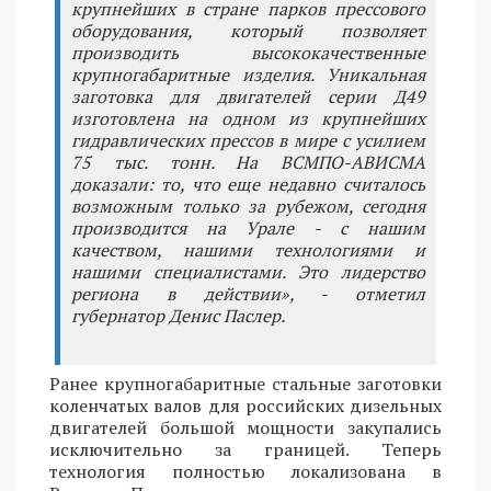
крупнейших в стране парков прессового
оборудования, который позволяет
производить высококачественные
крупногабаритные изделия. Уникальная
заготовка для двигателей серии Д49
изготовлена на одном из крупнейших
гидравлических прессов в мире с усилием
75 тыс. тонн. На ВСМПО-АВИСМА
доказали: то, что еще недавно считалось
возможным только за рубежом, сегодня
производится на Урале - с нашим
качеством, нашими технологиями и
нашими специалистами. Это лидерство
региона в действии», - отметил
губернатор Денис Паслер.
Ранее крупногабаритные стальные заготовки
коленчатых валов для российских дизельных
двигателей большой мощности закупались
исключительно за границей. Теперь
технология полностью локализована в