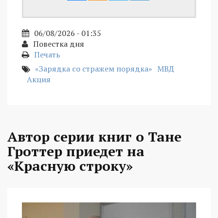
06/08/2026 - 01:35
Повестка дня
Печать
«Зарядка со стражем порядка»
МВД
Акция
Автор серии книг о Тане
Гроттер приедет на
«Красную строку»