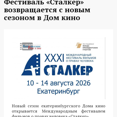
Фестиваль «Сталкер»
возвращается с новым
сезоном в Дом кино
Новый сезон екатеринбургского Дома кино
открывается Международным фестивалем
фильмов о правах человека «Сталкер».