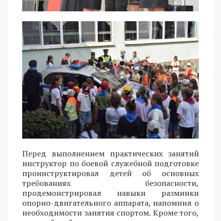
Перед выполнением практических занятий
инструктор по боевой служебной подготовке
проинструктировал детей об основных
требованиях безопасности,
продемонстрировал навыки разминки
опорно-двигательного аппарата, напомнил о
необходимости занятия спортом. Кроме того,