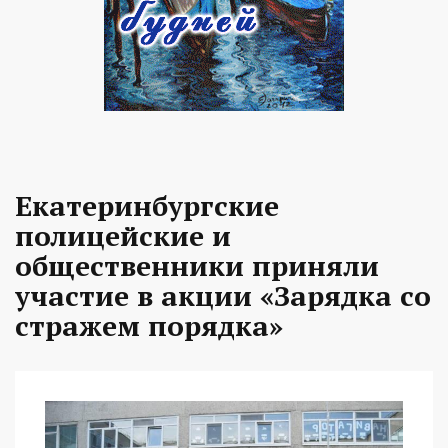
Екатеринбургские
полицейские и
общественники приняли
участие в акции «Зарядка со
стражем порядка»