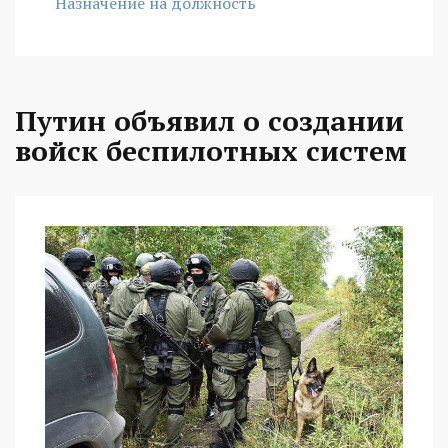
Назначение на должность
Путин объявил о создании
войск беспилотных систем