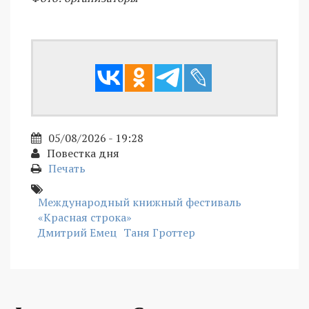
05/08/2026 - 19:28
Повестка дня
Печать
Международный книжный фестиваль
«Красная строка»
Дмитрий Емец
Таня Гроттер