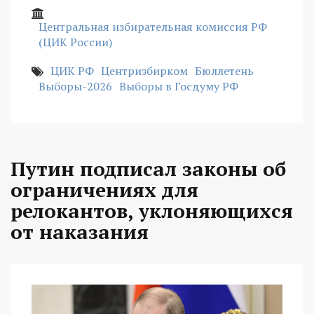
Центральная избирательная комиссия РФ
(ЦИК России)
ЦИК РФ
Центризбирком
Бюллетень
Выборы-2026
Выборы в Госдуму РФ
Путин подписал законы об
ограничениях для
релокантов, уклоняющихся
от наказания