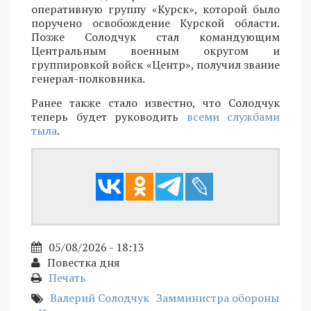
оперативную группу «Курск», которой было
поручено освобождение Курской области.
Позже Солодчук стал командующим
Центральным военным округом и
группировкой войск «Центр», получил звание
генерал-полковника.
Ранее также стало известно, что Солодчук
теперь будет руководить
всеми службами
тыла
.
05/08/2026 - 18:13
Повестка дня
Печать
Валерий Солодчук
Замминистра обороны