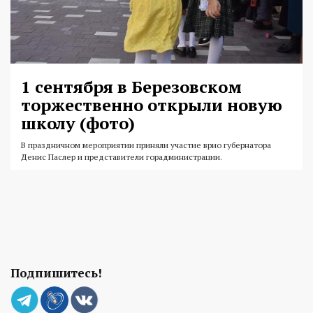
1 сентября в Березовском
торжественно открыли новую
школу (фото)
В праздничном мероприятии приняли участие врио губернатора
Денис Паслер и представители горадминистрации.
Подпишитесь!