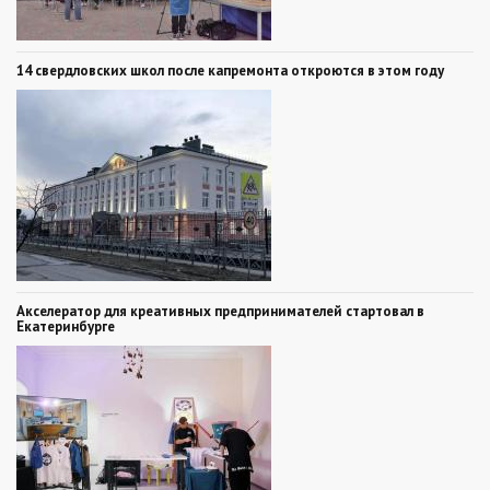
14 свердловских школ после капремонта откроются в этом году
Акселератор для креативных предпринимателей стартовал в
Екатеринбурге