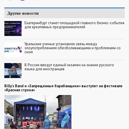
Другие новости
Екатеринбург станет площадкой главного бизнес-события
для креативных предпринимателей
Уральские ученые установили связь между
злоупотреблением обезболивающими и проблемами со
сном
В России введут единый экзамен на знание русского
языка для иностранцев
Billy’s Band и «Запрещенные барабанщики» выступят на фестивале
«Красная строка»