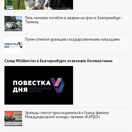
Пять человек погибли в аварии на трассе Екатеринбург -
Тюмень
Путин отметил уральцев государственными наградами
Склад Wildberries в Екатеринбурге атаковали беспилотники
Уральцы смогут присоединиться к Гранд-финалу
Международной конкурс-премии «КАРДО»