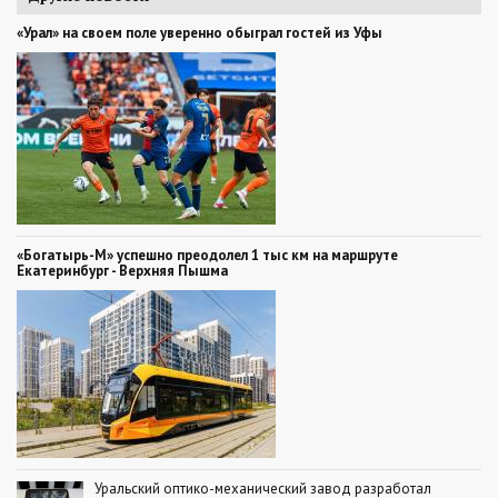
«Урал» на своем поле уверенно обыграл гостей из Уфы
«Богатырь-М» успешно преодолел 1 тыс км на маршруте
Екатеринбург - Верхняя Пышма
Уральский оптико-механический завод разработал