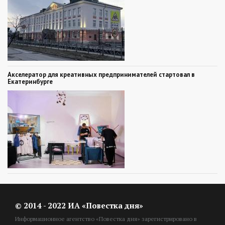
Акселератор для креативных предпринимателей стартовал в
Екатеринбурге
© 2014 - 2022 ИА «Повестка дня»
Информационное агентство «Повестка дня» зарегистрировано в