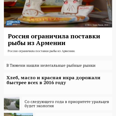
Россия ограничила поставки
рыбы из Армении
Россия ограничила поставки рыбы из Армении.
В Тюмени нашли нелегальные рыбные рынки
Хлеб, масло и красная икра дорожали
быстрее всех в 2016 году
Со следующего года в приоритете уральцев
будет экология