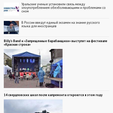
Уральские ученые установили связь между
злоупотреблением обезболивающими и проблемами со
сном
В России введут единый экзамен на знание русского
языка для иностранцев
Billy’s Band и «Запрещенные барабанщики» выступят на фестивале
«Красная строка»
14 свердловских школ после капремонта откроются в этом году