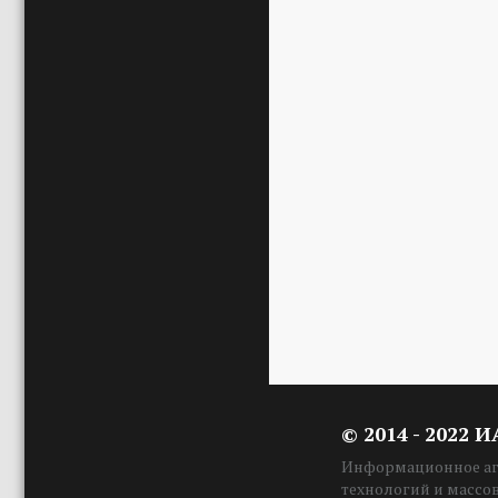
© 2014 - 2022 
Информационное аге
технологий и массо