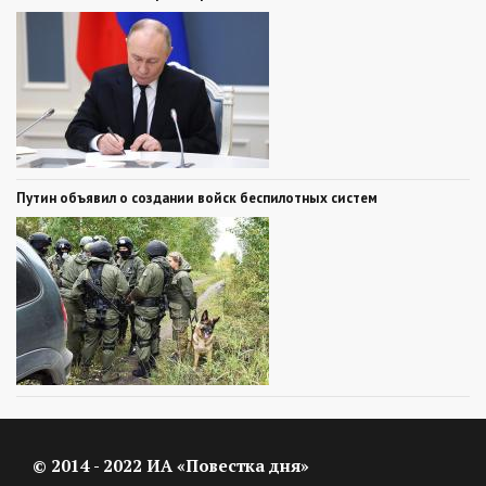
Путин объявил о создании войск беспилотных систем
© 2014 - 2022 ИА «Повестка дня»