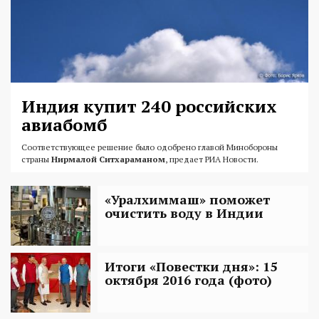
Индия купит 240 российских
авиабомб
Соответствующее решение было одобрено главой Минобороны
страны
Нирмалой Ситхараманом
, предает РИА Новости.
«Уралхиммаш» поможет
очистить воду в Индии
Итоги «Повестки дня»: 15
октября 2016 года (фото)