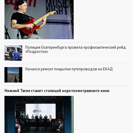
Полиция Екатеринбурга провела профилактический рейд
«Подросток»
Начался ремонт покрытия путепроводов на ЕКАД
Нижний Тагил станет столицей короткометражного кино