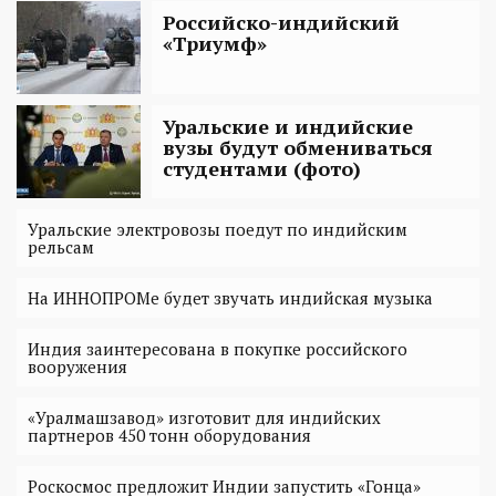
Российско-индийский
«Триумф»
Уральские и индийские
вузы будут обмениваться
студентами (фото)
Уральские электровозы поедут по индийским
рельсам
На ИННОПРОМе будет звучать индийская музыка
Индия заинтересована в покупке российского
вооружения
«Уралмашзавод» изготовит для индийских
партнеров 450 тонн оборудования
Роскосмос предложит Индии запустить «Гонца»