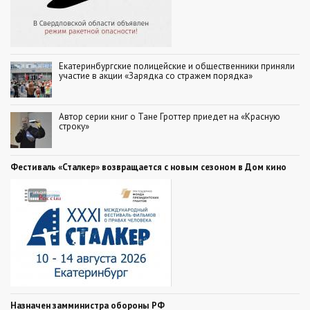
Екатеринбургские полицейские и общественники приняли
участие в акции «Зарядка со стражем порядка»
Автор серии книг о Тане Гроттер приедет на «Красную
строку»
Фестиваль «Сталкер» возвращается с новым сезоном в Дом кино
Назначен замминистра обороны РФ