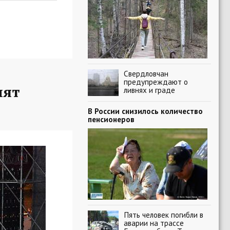
Свердловчан
предупреждают о
пят
ливнях и граде
В России снизилось количество
пенсионеров
Пять человек погибли в
аварии на трассе